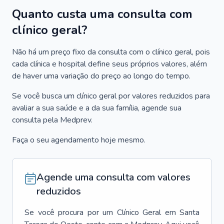
Quanto custa uma consulta com
clínico geral?
Não há um preço fixo da consulta com o clínico geral, pois
cada clínica e hospital define seus próprios valores, além
de haver uma variação do preço ao longo do tempo.
Se você busca um clínico geral por valores reduzidos para
avaliar a sua saúde e a da sua família, agende sua
consulta pela Medprev.
Faça o seu agendamento hoje mesmo.
Agende uma consulta com valores
reduzidos
Se você procura por um
Clínico Geral
em
Santa