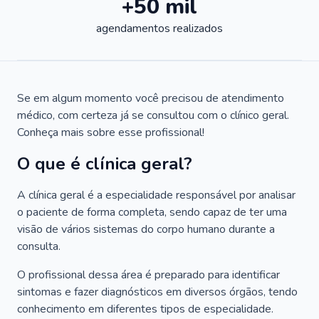
+50 mil
agendamentos realizados
Se em algum momento você precisou de atendimento
médico, com certeza já se consultou com o clínico geral.
Conheça mais sobre esse profissional!
O que é clínica geral?
A clínica geral é a especialidade responsável por analisar
o paciente de forma completa, sendo capaz de ter uma
visão de vários sistemas do corpo humano durante a
consulta.
O profissional dessa área é preparado para identificar
sintomas e fazer diagnósticos em diversos órgãos, tendo
conhecimento em diferentes tipos de especialidade.