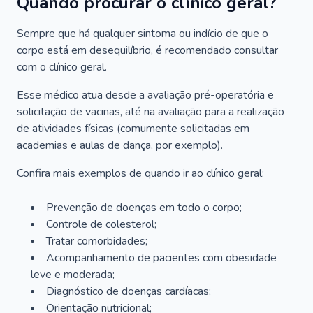
Quando procurar o clínico geral?
Sempre que há qualquer sintoma ou indício de que o
corpo está em desequilíbrio, é recomendado consultar
com o clínico geral.
Esse médico atua desde a avaliação pré-operatória e
solicitação de vacinas, até na avaliação para a realização
de atividades físicas (comumente solicitadas em
academias e aulas de dança, por exemplo).
Confira mais exemplos de quando ir ao clínico geral:
Prevenção de doenças em todo o corpo;
Controle de colesterol;
Tratar comorbidades;
Acompanhamento de pacientes com obesidade
leve e moderada;
Diagnóstico de doenças cardíacas;
Orientação nutricional;