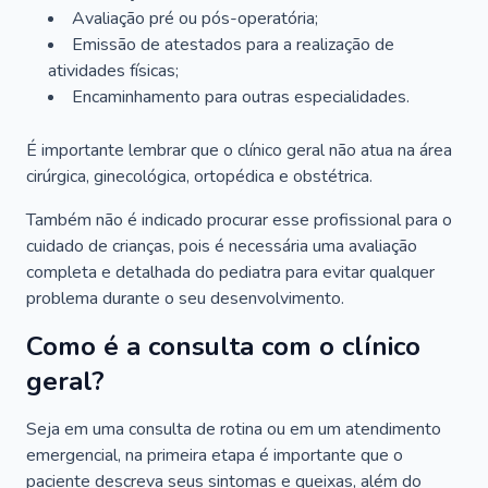
Avaliação pré ou pós-operatória;
Emissão de atestados para a realização de
atividades físicas;
Encaminhamento para outras especialidades.
É importante lembrar que o clínico geral não atua na área
cirúrgica, ginecológica, ortopédica e obstétrica.
Também não é indicado procurar esse profissional para o
cuidado de crianças, pois é necessária uma avaliação
completa e detalhada do pediatra para evitar qualquer
problema durante o seu desenvolvimento.
Como é a consulta com o clínico
geral?
Seja em uma consulta de rotina ou em um atendimento
emergencial, na primeira etapa é importante que o
paciente descreva seus sintomas e queixas, além do