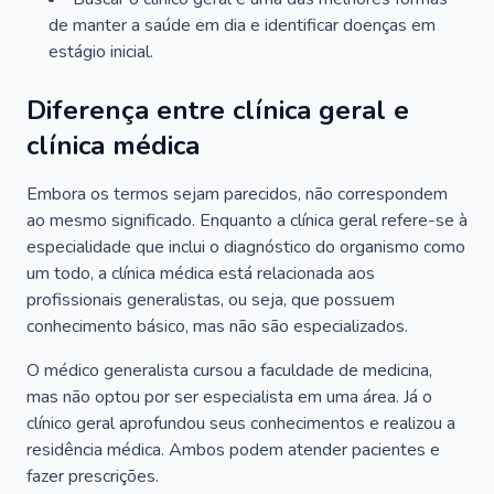
de manter a saúde em dia e identificar doenças em
estágio inicial.
Diferença entre clínica geral e
clínica médica
Embora os termos sejam parecidos, não correspondem
ao mesmo significado. Enquanto a clínica geral refere-se à
especialidade que inclui o diagnóstico do organismo como
um todo, a clínica médica está relacionada aos
profissionais generalistas, ou seja, que possuem
conhecimento básico, mas não são especializados.
O médico generalista cursou a faculdade de medicina,
mas não optou por ser especialista em uma área. Já o
clínico geral aprofundou seus conhecimentos e realizou a
residência médica. Ambos podem atender pacientes e
fazer prescrições.