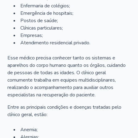
Enfermaria de colégios;
Emergência de hospitais;
Postos de saúde;
Clínicas particulares;
Empresas;
Atendimento residencial privado.
Esse médico precisa conhecer tanto os sistemas e
aparelhos do corpo humano quanto os órgãos, cuidando
de pessoas de todas as idades. O clínico geral
comumente trabalha em equipes multidisciplinares,
realizando o acompanhamento para auxiliar outros
especialistas na recuperação do paciente.
Entre as principais condições e doenças tratadas pelo
clínico geral, estão:
Anemia;
Alergias;