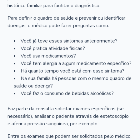
histórico familiar para facilitar o diagnóstico.
Para definir o quadro de saúde e prevenir ou identificar
doenças, o médico pode fazer perguntas como:
Você já teve esses sintomas anteriormente?
Você pratica atividade físicas?
Você usa medicamentos?
Você tem alergia a algum medicamento específico?
Há quanto tempo você está com esse sintoma?
Na sua família há pessoas com o mesmo quadro de
saúde ou doença?
Você faz o consumo de bebidas alcoólicas?
Faz parte da consulta solicitar exames específicos (se
necessário), analisar o paciente através de estetoscópio
e aferir a pressão sanguínea, por exemplo.
Entre os exames que podem ser solicitados pelo médico,