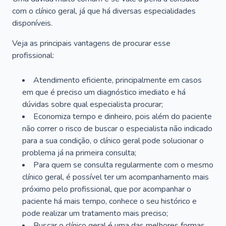
com o clínico geral, já que há diversas especialidades
disponíveis.
Veja as principais vantagens de procurar esse
profissional:
Atendimento eficiente, principalmente em casos
em que é preciso um diagnóstico imediato e há
dúvidas sobre qual especialista procurar;
Economiza tempo e dinheiro, pois além do paciente
não correr o risco de buscar o especialista não indicado
para a sua condição, o clínico geral pode solucionar o
problema já na primeira consulta;
Para quem se consulta regularmente com o mesmo
clínico geral, é possível ter um acompanhamento mais
próximo pelo profissional, que por acompanhar o
paciente há mais tempo, conhece o seu histórico e
pode realizar um tratamento mais preciso;
Buscar o clínico geral é uma das melhores formas