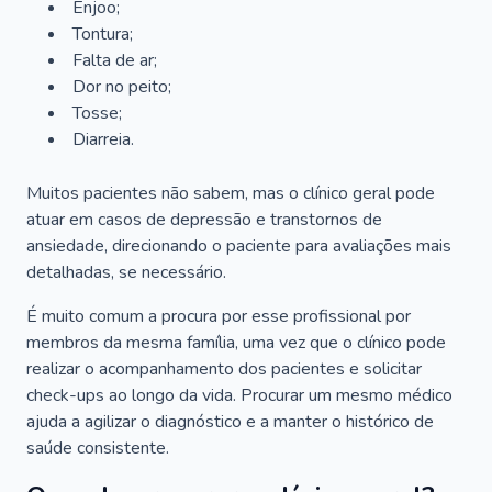
Enjoo;
Tontura;
Falta de ar;
Dor no peito;
Tosse;
Diarreia.
Muitos pacientes não sabem, mas o clínico geral pode
atuar em casos de depressão e transtornos de
ansiedade, direcionando o paciente para avaliações mais
detalhadas, se necessário.
É muito comum a procura por esse profissional por
membros da mesma família, uma vez que o clínico pode
realizar o acompanhamento dos pacientes e solicitar
check-ups ao longo da vida. Procurar um mesmo médico
ajuda a agilizar o diagnóstico e a manter o histórico de
saúde consistente.