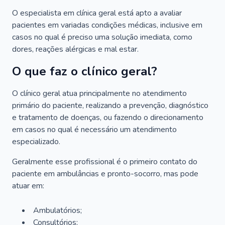
O especialista em clínica geral está apto a avaliar
pacientes em variadas condições médicas, inclusive em
casos no qual é preciso uma solução imediata, como
dores, reações alérgicas e mal estar.
O que faz o clínico geral?
O clínico geral atua principalmente no atendimento
primário do paciente, realizando a prevenção, diagnóstico
e tratamento de doenças, ou fazendo o direcionamento
em casos no qual é necessário um atendimento
especializado.
Geralmente esse profissional é o primeiro contato do
paciente em ambulâncias e pronto-socorro, mas pode
atuar em:
Ambulatórios;
Consultórios;