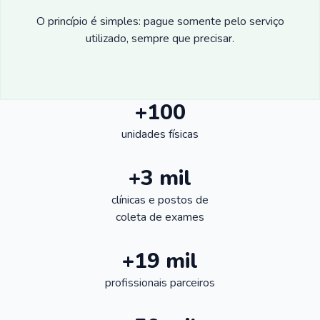
O princípio é simples: pague somente pelo serviço
utilizado, sempre que precisar.
+100
unidades físicas
+3 mil
clínicas e postos de
coleta de exames
+19 mil
profissionais parceiros