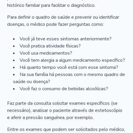
histórico familiar para facilitar o diagnóstico.
Para definir o quadro de saúde e prevenir ou identificar
doenças, o médico pode fazer perguntas como:
Você já teve esses sintomas anteriormente?
Você pratica atividade físicas?
Você usa medicamentos?
Você tem alergia a algum medicamento específico?
Há quanto tempo você está com esse sintoma?
Na sua família há pessoas com o mesmo quadro de
saúde ou doença?
Você faz o consumo de bebidas alcoólicas?
Faz parte da consulta solicitar exames específicos (se
necessário), analisar o paciente através de estetoscópio
e aferir a pressão sanguínea, por exemplo.
Entre os exames que podem ser solicitados pelo médico,