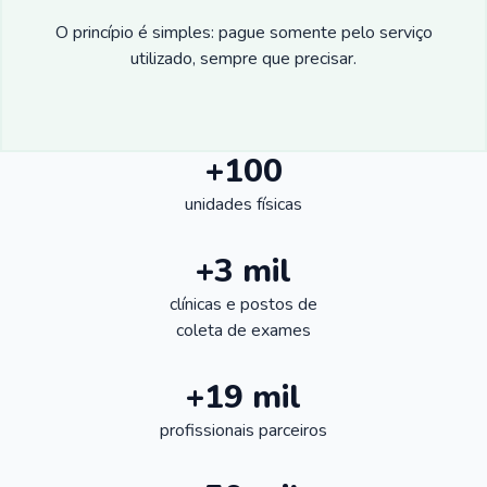
O princípio é simples: pague somente pelo serviço
utilizado, sempre que precisar.
+100
unidades físicas
+3 mil
clínicas e postos de
coleta de exames
+19 mil
profissionais parceiros