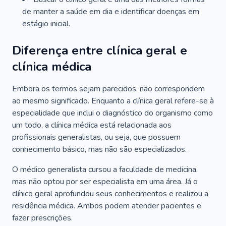
de manter a saúde em dia e identificar doenças em
estágio inicial.
Diferença entre clínica geral e
clínica médica
Embora os termos sejam parecidos, não correspondem
ao mesmo significado. Enquanto a clínica geral refere-se à
especialidade que inclui o diagnóstico do organismo como
um todo, a clínica médica está relacionada aos
profissionais generalistas, ou seja, que possuem
conhecimento básico, mas não são especializados.
O médico generalista cursou a faculdade de medicina,
mas não optou por ser especialista em uma área. Já o
clínico geral aprofundou seus conhecimentos e realizou a
residência médica. Ambos podem atender pacientes e
fazer prescrições.