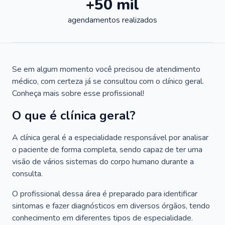
+50 mil
agendamentos realizados
Se em algum momento você precisou de atendimento
médico, com certeza já se consultou com o clínico geral.
Conheça mais sobre esse profissional!
O que é clínica geral?
A clínica geral é a especialidade responsável por analisar
o paciente de forma completa, sendo capaz de ter uma
visão de vários sistemas do corpo humano durante a
consulta.
O profissional dessa área é preparado para identificar
sintomas e fazer diagnósticos em diversos órgãos, tendo
conhecimento em diferentes tipos de especialidade.