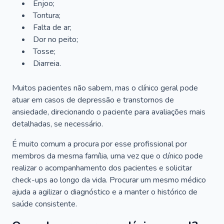
Enjoo;
Tontura;
Falta de ar;
Dor no peito;
Tosse;
Diarreia.
Muitos pacientes não sabem, mas o clínico geral pode
atuar em casos de depressão e transtornos de
ansiedade, direcionando o paciente para avaliações mais
detalhadas, se necessário.
É muito comum a procura por esse profissional por
membros da mesma família, uma vez que o clínico pode
realizar o acompanhamento dos pacientes e solicitar
check-ups ao longo da vida. Procurar um mesmo médico
ajuda a agilizar o diagnóstico e a manter o histórico de
saúde consistente.