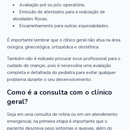
Avaliação pré ou pós-operatória;
Emissão de atestados para a realização de
atividades físicas;
Encaminhamento para outras especialidades.
É importante lembrar que o clínico geral não atua na área
cirúrgica, ginecológica, ortopédica e obstétrica.
Também não é indicado procurar esse profissional para o
cuidado de crianças, pois é necessária uma avaliação
completa e detalhada do pediatra para evitar qualquer
problema durante o seu desenvolvimento.
Como é a consulta com o clínico
geral?
Seja em uma consulta de rotina ou em um atendimento
emergencial, na primeira etapa é importante que o
paciente descreva seus sintomas e queixas, além do