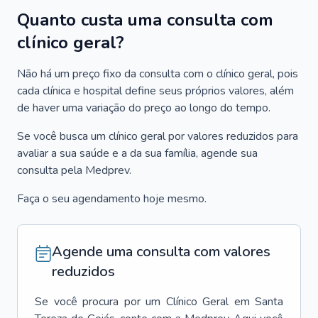
Quanto custa uma consulta com
clínico geral?
Não há um preço fixo da consulta com o clínico geral, pois
cada clínica e hospital define seus próprios valores, além
de haver uma variação do preço ao longo do tempo.
Se você busca um clínico geral por valores reduzidos para
avaliar a sua saúde e a da sua família, agende sua
consulta pela Medprev.
Faça o seu agendamento hoje mesmo.
Agende uma consulta com valores
reduzidos
Se você procura por um
Clínico Geral
em
Santa