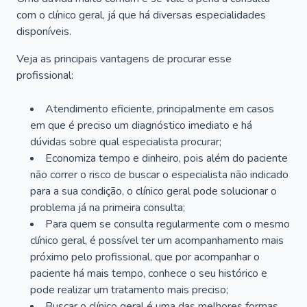
com o clínico geral, já que há diversas especialidades
disponíveis.
Veja as principais vantagens de procurar esse
profissional:
Atendimento eficiente, principalmente em casos
em que é preciso um diagnóstico imediato e há
dúvidas sobre qual especialista procurar;
Economiza tempo e dinheiro, pois além do paciente
não correr o risco de buscar o especialista não indicado
para a sua condição, o clínico geral pode solucionar o
problema já na primeira consulta;
Para quem se consulta regularmente com o mesmo
clínico geral, é possível ter um acompanhamento mais
próximo pelo profissional, que por acompanhar o
paciente há mais tempo, conhece o seu histórico e
pode realizar um tratamento mais preciso;
Buscar o clínico geral é uma das melhores formas