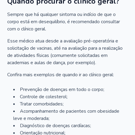
Quando procurar o clínico geral?
Sempre que há qualquer sintoma ou indício de que o
corpo está em desequilíbrio, é recomendado consultar
com o clínico geral.
Esse médico atua desde a avaliação pré-operatória e
solicitação de vacinas, até na avaliação para a realização
de atividades físicas (comumente solicitadas em
academias e aulas de dança, por exemplo).
Confira mais exemplos de quando ir ao clínico geral:
Prevenção de doenças em todo o corpo;
Controle de colesterol;
Tratar comorbidades;
Acompanhamento de pacientes com obesidade
leve e moderada;
Diagnóstico de doenças cardíacas;
Orientação nutricional;