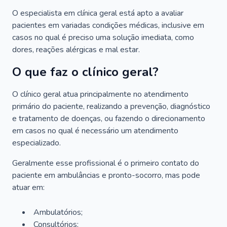
O especialista em clínica geral está apto a avaliar
pacientes em variadas condições médicas, inclusive em
casos no qual é preciso uma solução imediata, como
dores, reações alérgicas e mal estar.
O que faz o clínico geral?
O clínico geral atua principalmente no atendimento
primário do paciente, realizando a prevenção, diagnóstico
e tratamento de doenças, ou fazendo o direcionamento
em casos no qual é necessário um atendimento
especializado.
Geralmente esse profissional é o primeiro contato do
paciente em ambulâncias e pronto-socorro, mas pode
atuar em:
Ambulatórios;
Consultórios;