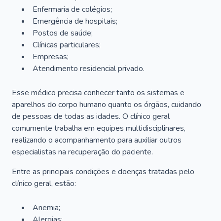
Enfermaria de colégios;
Emergência de hospitais;
Postos de saúde;
Clínicas particulares;
Empresas;
Atendimento residencial privado.
Esse médico precisa conhecer tanto os sistemas e
aparelhos do corpo humano quanto os órgãos, cuidando
de pessoas de todas as idades. O clínico geral
comumente trabalha em equipes multidisciplinares,
realizando o acompanhamento para auxiliar outros
especialistas na recuperação do paciente.
Entre as principais condições e doenças tratadas pelo
clínico geral, estão:
Anemia;
Alergias;