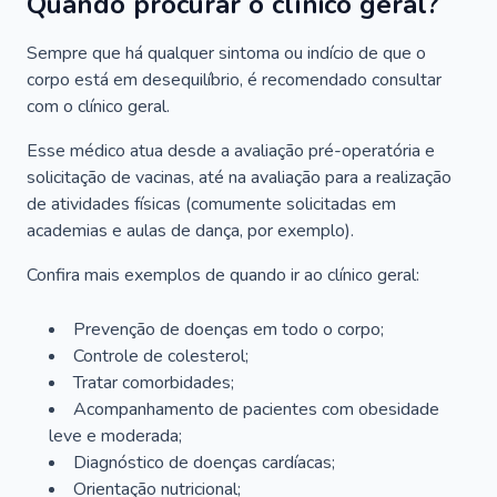
Quando procurar o clínico geral?
Sempre que há qualquer sintoma ou indício de que o
corpo está em desequilíbrio, é recomendado consultar
com o clínico geral.
Esse médico atua desde a avaliação pré-operatória e
solicitação de vacinas, até na avaliação para a realização
de atividades físicas (comumente solicitadas em
academias e aulas de dança, por exemplo).
Confira mais exemplos de quando ir ao clínico geral:
Prevenção de doenças em todo o corpo;
Controle de colesterol;
Tratar comorbidades;
Acompanhamento de pacientes com obesidade
leve e moderada;
Diagnóstico de doenças cardíacas;
Orientação nutricional;