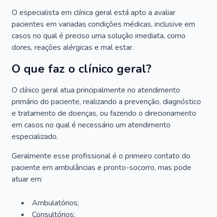
O especialista em clínica geral está apto a avaliar
pacientes em variadas condições médicas, inclusive em
casos no qual é preciso uma solução imediata, como
dores, reações alérgicas e mal estar.
O que faz o clínico geral?
O clínico geral atua principalmente no atendimento
primário do paciente, realizando a prevenção, diagnóstico
e tratamento de doenças, ou fazendo o direcionamento
em casos no qual é necessário um atendimento
especializado.
Geralmente esse profissional é o primeiro contato do
paciente em ambulâncias e pronto-socorro, mas pode
atuar em:
Ambulatórios;
Consultórios;