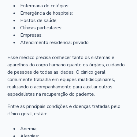
Enfermaria de colégios;
Emergência de hospitais;
Postos de saúde;
Clínicas particulares;
Empresas;
Atendimento residencial privado.
Esse médico precisa conhecer tanto os sistemas e
aparelhos do corpo humano quanto os órgãos, cuidando
de pessoas de todas as idades. O clínico geral
comumente trabalha em equipes multidisciplinares,
realizando o acompanhamento para auxiliar outros
especialistas na recuperação do paciente.
Entre as principais condições e doenças tratadas pelo
clínico geral, estão:
Anemia;
Alergias;