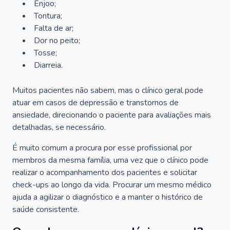
Enjoo;
Tontura;
Falta de ar;
Dor no peito;
Tosse;
Diarreia.
Muitos pacientes não sabem, mas o clínico geral pode
atuar em casos de depressão e transtornos de
ansiedade, direcionando o paciente para avaliações mais
detalhadas, se necessário.
É muito comum a procura por esse profissional por
membros da mesma família, uma vez que o clínico pode
realizar o acompanhamento dos pacientes e solicitar
check-ups ao longo da vida. Procurar um mesmo médico
ajuda a agilizar o diagnóstico e a manter o histórico de
saúde consistente.