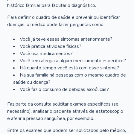
histórico familiar para facilitar o diagnóstico.
Para definir o quadro de saúde e prevenir ou identificar
doenças, o médico pode fazer perguntas como:
Você já teve esses sintomas anteriormente?
Você pratica atividade físicas?
Você usa medicamentos?
Você tem alergia a algum medicamento específico?
Há quanto tempo você está com esse sintoma?
Na sua família há pessoas com o mesmo quadro de
saúde ou doença?
Você faz o consumo de bebidas alcoólicas?
Faz parte da consulta solicitar exames específicos (se
necessário), analisar o paciente através de estetoscópio
e aferir a pressão sanguínea, por exemplo.
Entre os exames que podem ser solicitados pelo médico,