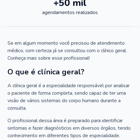
+50 mil
agendamentos realizados
Se em algum momento você precisou de atendimento
médico, com certeza já se consultou com o clínico geral.
Conheça mais sobre esse profissional!
O que é clínica geral?
A clínica geral é a especialidade responsável por analisar
o paciente de forma completa, sendo capaz de ter uma
visão de vários sistemas do corpo humano durante a
consulta.
O profissional dessa área é preparado para identificar
sintomas e fazer diagnósticos em diversos órgãos, tendo
conhecimento em diferentes tipos de especialidade.