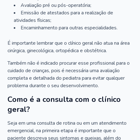
Avaliação pré ou pós-operatória;
Emissão de atestados para a realização de
atividades físicas;
Encaminhamento para outras especialidades.
É importante lembrar que o clínico geral não atua na área
cirúrgica, ginecológica, ortopédica e obstétrica.
Também não é indicado procurar esse profissional para o
cuidado de crianças, pois é necessária uma avaliação
completa e detalhada do pediatra para evitar qualquer
problema durante o seu desenvolvimento.
Como é a consulta com o clínico
geral?
Seja em uma consulta de rotina ou em um atendimento
emergencial, na primeira etapa é importante que o
paciente descreva seus sintomas e queixas, além do