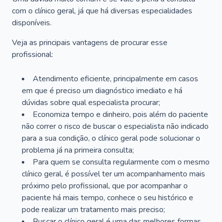
com o clínico geral, já que há diversas especialidades
disponíveis.
Veja as principais vantagens de procurar esse
profissional:
Atendimento eficiente, principalmente em casos
em que é preciso um diagnóstico imediato e há
dúvidas sobre qual especialista procurar;
Economiza tempo e dinheiro, pois além do paciente
não correr o risco de buscar o especialista não indicado
para a sua condição, o clínico geral pode solucionar o
problema já na primeira consulta;
Para quem se consulta regularmente com o mesmo
clínico geral, é possível ter um acompanhamento mais
próximo pelo profissional, que por acompanhar o
paciente há mais tempo, conhece o seu histórico e
pode realizar um tratamento mais preciso;
Buscar o clínico geral é uma das melhores formas