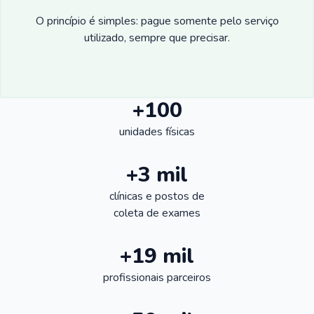
O princípio é simples: pague somente pelo serviço
utilizado, sempre que precisar.
+100
unidades físicas
+3 mil
clínicas e postos de
coleta de exames
+19 mil
profissionais parceiros