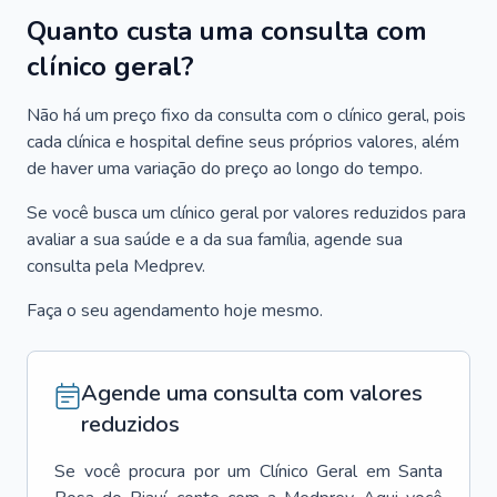
Quanto custa uma consulta com
clínico geral?
Não há um preço fixo da consulta com o clínico geral, pois
cada clínica e hospital define seus próprios valores, além
de haver uma variação do preço ao longo do tempo.
Se você busca um clínico geral por valores reduzidos para
avaliar a sua saúde e a da sua família, agende sua
consulta pela Medprev.
Faça o seu agendamento hoje mesmo.
Agende uma consulta com valores
reduzidos
Se você procura por um
Clínico Geral
em
Santa