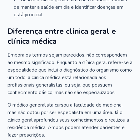
de manter a saúde em dia e identificar doenças em
estágio inicial.
Diferença entre clínica geral e
clínica médica
Embora os termos sejam parecidos, não correspondem
ao mesmo significado. Enquanto a clínica geral refere-se à
especialidade que inclui o diagnóstico do organismo como
um todo, a clínica médica está relacionada aos
profissionais generalistas, ou seja, que possuem
conhecimento básico, mas não são especializados.
O médico generalista cursou a faculdade de medicina,
mas não optou por ser especialista em uma área. Já o
clínico geral aprofundou seus conhecimentos e realizou a
residência médica. Ambos podem atender pacientes e
fazer prescrições.