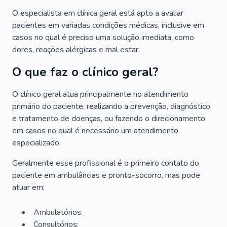
O especialista em clínica geral está apto a avaliar
pacientes em variadas condições médicas, inclusive em
casos no qual é preciso uma solução imediata, como
dores, reações alérgicas e mal estar.
O que faz o clínico geral?
O clínico geral atua principalmente no atendimento
primário do paciente, realizando a prevenção, diagnóstico
e tratamento de doenças, ou fazendo o direcionamento
em casos no qual é necessário um atendimento
especializado.
Geralmente esse profissional é o primeiro contato do
paciente em ambulâncias e pronto-socorro, mas pode
atuar em:
Ambulatórios;
Consultórios;