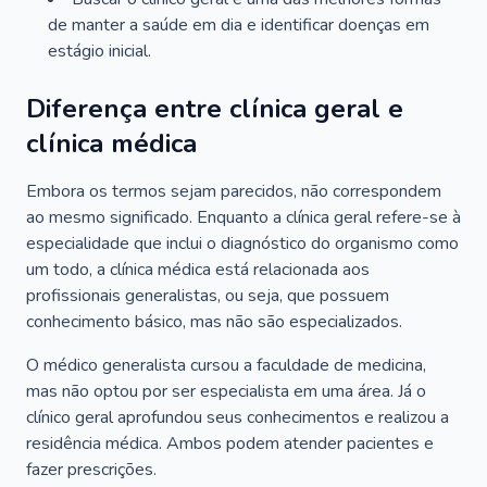
de manter a saúde em dia e identificar doenças em
estágio inicial.
Diferença entre clínica geral e
clínica médica
Embora os termos sejam parecidos, não correspondem
ao mesmo significado. Enquanto a clínica geral refere-se à
especialidade que inclui o diagnóstico do organismo como
um todo, a clínica médica está relacionada aos
profissionais generalistas, ou seja, que possuem
conhecimento básico, mas não são especializados.
O médico generalista cursou a faculdade de medicina,
mas não optou por ser especialista em uma área. Já o
clínico geral aprofundou seus conhecimentos e realizou a
residência médica. Ambos podem atender pacientes e
fazer prescrições.