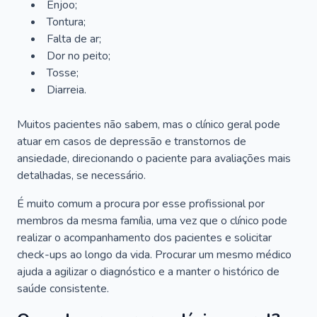
Enjoo;
Tontura;
Falta de ar;
Dor no peito;
Tosse;
Diarreia.
Muitos pacientes não sabem, mas o clínico geral pode
atuar em casos de depressão e transtornos de
ansiedade, direcionando o paciente para avaliações mais
detalhadas, se necessário.
É muito comum a procura por esse profissional por
membros da mesma família, uma vez que o clínico pode
realizar o acompanhamento dos pacientes e solicitar
check-ups ao longo da vida. Procurar um mesmo médico
ajuda a agilizar o diagnóstico e a manter o histórico de
saúde consistente.