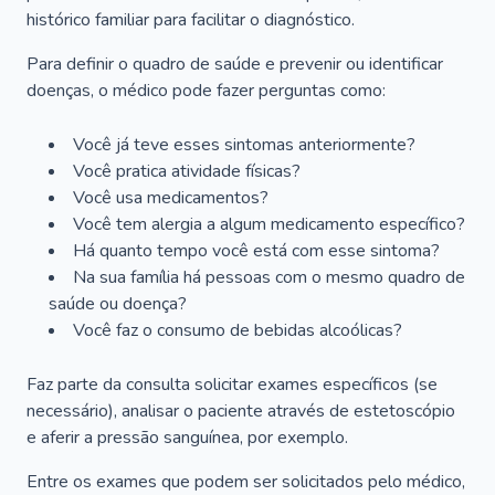
histórico familiar para facilitar o diagnóstico.
Para definir o quadro de saúde e prevenir ou identificar
doenças, o médico pode fazer perguntas como:
Você já teve esses sintomas anteriormente?
Você pratica atividade físicas?
Você usa medicamentos?
Você tem alergia a algum medicamento específico?
Há quanto tempo você está com esse sintoma?
Na sua família há pessoas com o mesmo quadro de
saúde ou doença?
Você faz o consumo de bebidas alcoólicas?
Faz parte da consulta solicitar exames específicos (se
necessário), analisar o paciente através de estetoscópio
e aferir a pressão sanguínea, por exemplo.
Entre os exames que podem ser solicitados pelo médico,