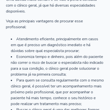
com o clínico geral, já que há diversas especialidades
disponíveis.
Veja as principais vantagens de procurar esse
profissional:
Atendimento eficiente, principalmente em casos
em que é preciso um diagnóstico imediato e há
dúvidas sobre qual especialista procurar;
Economiza tempo e dinheiro, pois além do paciente
não correr o risco de buscar o especialista não indicado
para a sua condição, o clínico geral pode solucionar o
problema já na primeira consulta;
Para quem se consulta regularmente com o mesmo
clínico geral, é possível ter um acompanhamento mais
próximo pelo profissional, que por acompanhar o
paciente há mais tempo, conhece o seu histórico e
pode realizar um tratamento mais preciso;
Buscar o clínico geral é uma das melhores formas