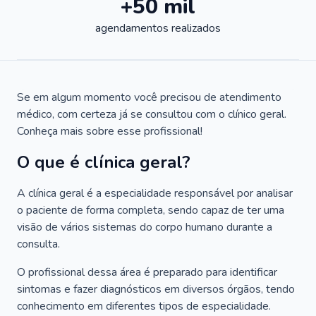
+50 mil
agendamentos realizados
Se em algum momento você precisou de atendimento
médico, com certeza já se consultou com o clínico geral.
Conheça mais sobre esse profissional!
O que é clínica geral?
A clínica geral é a especialidade responsável por analisar
o paciente de forma completa, sendo capaz de ter uma
visão de vários sistemas do corpo humano durante a
consulta.
O profissional dessa área é preparado para identificar
sintomas e fazer diagnósticos em diversos órgãos, tendo
conhecimento em diferentes tipos de especialidade.