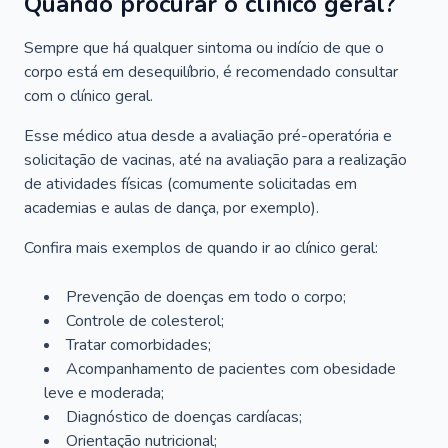
Quando procurar o clínico geral?
Sempre que há qualquer sintoma ou indício de que o
corpo está em desequilíbrio, é recomendado consultar
com o clínico geral.
Esse médico atua desde a avaliação pré-operatória e
solicitação de vacinas, até na avaliação para a realização
de atividades físicas (comumente solicitadas em
academias e aulas de dança, por exemplo).
Confira mais exemplos de quando ir ao clínico geral:
Prevenção de doenças em todo o corpo;
Controle de colesterol;
Tratar comorbidades;
Acompanhamento de pacientes com obesidade
leve e moderada;
Diagnóstico de doenças cardíacas;
Orientação nutricional;