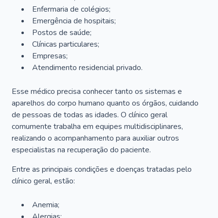
Enfermaria de colégios;
Emergência de hospitais;
Postos de saúde;
Clínicas particulares;
Empresas;
Atendimento residencial privado.
Esse médico precisa conhecer tanto os sistemas e
aparelhos do corpo humano quanto os órgãos, cuidando
de pessoas de todas as idades. O clínico geral
comumente trabalha em equipes multidisciplinares,
realizando o acompanhamento para auxiliar outros
especialistas na recuperação do paciente.
Entre as principais condições e doenças tratadas pelo
clínico geral, estão:
Anemia;
Alergias;