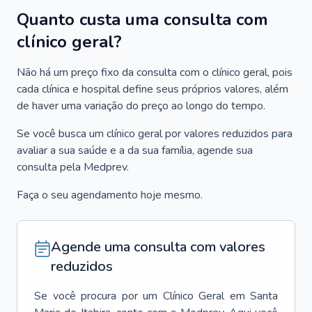
Quanto custa uma consulta com
clínico geral?
Não há um preço fixo da consulta com o clínico geral, pois
cada clínica e hospital define seus próprios valores, além
de haver uma variação do preço ao longo do tempo.
Se você busca um clínico geral por valores reduzidos para
avaliar a sua saúde e a da sua família, agende sua
consulta pela Medprev.
Faça o seu agendamento hoje mesmo.
Agende uma consulta com valores
reduzidos
Se você procura por um
Clínico Geral
em
Santa