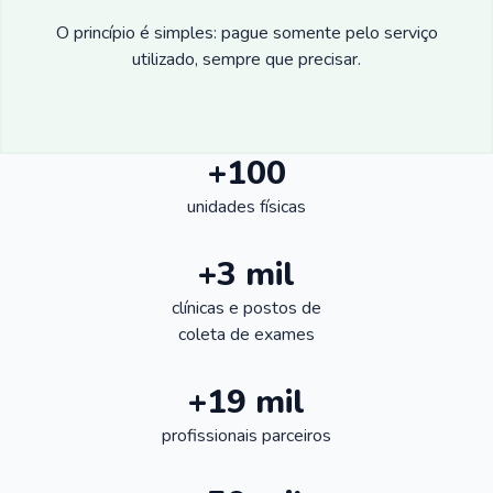
O princípio é simples: pague somente pelo serviço
utilizado, sempre que precisar.
+100
unidades físicas
+3 mil
clínicas e postos de
coleta de exames
+19 mil
profissionais parceiros