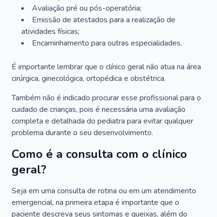
Avaliação pré ou pós-operatória;
Emissão de atestados para a realização de
atividades físicas;
Encaminhamento para outras especialidades.
É importante lembrar que o clínico geral não atua na área
cirúrgica, ginecológica, ortopédica e obstétrica.
Também não é indicado procurar esse profissional para o
cuidado de crianças, pois é necessária uma avaliação
completa e detalhada do pediatra para evitar qualquer
problema durante o seu desenvolvimento.
Como é a consulta com o clínico
geral?
Seja em uma consulta de rotina ou em um atendimento
emergencial, na primeira etapa é importante que o
paciente descreva seus sintomas e queixas, além do