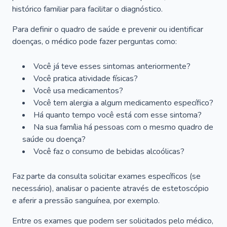
histórico familiar para facilitar o diagnóstico.
Para definir o quadro de saúde e prevenir ou identificar
doenças, o médico pode fazer perguntas como:
Você já teve esses sintomas anteriormente?
Você pratica atividade físicas?
Você usa medicamentos?
Você tem alergia a algum medicamento específico?
Há quanto tempo você está com esse sintoma?
Na sua família há pessoas com o mesmo quadro de
saúde ou doença?
Você faz o consumo de bebidas alcoólicas?
Faz parte da consulta solicitar exames específicos (se
necessário), analisar o paciente através de estetoscópio
e aferir a pressão sanguínea, por exemplo.
Entre os exames que podem ser solicitados pelo médico,