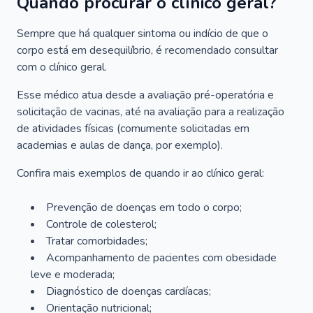
Quando procurar o clínico geral?
Sempre que há qualquer sintoma ou indício de que o
corpo está em desequilíbrio, é recomendado consultar
com o clínico geral.
Esse médico atua desde a avaliação pré-operatória e
solicitação de vacinas, até na avaliação para a realização
de atividades físicas (comumente solicitadas em
academias e aulas de dança, por exemplo).
Confira mais exemplos de quando ir ao clínico geral:
Prevenção de doenças em todo o corpo;
Controle de colesterol;
Tratar comorbidades;
Acompanhamento de pacientes com obesidade
leve e moderada;
Diagnóstico de doenças cardíacas;
Orientação nutricional;