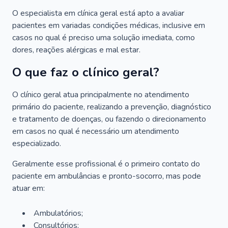
O especialista em clínica geral está apto a avaliar
pacientes em variadas condições médicas, inclusive em
casos no qual é preciso uma solução imediata, como
dores, reações alérgicas e mal estar.
O que faz o clínico geral?
O clínico geral atua principalmente no atendimento
primário do paciente, realizando a prevenção, diagnóstico
e tratamento de doenças, ou fazendo o direcionamento
em casos no qual é necessário um atendimento
especializado.
Geralmente esse profissional é o primeiro contato do
paciente em ambulâncias e pronto-socorro, mas pode
atuar em:
Ambulatórios;
Consultórios;