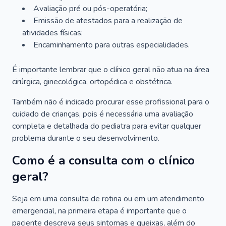
Avaliação pré ou pós-operatória;
Emissão de atestados para a realização de
atividades físicas;
Encaminhamento para outras especialidades.
É importante lembrar que o clínico geral não atua na área
cirúrgica, ginecológica, ortopédica e obstétrica.
Também não é indicado procurar esse profissional para o
cuidado de crianças, pois é necessária uma avaliação
completa e detalhada do pediatra para evitar qualquer
problema durante o seu desenvolvimento.
Como é a consulta com o clínico
geral?
Seja em uma consulta de rotina ou em um atendimento
emergencial, na primeira etapa é importante que o
paciente descreva seus sintomas e queixas, além do