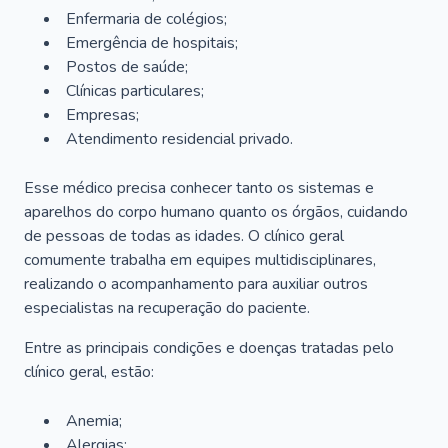
Enfermaria de colégios;
Emergência de hospitais;
Postos de saúde;
Clínicas particulares;
Empresas;
Atendimento residencial privado.
Esse médico precisa conhecer tanto os sistemas e
aparelhos do corpo humano quanto os órgãos, cuidando
de pessoas de todas as idades. O clínico geral
comumente trabalha em equipes multidisciplinares,
realizando o acompanhamento para auxiliar outros
especialistas na recuperação do paciente.
Entre as principais condições e doenças tratadas pelo
clínico geral, estão:
Anemia;
Alergias;