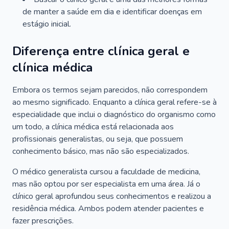
de manter a saúde em dia e identificar doenças em
estágio inicial.
Diferença entre clínica geral e
clínica médica
Embora os termos sejam parecidos, não correspondem
ao mesmo significado. Enquanto a clínica geral refere-se à
especialidade que inclui o diagnóstico do organismo como
um todo, a clínica médica está relacionada aos
profissionais generalistas, ou seja, que possuem
conhecimento básico, mas não são especializados.
O médico generalista cursou a faculdade de medicina,
mas não optou por ser especialista em uma área. Já o
clínico geral aprofundou seus conhecimentos e realizou a
residência médica. Ambos podem atender pacientes e
fazer prescrições.