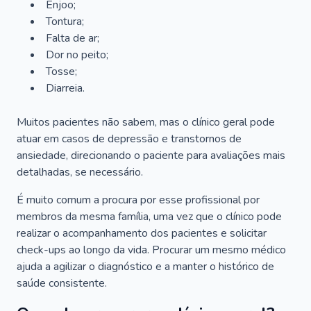
Enjoo;
Tontura;
Falta de ar;
Dor no peito;
Tosse;
Diarreia.
Muitos pacientes não sabem, mas o clínico geral pode
atuar em casos de depressão e transtornos de
ansiedade, direcionando o paciente para avaliações mais
detalhadas, se necessário.
É muito comum a procura por esse profissional por
membros da mesma família, uma vez que o clínico pode
realizar o acompanhamento dos pacientes e solicitar
check-ups ao longo da vida. Procurar um mesmo médico
ajuda a agilizar o diagnóstico e a manter o histórico de
saúde consistente.