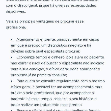
com o clínico geral, já que há diversas especialidades
disponíveis.
Veja as principais vantagens de procurar esse
profissional:
Atendimento eficiente, principalmente em casos
em que é preciso um diagnóstico imediato e há
dúvidas sobre qual especialista procurar;
Economiza tempo e dinheiro, pois além do paciente
não correr o risco de buscar o especialista não indicado
para a sua condição, o clínico geral pode solucionar o
problema já na primeira consulta;
Para quem se consulta regularmente com o mesmo
clínico geral, é possível ter um acompanhamento mais
próximo pelo profissional, que por acompanhar o
paciente há mais tempo, conhece o seu histórico e
pode realizar um tratamento mais preciso;
Buscar o clínico geral é uma das melhores formas