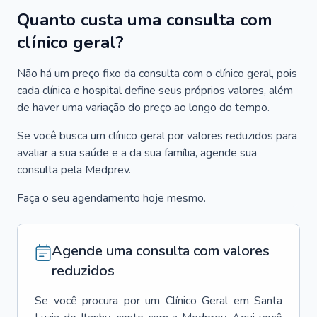
Quanto custa uma consulta com
clínico geral?
Não há um preço fixo da consulta com o clínico geral, pois
cada clínica e hospital define seus próprios valores, além
de haver uma variação do preço ao longo do tempo.
Se você busca um clínico geral por valores reduzidos para
avaliar a sua saúde e a da sua família, agende sua
consulta pela Medprev.
Faça o seu agendamento hoje mesmo.
Agende uma consulta com valores
reduzidos
Se você procura por um
Clínico Geral
em
Santa