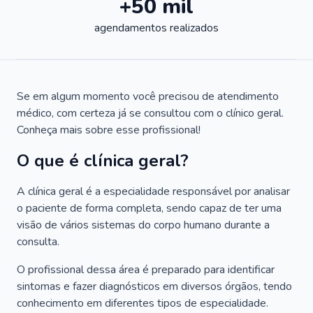
+50 mil
agendamentos realizados
Se em algum momento você precisou de atendimento
médico, com certeza já se consultou com o clínico geral.
Conheça mais sobre esse profissional!
O que é clínica geral?
A clínica geral é a especialidade responsável por analisar
o paciente de forma completa, sendo capaz de ter uma
visão de vários sistemas do corpo humano durante a
consulta.
O profissional dessa área é preparado para identificar
sintomas e fazer diagnósticos em diversos órgãos, tendo
conhecimento em diferentes tipos de especialidade.