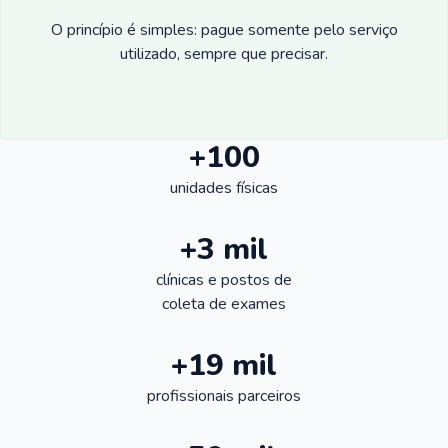
O princípio é simples: pague somente pelo serviço
utilizado, sempre que precisar.
+100
unidades físicas
+3 mil
clínicas e postos de
coleta de exames
+19 mil
profissionais parceiros