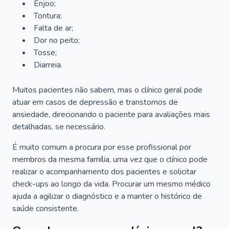
Enjoo;
Tontura;
Falta de ar;
Dor no peito;
Tosse;
Diarreia.
Muitos pacientes não sabem, mas o clínico geral pode
atuar em casos de depressão e transtornos de
ansiedade, direcionando o paciente para avaliações mais
detalhadas, se necessário.
É muito comum a procura por esse profissional por
membros da mesma família, uma vez que o clínico pode
realizar o acompanhamento dos pacientes e solicitar
check-ups ao longo da vida. Procurar um mesmo médico
ajuda a agilizar o diagnóstico e a manter o histórico de
saúde consistente.