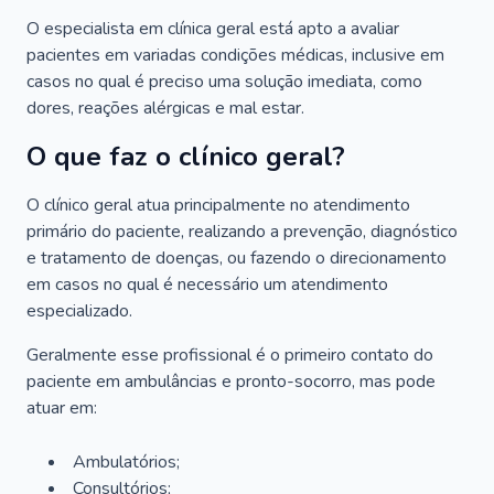
O especialista em clínica geral está apto a avaliar
pacientes em variadas condições médicas, inclusive em
casos no qual é preciso uma solução imediata, como
dores, reações alérgicas e mal estar.
O que faz o clínico geral?
O clínico geral atua principalmente no atendimento
primário do paciente, realizando a prevenção, diagnóstico
e tratamento de doenças, ou fazendo o direcionamento
em casos no qual é necessário um atendimento
especializado.
Geralmente esse profissional é o primeiro contato do
paciente em ambulâncias e pronto-socorro, mas pode
atuar em:
Ambulatórios;
Consultórios;