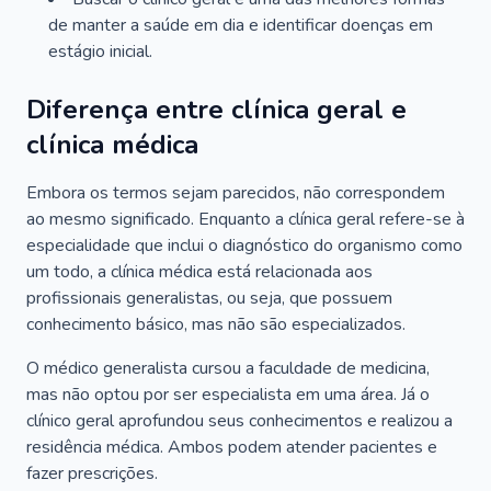
de manter a saúde em dia e identificar doenças em
estágio inicial.
Diferença entre clínica geral e
clínica médica
Embora os termos sejam parecidos, não correspondem
ao mesmo significado. Enquanto a clínica geral refere-se à
especialidade que inclui o diagnóstico do organismo como
um todo, a clínica médica está relacionada aos
profissionais generalistas, ou seja, que possuem
conhecimento básico, mas não são especializados.
O médico generalista cursou a faculdade de medicina,
mas não optou por ser especialista em uma área. Já o
clínico geral aprofundou seus conhecimentos e realizou a
residência médica. Ambos podem atender pacientes e
fazer prescrições.