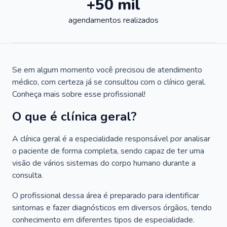
+50 mil
agendamentos realizados
Se em algum momento você precisou de atendimento
médico, com certeza já se consultou com o clínico geral.
Conheça mais sobre esse profissional!
O que é clínica geral?
A clínica geral é a especialidade responsável por analisar
o paciente de forma completa, sendo capaz de ter uma
visão de vários sistemas do corpo humano durante a
consulta.
O profissional dessa área é preparado para identificar
sintomas e fazer diagnósticos em diversos órgãos, tendo
conhecimento em diferentes tipos de especialidade.