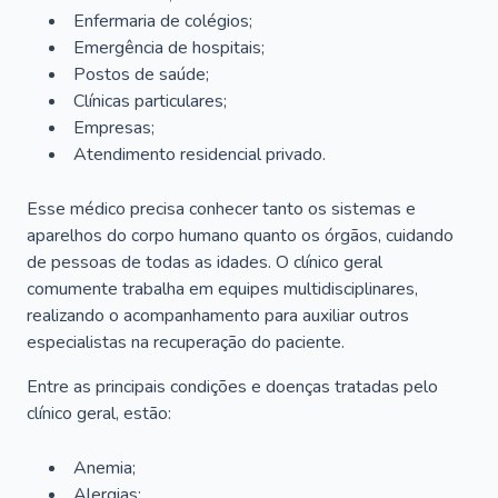
Enfermaria de colégios;
Emergência de hospitais;
Postos de saúde;
Clínicas particulares;
Empresas;
Atendimento residencial privado.
Esse médico precisa conhecer tanto os sistemas e
aparelhos do corpo humano quanto os órgãos, cuidando
de pessoas de todas as idades. O clínico geral
comumente trabalha em equipes multidisciplinares,
realizando o acompanhamento para auxiliar outros
especialistas na recuperação do paciente.
Entre as principais condições e doenças tratadas pelo
clínico geral, estão:
Anemia;
Alergias;