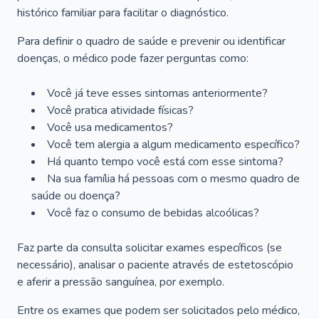
histórico familiar para facilitar o diagnóstico.
Para definir o quadro de saúde e prevenir ou identificar
doenças, o médico pode fazer perguntas como:
Você já teve esses sintomas anteriormente?
Você pratica atividade físicas?
Você usa medicamentos?
Você tem alergia a algum medicamento específico?
Há quanto tempo você está com esse sintoma?
Na sua família há pessoas com o mesmo quadro de
saúde ou doença?
Você faz o consumo de bebidas alcoólicas?
Faz parte da consulta solicitar exames específicos (se
necessário), analisar o paciente através de estetoscópio
e aferir a pressão sanguínea, por exemplo.
Entre os exames que podem ser solicitados pelo médico,