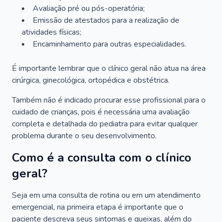
Avaliação pré ou pós-operatória;
Emissão de atestados para a realização de
atividades físicas;
Encaminhamento para outras especialidades.
É importante lembrar que o clínico geral não atua na área
cirúrgica, ginecológica, ortopédica e obstétrica.
Também não é indicado procurar esse profissional para o
cuidado de crianças, pois é necessária uma avaliação
completa e detalhada do pediatra para evitar qualquer
problema durante o seu desenvolvimento.
Como é a consulta com o clínico
geral?
Seja em uma consulta de rotina ou em um atendimento
emergencial, na primeira etapa é importante que o
paciente descreva seus sintomas e queixas, além do