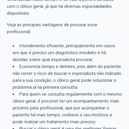
com o clínico geral, já que há diversas especialidades
disponíveis.
Veja as principais vantagens de procurar esse
profissional:
Atendimento eficiente, principalmente em casos
em que é preciso um diagnóstico imediato e há
dúvidas sobre qual especialista procurar;
Economiza tempo e dinheiro, pois além do paciente
não correr o risco de buscar o especialista não indicado
para a sua condição, o clínico geral pode solucionar o
problema já na primeira consulta;
Para quem se consulta regularmente com o mesmo
clínico geral, é possível ter um acompanhamento mais
próximo pelo profissional, que por acompanhar o
paciente há mais tempo, conhece o seu histórico e
pode realizar um tratamento mais preciso;
Buscar o clínico geral é uma das melhores formas