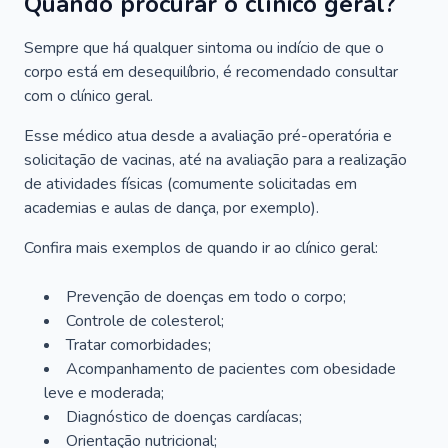
Quando procurar o clínico geral?
Sempre que há qualquer sintoma ou indício de que o
corpo está em desequilíbrio, é recomendado consultar
com o clínico geral.
Esse médico atua desde a avaliação pré-operatória e
solicitação de vacinas, até na avaliação para a realização
de atividades físicas (comumente solicitadas em
academias e aulas de dança, por exemplo).
Confira mais exemplos de quando ir ao clínico geral:
Prevenção de doenças em todo o corpo;
Controle de colesterol;
Tratar comorbidades;
Acompanhamento de pacientes com obesidade
leve e moderada;
Diagnóstico de doenças cardíacas;
Orientação nutricional;