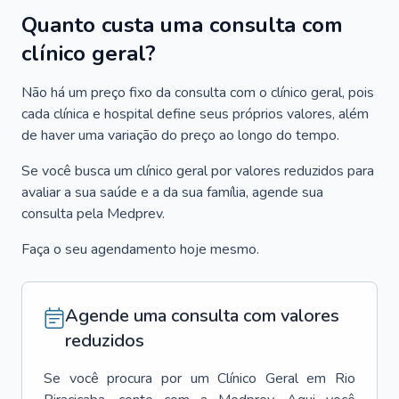
Quanto custa uma consulta com
clínico geral?
Não há um preço fixo da consulta com o clínico geral, pois
cada clínica e hospital define seus próprios valores, além
de haver uma variação do preço ao longo do tempo.
Se você busca um clínico geral por valores reduzidos para
avaliar a sua saúde e a da sua família, agende sua
consulta pela Medprev.
Faça o seu agendamento hoje mesmo.
Agende uma consulta com valores
reduzidos
Se você procura por um
Clínico Geral
em
Rio