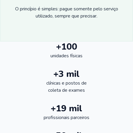
O princípio é simples: pague somente pelo serviço
utilizado, sempre que precisar.
+100
unidades físicas
+3 mil
clínicas e postos de
coleta de exames
+19 mil
profissionais parceiros