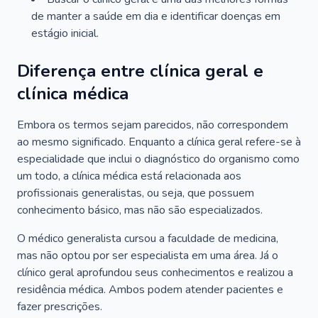
de manter a saúde em dia e identificar doenças em
estágio inicial.
Diferença entre clínica geral e
clínica médica
Embora os termos sejam parecidos, não correspondem
ao mesmo significado. Enquanto a clínica geral refere-se à
especialidade que inclui o diagnóstico do organismo como
um todo, a clínica médica está relacionada aos
profissionais generalistas, ou seja, que possuem
conhecimento básico, mas não são especializados.
O médico generalista cursou a faculdade de medicina,
mas não optou por ser especialista em uma área. Já o
clínico geral aprofundou seus conhecimentos e realizou a
residência médica. Ambos podem atender pacientes e
fazer prescrições.