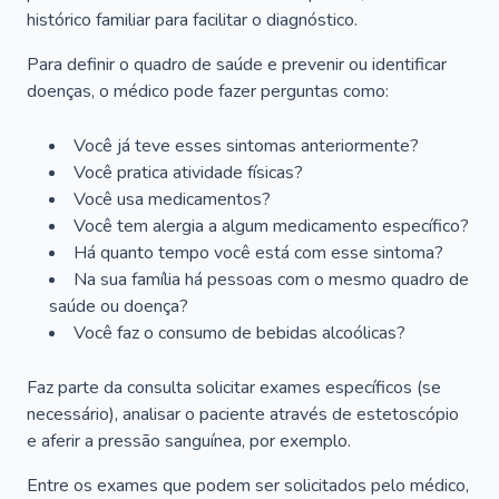
histórico familiar para facilitar o diagnóstico.
Para definir o quadro de saúde e prevenir ou identificar
doenças, o médico pode fazer perguntas como:
Você já teve esses sintomas anteriormente?
Você pratica atividade físicas?
Você usa medicamentos?
Você tem alergia a algum medicamento específico?
Há quanto tempo você está com esse sintoma?
Na sua família há pessoas com o mesmo quadro de
saúde ou doença?
Você faz o consumo de bebidas alcoólicas?
Faz parte da consulta solicitar exames específicos (se
necessário), analisar o paciente através de estetoscópio
e aferir a pressão sanguínea, por exemplo.
Entre os exames que podem ser solicitados pelo médico,