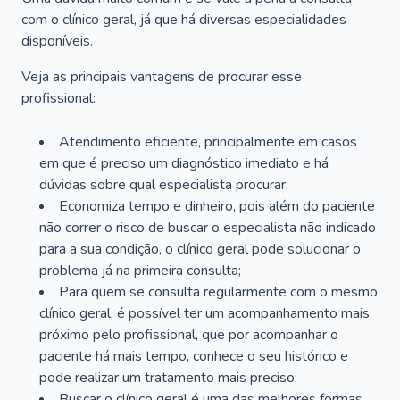
com o clínico geral, já que há diversas especialidades
disponíveis.
Veja as principais vantagens de procurar esse
profissional:
Atendimento eficiente, principalmente em casos
em que é preciso um diagnóstico imediato e há
dúvidas sobre qual especialista procurar;
Economiza tempo e dinheiro, pois além do paciente
não correr o risco de buscar o especialista não indicado
para a sua condição, o clínico geral pode solucionar o
problema já na primeira consulta;
Para quem se consulta regularmente com o mesmo
clínico geral, é possível ter um acompanhamento mais
próximo pelo profissional, que por acompanhar o
paciente há mais tempo, conhece o seu histórico e
pode realizar um tratamento mais preciso;
Buscar o clínico geral é uma das melhores formas