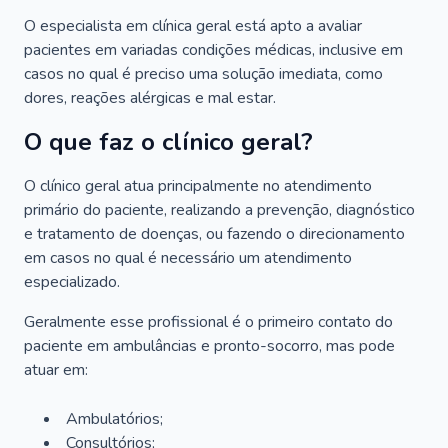
O especialista em clínica geral está apto a avaliar
pacientes em variadas condições médicas, inclusive em
casos no qual é preciso uma solução imediata, como
dores, reações alérgicas e mal estar.
O que faz o clínico geral?
O clínico geral atua principalmente no atendimento
primário do paciente, realizando a prevenção, diagnóstico
e tratamento de doenças, ou fazendo o direcionamento
em casos no qual é necessário um atendimento
especializado.
Geralmente esse profissional é o primeiro contato do
paciente em ambulâncias e pronto-socorro, mas pode
atuar em:
Ambulatórios;
Consultórios;