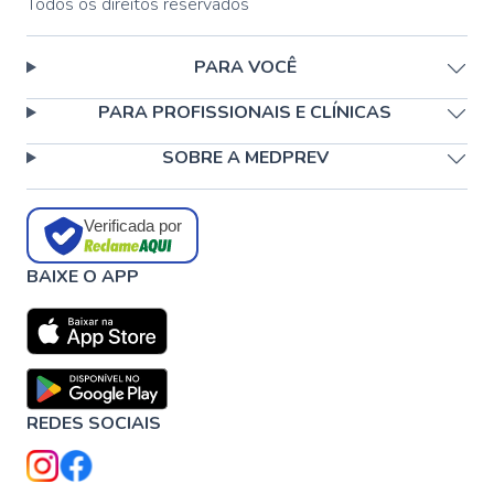
Todos os direitos reservados
PARA VOCÊ
PARA PROFISSIONAIS E CLÍNICAS
SOBRE A MEDPREV
Verificada por
BAIXE O APP
REDES SOCIAIS