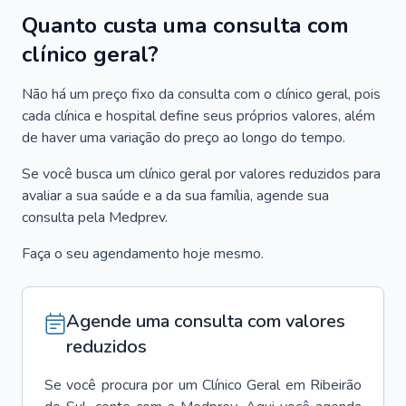
Quanto custa uma consulta com
clínico geral?
Não há um preço fixo da consulta com o clínico geral, pois
cada clínica e hospital define seus próprios valores, além
de haver uma variação do preço ao longo do tempo.
Se você busca um clínico geral por valores reduzidos para
avaliar a sua saúde e a da sua família, agende sua
consulta pela Medprev.
Faça o seu agendamento hoje mesmo.
Agende uma consulta com valores
reduzidos
Se você procura por um
Clínico Geral
em
Ribeirão