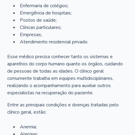
Enfermaria de colégios;
Emergência de hospitais;
Postos de saúde;
Clínicas particulares;
Empresas;
Atendimento residencial privado.
Esse médico precisa conhecer tanto os sistemas e
aparelhos do corpo humano quanto os órgãos, cuidando
de pessoas de todas as idades. O clínico geral
comumente trabalha em equipes multidisciplinares,
realizando o acompanhamento para auxiliar outros
especialistas na recuperação do paciente.
Entre as principais condições e doenças tratadas pelo
clínico geral, estão:
Anemia;
Alergias;