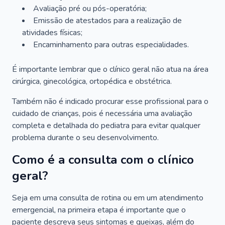
Avaliação pré ou pós-operatória;
Emissão de atestados para a realização de
atividades físicas;
Encaminhamento para outras especialidades.
É importante lembrar que o clínico geral não atua na área
cirúrgica, ginecológica, ortopédica e obstétrica.
Também não é indicado procurar esse profissional para o
cuidado de crianças, pois é necessária uma avaliação
completa e detalhada do pediatra para evitar qualquer
problema durante o seu desenvolvimento.
Como é a consulta com o clínico
geral?
Seja em uma consulta de rotina ou em um atendimento
emergencial, na primeira etapa é importante que o
paciente descreva seus sintomas e queixas, além do