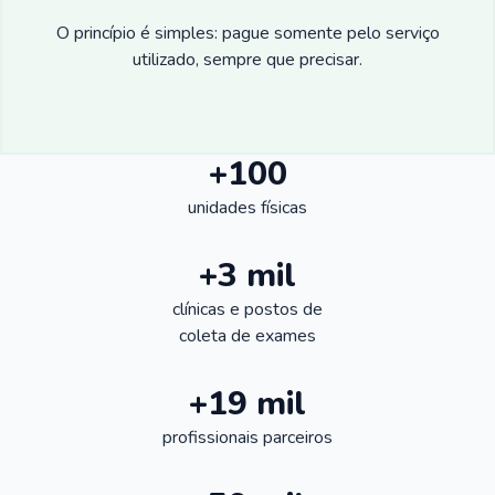
O princípio é simples: pague somente pelo serviço
utilizado, sempre que precisar.
+100
unidades físicas
+3 mil
clínicas e postos de
coleta de exames
+19 mil
profissionais parceiros