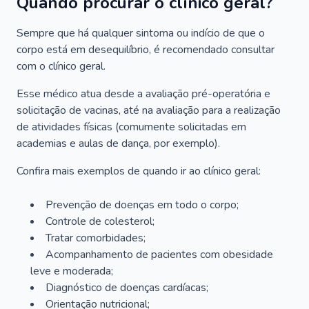
Quando procurar o clínico geral?
Sempre que há qualquer sintoma ou indício de que o
corpo está em desequilíbrio, é recomendado consultar
com o clínico geral.
Esse médico atua desde a avaliação pré-operatória e
solicitação de vacinas, até na avaliação para a realização
de atividades físicas (comumente solicitadas em
academias e aulas de dança, por exemplo).
Confira mais exemplos de quando ir ao clínico geral:
Prevenção de doenças em todo o corpo;
Controle de colesterol;
Tratar comorbidades;
Acompanhamento de pacientes com obesidade
leve e moderada;
Diagnóstico de doenças cardíacas;
Orientação nutricional;