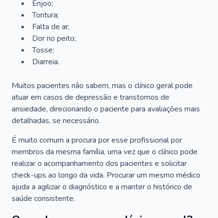
Enjoo;
Tontura;
Falta de ar;
Dor no peito;
Tosse;
Diarreia.
Muitos pacientes não sabem, mas o clínico geral pode
atuar em casos de depressão e transtornos de
ansiedade, direcionando o paciente para avaliações mais
detalhadas, se necessário.
É muito comum a procura por esse profissional por
membros da mesma família, uma vez que o clínico pode
realizar o acompanhamento dos pacientes e solicitar
check-ups ao longo da vida. Procurar um mesmo médico
ajuda a agilizar o diagnóstico e a manter o histórico de
saúde consistente.