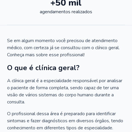
+50 mil
agendamentos realizados
Se em algum momento você precisou de atendimento
médico, com certeza já se consultou com o clínico geral.
Conheça mais sobre esse profissional!
O que é clínica geral?
A clínica geral é a especialidade responsável por analisar
o paciente de forma completa, sendo capaz de ter uma
visão de vários sistemas do corpo humano durante a
consulta.
O profissional dessa área é preparado para identificar
sintomas e fazer diagnósticos em diversos órgãos, tendo
conhecimento em diferentes tipos de especialidade.