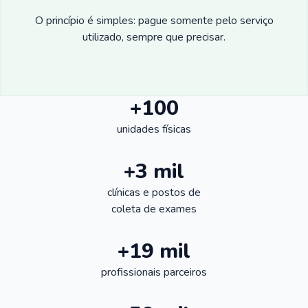
O princípio é simples: pague somente pelo serviço
utilizado, sempre que precisar.
+100
unidades físicas
+3 mil
clínicas e postos de
coleta de exames
+19 mil
profissionais parceiros