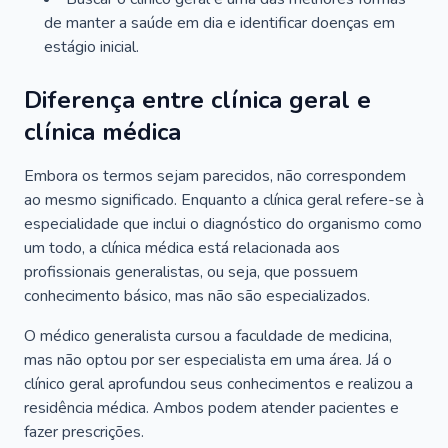
de manter a saúde em dia e identificar doenças em
estágio inicial.
Diferença entre clínica geral e
clínica médica
Embora os termos sejam parecidos, não correspondem
ao mesmo significado. Enquanto a clínica geral refere-se à
especialidade que inclui o diagnóstico do organismo como
um todo, a clínica médica está relacionada aos
profissionais generalistas, ou seja, que possuem
conhecimento básico, mas não são especializados.
O médico generalista cursou a faculdade de medicina,
mas não optou por ser especialista em uma área. Já o
clínico geral aprofundou seus conhecimentos e realizou a
residência médica. Ambos podem atender pacientes e
fazer prescrições.