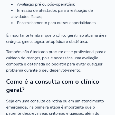
Avaliação pré ou pós-operatória;
Emissão de atestados para a realização de
atividades físicas;
Encaminhamento para outras especialidades.
É importante lembrar que o clínico geral não atua na área
cirúrgica, ginecológica, ortopédica e obstétrica.
Também não é indicado procurar esse profissional para o
cuidado de crianças, pois é necessária uma avaliação
completa e detalhada do pediatra para evitar qualquer
problema durante o seu desenvolvimento.
Como é a consulta com o clínico
geral?
Seja em uma consulta de rotina ou em um atendimento
emergencial, na primeira etapa é importante que o
paciente descreva seus sintomas e queixas, além do