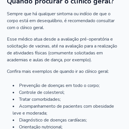
Quando procurar o clínico geral?
Sempre que há qualquer sintoma ou indício de que o
corpo está em desequilíbrio, é recomendado consultar
com o clínico geral.
Esse médico atua desde a avaliação pré-operatória e
solicitação de vacinas, até na avaliação para a realização
de atividades físicas (comumente solicitadas em
academias e aulas de dança, por exemplo).
Confira mais exemplos de quando ir ao clínico geral:
Prevenção de doenças em todo o corpo;
Controle de colesterol;
Tratar comorbidades;
Acompanhamento de pacientes com obesidade
leve e moderada;
Diagnóstico de doenças cardíacas;
Orientação nutricional;