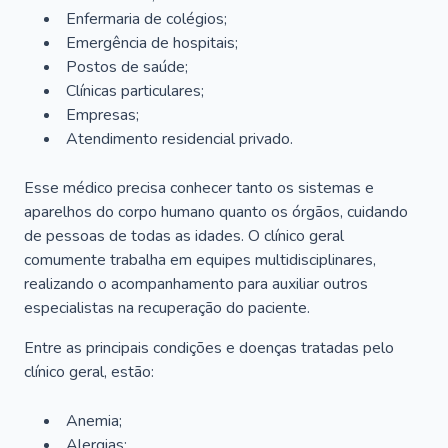
Enfermaria de colégios;
Emergência de hospitais;
Postos de saúde;
Clínicas particulares;
Empresas;
Atendimento residencial privado.
Esse médico precisa conhecer tanto os sistemas e
aparelhos do corpo humano quanto os órgãos, cuidando
de pessoas de todas as idades. O clínico geral
comumente trabalha em equipes multidisciplinares,
realizando o acompanhamento para auxiliar outros
especialistas na recuperação do paciente.
Entre as principais condições e doenças tratadas pelo
clínico geral, estão:
Anemia;
Alergias;