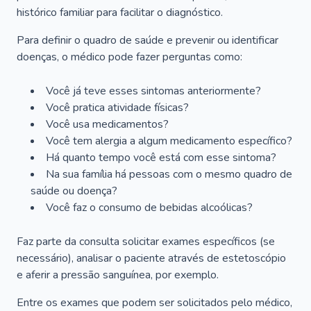
histórico familiar para facilitar o diagnóstico.
Para definir o quadro de saúde e prevenir ou identificar
doenças, o médico pode fazer perguntas como:
Você já teve esses sintomas anteriormente?
Você pratica atividade físicas?
Você usa medicamentos?
Você tem alergia a algum medicamento específico?
Há quanto tempo você está com esse sintoma?
Na sua família há pessoas com o mesmo quadro de
saúde ou doença?
Você faz o consumo de bebidas alcoólicas?
Faz parte da consulta solicitar exames específicos (se
necessário), analisar o paciente através de estetoscópio
e aferir a pressão sanguínea, por exemplo.
Entre os exames que podem ser solicitados pelo médico,