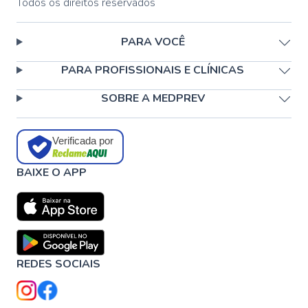
Todos os direitos reservados
PARA VOCÊ
PARA PROFISSIONAIS E CLÍNICAS
SOBRE A MEDPREV
Verificada por
BAIXE O APP
REDES SOCIAIS