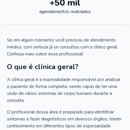
+50 mil
agendamentos realizados
Se em algum momento você precisou de atendimento
médico, com certeza já se consultou com o clínico geral.
Conheça mais sobre esse profissional!
O que é clínica geral?
A clínica geral é a especialidade responsável por analisar
o paciente de forma completa, sendo capaz de ter uma
visão de vários sistemas do corpo humano durante a
consulta.
O profissional dessa área é preparado para identificar
sintomas e fazer diagnósticos em diversos órgãos, tendo
conhecimento em diferentes tipos de especialidade.