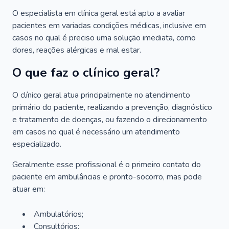
O especialista em clínica geral está apto a avaliar
pacientes em variadas condições médicas, inclusive em
casos no qual é preciso uma solução imediata, como
dores, reações alérgicas e mal estar.
O que faz o clínico geral?
O clínico geral atua principalmente no atendimento
primário do paciente, realizando a prevenção, diagnóstico
e tratamento de doenças, ou fazendo o direcionamento
em casos no qual é necessário um atendimento
especializado.
Geralmente esse profissional é o primeiro contato do
paciente em ambulâncias e pronto-socorro, mas pode
atuar em:
Ambulatórios;
Consultórios;