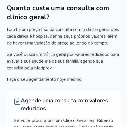
Quanto custa uma consulta com
clínico geral?
Não há um preço fixo da consulta com o clínico geral, pois
cada clínica e hospital define seus próprios valores, além
de haver uma variação do preço ao longo do tempo.
Se você busca um clínico geral por valores reduzidos para
avaliar a sua saúde e a da sua família, agende sua
consulta pela Medprev.
Faça o seu agendamento hoje mesmo.
Agende uma consulta com valores
reduzidos
Se você procura por um
Clínico Geral
em
Ribeirão