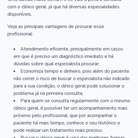
com o clínico geral, já que há diversas especialidades
disponíveis.
Veja as principais vantagens de procurar esse
profissional:
Atendimento eficiente, principalmente em casos
em que é preciso um diagnóstico imediato e há
dúvidas sobre qual especialista procurar;
Economiza tempo e dinheiro, pois além do paciente
não correr o risco de buscar o especialista não indicado
para a sua condição, o clínico geral pode solucionar o
problema já na primeira consulta;
Para quem se consulta regularmente com o mesmo
clínico geral, é possível ter um acompanhamento mais
próximo pelo profissional, que por acompanhar o
paciente há mais tempo, conhece o seu histórico e
pode realizar um tratamento mais preciso;
Buscar o clínico geral é uma das melhores formas