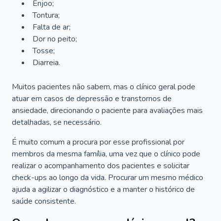
Enjoo;
Tontura;
Falta de ar;
Dor no peito;
Tosse;
Diarreia.
Muitos pacientes não sabem, mas o clínico geral pode
atuar em casos de depressão e transtornos de
ansiedade, direcionando o paciente para avaliações mais
detalhadas, se necessário.
É muito comum a procura por esse profissional por
membros da mesma família, uma vez que o clínico pode
realizar o acompanhamento dos pacientes e solicitar
check-ups ao longo da vida. Procurar um mesmo médico
ajuda a agilizar o diagnóstico e a manter o histórico de
saúde consistente.