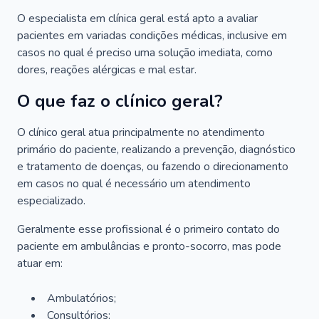
O especialista em clínica geral está apto a avaliar
pacientes em variadas condições médicas, inclusive em
casos no qual é preciso uma solução imediata, como
dores, reações alérgicas e mal estar.
O que faz o clínico geral?
O clínico geral atua principalmente no atendimento
primário do paciente, realizando a prevenção, diagnóstico
e tratamento de doenças, ou fazendo o direcionamento
em casos no qual é necessário um atendimento
especializado.
Geralmente esse profissional é o primeiro contato do
paciente em ambulâncias e pronto-socorro, mas pode
atuar em:
Ambulatórios;
Consultórios;