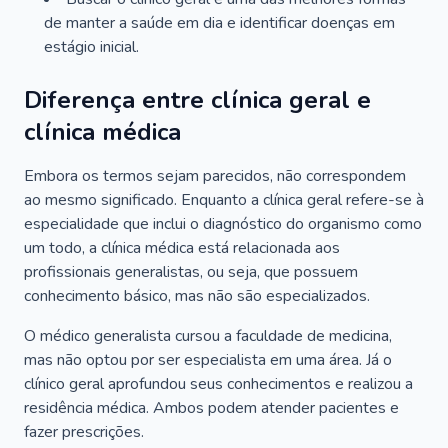
de manter a saúde em dia e identificar doenças em
estágio inicial.
Diferença entre clínica geral e
clínica médica
Embora os termos sejam parecidos, não correspondem
ao mesmo significado. Enquanto a clínica geral refere-se à
especialidade que inclui o diagnóstico do organismo como
um todo, a clínica médica está relacionada aos
profissionais generalistas, ou seja, que possuem
conhecimento básico, mas não são especializados.
O médico generalista cursou a faculdade de medicina,
mas não optou por ser especialista em uma área. Já o
clínico geral aprofundou seus conhecimentos e realizou a
residência médica. Ambos podem atender pacientes e
fazer prescrições.