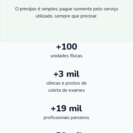
O princípio é simples: pague somente pelo serviço
utilizado, sempre que precisar.
+100
unidades físicas
+3 mil
clínicas e postos de
coleta de exames
+19 mil
profissionais parceiros