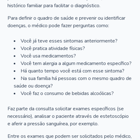
histórico familiar para facilitar o diagnóstico.
Para definir o quadro de saúde e prevenir ou identificar
doenças, o médico pode fazer perguntas como:
Você já teve esses sintomas anteriormente?
Você pratica atividade físicas?
Você usa medicamentos?
Você tem alergia a algum medicamento específico?
Há quanto tempo você está com esse sintoma?
Na sua família há pessoas com o mesmo quadro de
saúde ou doença?
Você faz o consumo de bebidas alcoólicas?
Faz parte da consulta solicitar exames específicos (se
necessário), analisar o paciente através de estetoscópio
e aferir a pressão sanguínea, por exemplo.
Entre os exames que podem ser solicitados pelo médico,