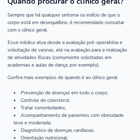
Quando procurar o clínico geral?
Sempre que há qualquer sintoma ou indício de que o
corpo está em desequilíbrio, é recomendado consultar
com o clínico geral.
Esse médico atua desde a avaliação pré-operatória e
solicitação de vacinas, até na avaliação para a realização
de atividades físicas (comumente solicitadas em
academias e aulas de dança, por exemplo).
Confira mais exemplos de quando ir ao clínico geral:
Prevenção de doenças em todo o corpo;
Controle de colesterol;
Tratar comorbidades;
Acompanhamento de pacientes com obesidade
leve e moderada;
Diagnóstico de doenças cardíacas;
Orientação nutricional;