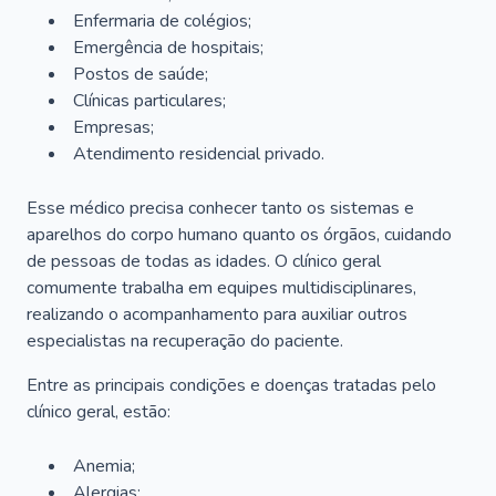
Enfermaria de colégios;
Emergência de hospitais;
Postos de saúde;
Clínicas particulares;
Empresas;
Atendimento residencial privado.
Esse médico precisa conhecer tanto os sistemas e
aparelhos do corpo humano quanto os órgãos, cuidando
de pessoas de todas as idades. O clínico geral
comumente trabalha em equipes multidisciplinares,
realizando o acompanhamento para auxiliar outros
especialistas na recuperação do paciente.
Entre as principais condições e doenças tratadas pelo
clínico geral, estão:
Anemia;
Alergias;