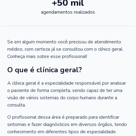
+50 mil
agendamentos realizados
Se em algum momento você precisou de atendimento
médico, com certeza já se consultou com o clínico geral.
Conheça mais sobre esse profissional!
O que é clínica geral?
A clínica geral é a especialidade responsável por analisar
o paciente de forma completa, sendo capaz de ter uma
visão de vários sistemas do corpo humano durante a
consulta.
O profissional dessa área é preparado para identificar
sintomas e fazer diagnósticos em diversos órgãos, tendo
conhecimento em diferentes tipos de especialidade.