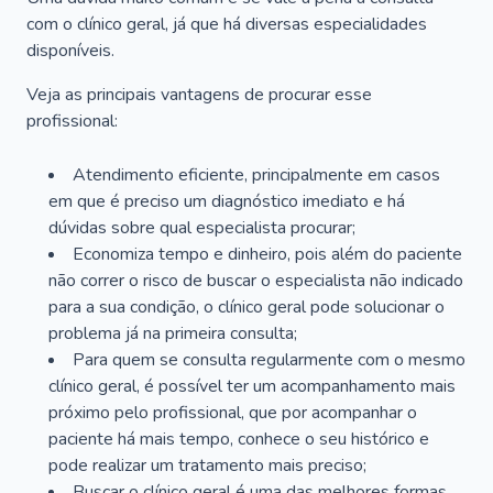
com o clínico geral, já que há diversas especialidades
disponíveis.
Veja as principais vantagens de procurar esse
profissional:
Atendimento eficiente, principalmente em casos
em que é preciso um diagnóstico imediato e há
dúvidas sobre qual especialista procurar;
Economiza tempo e dinheiro, pois além do paciente
não correr o risco de buscar o especialista não indicado
para a sua condição, o clínico geral pode solucionar o
problema já na primeira consulta;
Para quem se consulta regularmente com o mesmo
clínico geral, é possível ter um acompanhamento mais
próximo pelo profissional, que por acompanhar o
paciente há mais tempo, conhece o seu histórico e
pode realizar um tratamento mais preciso;
Buscar o clínico geral é uma das melhores formas