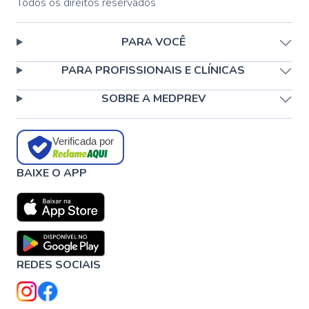
Todos os direitos reservados
PARA VOCÊ
PARA PROFISSIONAIS E CLÍNICAS
SOBRE A MEDPREV
Verificada por
BAIXE O APP
REDES SOCIAIS