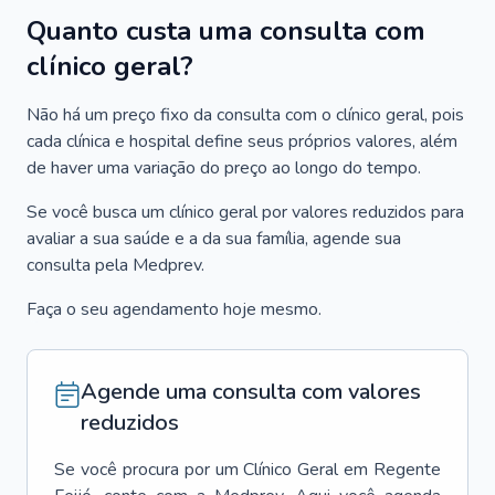
Quanto custa uma consulta com
clínico geral?
Não há um preço fixo da consulta com o clínico geral, pois
cada clínica e hospital define seus próprios valores, além
de haver uma variação do preço ao longo do tempo.
Se você busca um clínico geral por valores reduzidos para
avaliar a sua saúde e a da sua família, agende sua
consulta pela Medprev.
Faça o seu agendamento hoje mesmo.
Agende uma consulta com valores
reduzidos
Se você procura por um
Clínico Geral
em
Regente