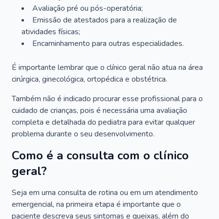
Avaliação pré ou pós-operatória;
Emissão de atestados para a realização de
atividades físicas;
Encaminhamento para outras especialidades.
É importante lembrar que o clínico geral não atua na área
cirúrgica, ginecológica, ortopédica e obstétrica.
Também não é indicado procurar esse profissional para o
cuidado de crianças, pois é necessária uma avaliação
completa e detalhada do pediatra para evitar qualquer
problema durante o seu desenvolvimento.
Como é a consulta com o clínico
geral?
Seja em uma consulta de rotina ou em um atendimento
emergencial, na primeira etapa é importante que o
paciente descreva seus sintomas e queixas, além do