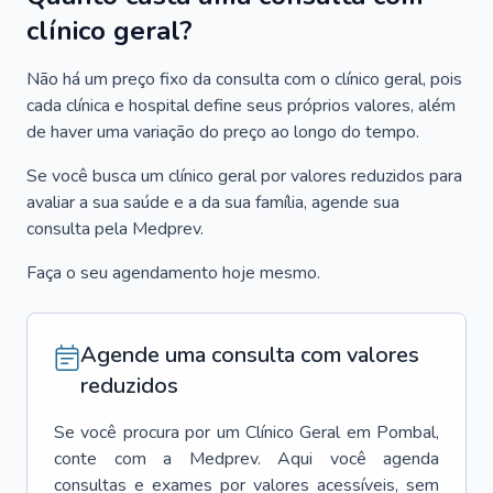
clínico geral?
Não há um preço fixo da consulta com o clínico geral, pois
cada clínica e hospital define seus próprios valores, além
de haver uma variação do preço ao longo do tempo.
Se você busca um clínico geral por valores reduzidos para
avaliar a sua saúde e a da sua família, agende sua
consulta pela Medprev.
Faça o seu agendamento hoje mesmo.
Agende uma consulta com valores
reduzidos
Se você procura por um
Clínico Geral
em
Pombal
,
conte com a Medprev. Aqui você agenda
consultas e exames por valores acessíveis, sem