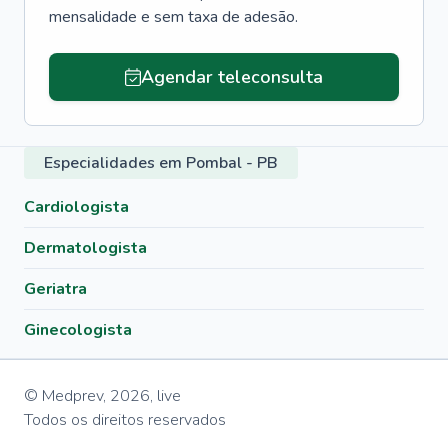
mensalidade e sem taxa de adesão.
Agendar teleconsulta
Especialidades em Pombal - PB
Cardiologista
Dermatologista
Geriatra
Ginecologista
© Medprev,
2026
,
live
Todos os direitos reservados