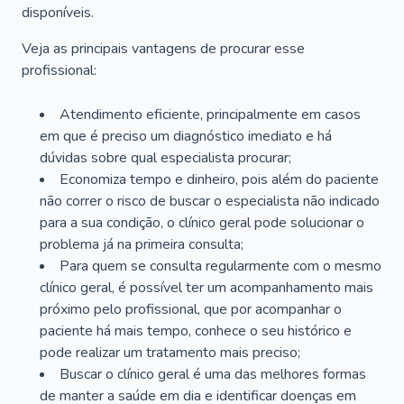
disponíveis.
Veja as principais vantagens de procurar esse
profissional:
Atendimento eficiente, principalmente em casos
em que é preciso um diagnóstico imediato e há
dúvidas sobre qual especialista procurar;
Economiza tempo e dinheiro, pois além do paciente
não correr o risco de buscar o especialista não indicado
para a sua condição, o clínico geral pode solucionar o
problema já na primeira consulta;
Para quem se consulta regularmente com o mesmo
clínico geral, é possível ter um acompanhamento mais
próximo pelo profissional, que por acompanhar o
paciente há mais tempo, conhece o seu histórico e
pode realizar um tratamento mais preciso;
Buscar o clínico geral é uma das melhores formas
de manter a saúde em dia e identificar doenças em