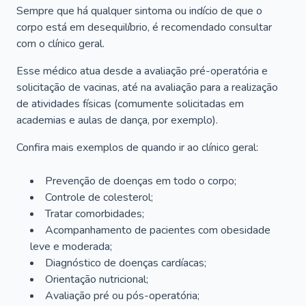
Sempre que há qualquer sintoma ou indício de que o
corpo está em desequilíbrio, é recomendado consultar
com o clínico geral.
Esse médico atua desde a avaliação pré-operatória e
solicitação de vacinas, até na avaliação para a realização
de atividades físicas (comumente solicitadas em
academias e aulas de dança, por exemplo).
Confira mais exemplos de quando ir ao clínico geral:
Prevenção de doenças em todo o corpo;
Controle de colesterol;
Tratar comorbidades;
Acompanhamento de pacientes com obesidade
leve e moderada;
Diagnóstico de doenças cardíacas;
Orientação nutricional;
Avaliação pré ou pós-operatória;