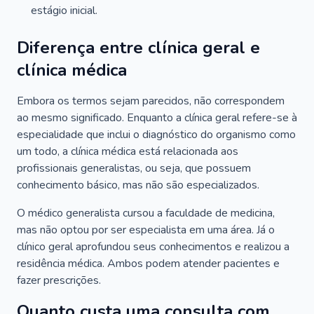
estágio inicial.
Diferença entre clínica geral e
clínica médica
Embora os termos sejam parecidos, não correspondem
ao mesmo significado. Enquanto a clínica geral refere-se à
especialidade que inclui o diagnóstico do organismo como
um todo, a clínica médica está relacionada aos
profissionais generalistas, ou seja, que possuem
conhecimento básico, mas não são especializados.
O médico generalista cursou a faculdade de medicina,
mas não optou por ser especialista em uma área. Já o
clínico geral aprofundou seus conhecimentos e realizou a
residência médica. Ambos podem atender pacientes e
fazer prescrições.
Quanto custa uma consulta com