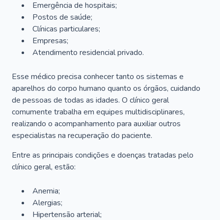
Emergência de hospitais;
Postos de saúde;
Clínicas particulares;
Empresas;
Atendimento residencial privado.
Esse médico precisa conhecer tanto os sistemas e
aparelhos do corpo humano quanto os órgãos, cuidando
de pessoas de todas as idades. O clínico geral
comumente trabalha em equipes multidisciplinares,
realizando o acompanhamento para auxiliar outros
especialistas na recuperação do paciente.
Entre as principais condições e doenças tratadas pelo
clínico geral, estão:
Anemia;
Alergias;
Hipertensão arterial;