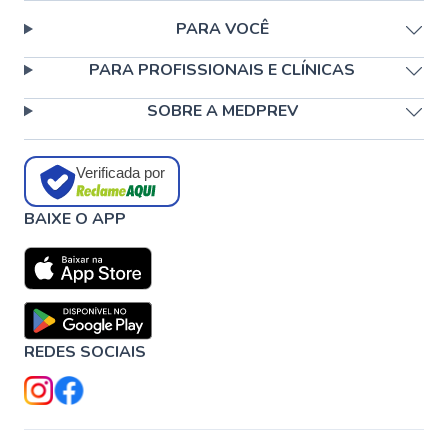
PARA VOCÊ
PARA PROFISSIONAIS E CLÍNICAS
SOBRE A MEDPREV
Verificada por
BAIXE O APP
REDES SOCIAIS