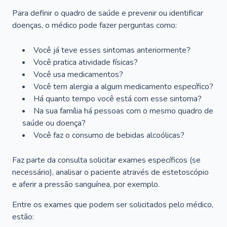
Para definir o quadro de saúde e prevenir ou identificar
doenças, o médico pode fazer perguntas como:
Você já teve esses sintomas anteriormente?
Você pratica atividade físicas?
Você usa medicamentos?
Você tem alergia a algum medicamento específico?
Há quanto tempo você está com esse sintoma?
Na sua família há pessoas com o mesmo quadro de
saúde ou doença?
Você faz o consumo de bebidas alcoólicas?
Faz parte da consulta solicitar exames específicos (se
necessário), analisar o paciente através de estetoscópio
e aferir a pressão sanguínea, por exemplo.
Entre os exames que podem ser solicitados pelo médico,
estão: