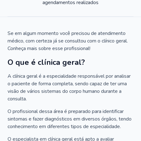
agendamentos realizados
Se em algum momento você precisou de atendimento
médico, com certeza já se consultou com o clínico geral.
Conheça mais sobre esse profissional!
O que é clínica geral?
A clínica geral é a especialidade responsável por analisar
o paciente de forma completa, sendo capaz de ter uma
visão de vários sistemas do corpo humano durante a
consulta.
O profissional dessa área é preparado para identificar
sintomas e fazer diagnósticos em diversos órgãos, tendo
conhecimento em diferentes tipos de especialidade.
O especialista em clínica geral está apto a avaliar