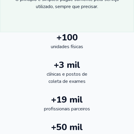
utilizado, sempre que precisar.
+100
unidades físicas
+3 mil
clínicas e postos de
coleta de exames
+19 mil
profissionais parceiros
+50 mil