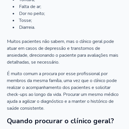
Falta de ar;
Dor no peito;
Tosse;
Diarreia.
Muitos pacientes não sabem, mas o clínico geral pode
atuar em casos de depressão e transtornos de
ansiedade, direcionando o paciente para avaliações mais
detalhadas, se necessário.
É muito comum a procura por esse profissional por
membros da mesma família, uma vez que o clínico pode
realizar o acompanhamento dos pacientes e solicitar
check-ups ao longo da vida. Procurar um mesmo médico
ajuda a agilizar o diagnóstico e a manter o histórico de
saúde consistente.
Quando procurar o clínico geral?