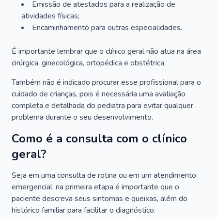
Emissão de atestados para a realização de
atividades físicas;
Encaminhamento para outras especialidades.
É importante lembrar que o clínico geral não atua na área
cirúrgica, ginecológica, ortopédica e obstétrica.
Também não é indicado procurar esse profissional para o
cuidado de crianças, pois é necessária uma avaliação
completa e detalhada do pediatra para evitar qualquer
problema durante o seu desenvolvimento.
Como é a consulta com o clínico
geral?
Seja em uma consulta de rotina ou em um atendimento
emergencial, na primeira etapa é importante que o
paciente descreva seus sintomas e queixas, além do
histórico familiar para facilitar o diagnóstico.