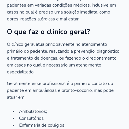
pacientes em variadas condições médicas, inclusive em
casos no qual é preciso uma solução imediata, como
dores, reações alérgicas e mal estar.
O que faz o clínico geral?
O clínico geral atua principalmente no atendimento
primário do paciente, realizando a prevenção, diagnóstico
e tratamento de doenças, ou fazendo o direcionamento
em casos no qual é necessário um atendimento
especializado.
Geralmente esse profissional é o primeiro contato do
paciente em ambulâncias e pronto-socorro, mas pode
atuar em:
Ambulatórios;
Consultórios;
Enfermaria de colégios;