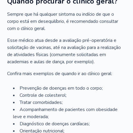
Quando procurar o clínico geral?
Sempre que há qualquer sintoma ou indício de que o
corpo está em desequilíbrio, é recomendado consultar
com o clínico geral.
Esse médico atua desde a avaliação pré-operatória e
solicitação de vacinas, até na avaliação para a realização
de atividades físicas (comumente solicitadas em
academias e aulas de dança, por exemplo).
Confira mais exemplos de quando ir ao clínico geral:
Prevenção de doenças em todo o corpo;
Controle de colesterol;
Tratar comorbidades;
Acompanhamento de pacientes com obesidade
leve e moderada;
Diagnóstico de doenças cardíacas;
Orientação nutricional;