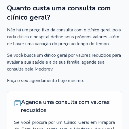
Quanto custa uma consulta com
clínico geral?
Não há um preço fixo da consulta com o clínico geral, pois
cada clínica e hospital define seus próprios valores, além
de haver uma variação do preço ao longo do tempo.
Se você busca um clínico geral por valores reduzidos para
avaliar a sua saúde e a da sua família, agende sua
consulta pela Medprev.
Faça o seu agendamento hoje mesmo.
Agende uma consulta com valores
reduzidos
Se você procura por um
Clínico Geral
em
Pirapora