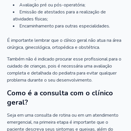
Avaliação pré ou pós-operatória;
Emissão de atestados para a realização de
atividades físicas;
Encaminhamento para outras especialidades.
É importante lembrar que o clínico geral não atua na área
cirúrgica, ginecológica, ortopédica e obstétrica.
Também não é indicado procurar esse profissional para o
cuidado de crianças, pois é necessária uma avaliação
completa e detalhada do pediatra para evitar qualquer
problema durante o seu desenvolvimento.
Como é a consulta com o clínico
geral?
Seja em uma consulta de rotina ou em um atendimento
emergencial, na primeira etapa é importante que o
paciente descreva seus sintomas e queixas, além do