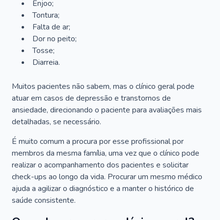
Enjoo;
Tontura;
Falta de ar;
Dor no peito;
Tosse;
Diarreia.
Muitos pacientes não sabem, mas o clínico geral pode
atuar em casos de depressão e transtornos de
ansiedade, direcionando o paciente para avaliações mais
detalhadas, se necessário.
É muito comum a procura por esse profissional por
membros da mesma família, uma vez que o clínico pode
realizar o acompanhamento dos pacientes e solicitar
check-ups ao longo da vida. Procurar um mesmo médico
ajuda a agilizar o diagnóstico e a manter o histórico de
saúde consistente.