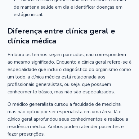
de manter a saúde em dia e identificar doenças em
estágio inicial.
Diferença entre clínica geral e
clínica médica
Embora os termos sejam parecidos, não correspondem
ao mesmo significado. Enquanto a clínica geral refere-se à
especialidade que inclui o diagnóstico do organismo como
um todo, a clínica médica está relacionada aos
profissionais generalistas, ou seja, que possuem
conhecimento básico, mas não são especializados.
O médico generalista cursou a faculdade de medicina,
mas não optou por ser especialista em uma área. Já o
clínico geral aprofundou seus conhecimentos e realizou a
residência médica. Ambos podem atender pacientes e
fazer prescrições.