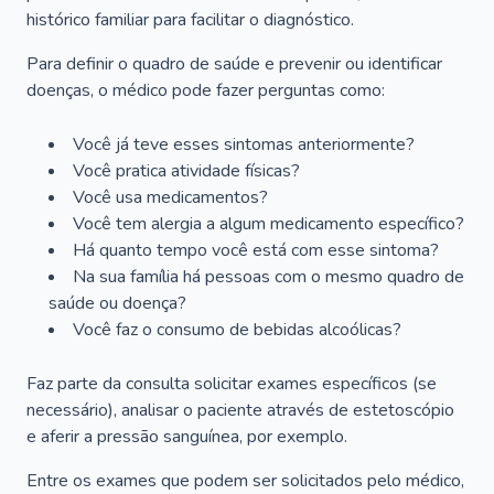
histórico familiar para facilitar o diagnóstico.
Para definir o quadro de saúde e prevenir ou identificar
doenças, o médico pode fazer perguntas como:
Você já teve esses sintomas anteriormente?
Você pratica atividade físicas?
Você usa medicamentos?
Você tem alergia a algum medicamento específico?
Há quanto tempo você está com esse sintoma?
Na sua família há pessoas com o mesmo quadro de
saúde ou doença?
Você faz o consumo de bebidas alcoólicas?
Faz parte da consulta solicitar exames específicos (se
necessário), analisar o paciente através de estetoscópio
e aferir a pressão sanguínea, por exemplo.
Entre os exames que podem ser solicitados pelo médico,