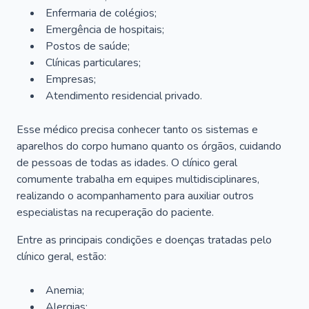
Enfermaria de colégios;
Emergência de hospitais;
Postos de saúde;
Clínicas particulares;
Empresas;
Atendimento residencial privado.
Esse médico precisa conhecer tanto os sistemas e
aparelhos do corpo humano quanto os órgãos, cuidando
de pessoas de todas as idades. O clínico geral
comumente trabalha em equipes multidisciplinares,
realizando o acompanhamento para auxiliar outros
especialistas na recuperação do paciente.
Entre as principais condições e doenças tratadas pelo
clínico geral, estão:
Anemia;
Alergias;