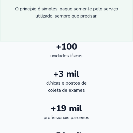
O princípio é simples: pague somente pelo serviço
utilizado, sempre que precisar.
+100
unidades físicas
+3 mil
clínicas e postos de
coleta de exames
+19 mil
profissionais parceiros