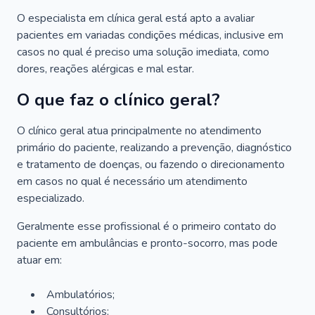
O especialista em clínica geral está apto a avaliar
pacientes em variadas condições médicas, inclusive em
casos no qual é preciso uma solução imediata, como
dores, reações alérgicas e mal estar.
O que faz o clínico geral?
O clínico geral atua principalmente no atendimento
primário do paciente, realizando a prevenção, diagnóstico
e tratamento de doenças, ou fazendo o direcionamento
em casos no qual é necessário um atendimento
especializado.
Geralmente esse profissional é o primeiro contato do
paciente em ambulâncias e pronto-socorro, mas pode
atuar em:
Ambulatórios;
Consultórios;