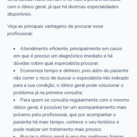
com o clínico geral, já que há diversas especialidades
disponíveis.
Veja as principais vantagens de procurar esse
profissional:
Atendimento eficiente, principalmente em casos
em que é preciso um diagnóstico imediato e há
dúvidas sobre qual especialista procurar;
Economiza tempo e dinheiro, pois além do paciente
não correr o risco de buscar o especialista não indicado
para a sua condição, o clínico geral pode solucionar o
problema já na primeira consulta;
Para quem se consulta regularmente com o mesmo
clínico geral, é possível ter um acompanhamento mais
próximo pelo profissional, que por acompanhar o
paciente há mais tempo, conhece o seu histórico e
pode realizar um tratamento mais preciso;
Buscar o clínico geral é uma das melhores formas