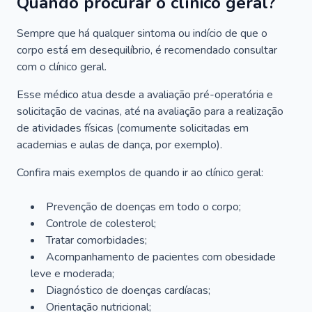
Quando procurar o clínico geral?
Sempre que há qualquer sintoma ou indício de que o
corpo está em desequilíbrio, é recomendado consultar
com o clínico geral.
Esse médico atua desde a avaliação pré-operatória e
solicitação de vacinas, até na avaliação para a realização
de atividades físicas (comumente solicitadas em
academias e aulas de dança, por exemplo).
Confira mais exemplos de quando ir ao clínico geral:
Prevenção de doenças em todo o corpo;
Controle de colesterol;
Tratar comorbidades;
Acompanhamento de pacientes com obesidade
leve e moderada;
Diagnóstico de doenças cardíacas;
Orientação nutricional;