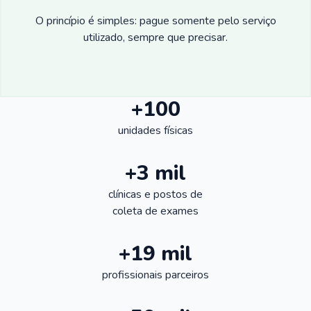
O princípio é simples: pague somente pelo serviço
utilizado, sempre que precisar.
+100
unidades físicas
+3 mil
clínicas e postos de
coleta de exames
+19 mil
profissionais parceiros