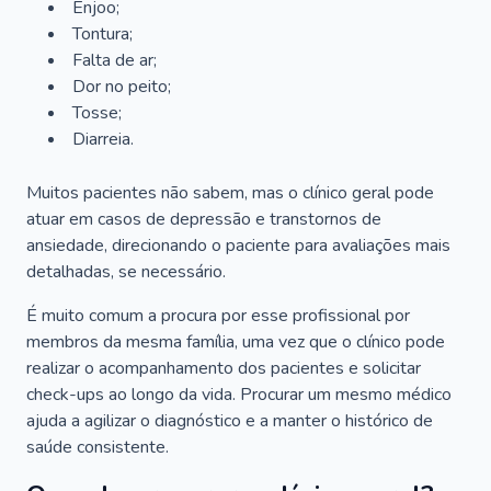
Enjoo;
Tontura;
Falta de ar;
Dor no peito;
Tosse;
Diarreia.
Muitos pacientes não sabem, mas o clínico geral pode
atuar em casos de depressão e transtornos de
ansiedade, direcionando o paciente para avaliações mais
detalhadas, se necessário.
É muito comum a procura por esse profissional por
membros da mesma família, uma vez que o clínico pode
realizar o acompanhamento dos pacientes e solicitar
check-ups ao longo da vida. Procurar um mesmo médico
ajuda a agilizar o diagnóstico e a manter o histórico de
saúde consistente.