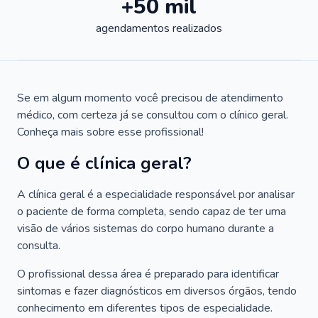
+50 mil
agendamentos realizados
Se em algum momento você precisou de atendimento
médico, com certeza já se consultou com o clínico geral.
Conheça mais sobre esse profissional!
O que é clínica geral?
A clínica geral é a especialidade responsável por analisar
o paciente de forma completa, sendo capaz de ter uma
visão de vários sistemas do corpo humano durante a
consulta.
O profissional dessa área é preparado para identificar
sintomas e fazer diagnósticos em diversos órgãos, tendo
conhecimento em diferentes tipos de especialidade.