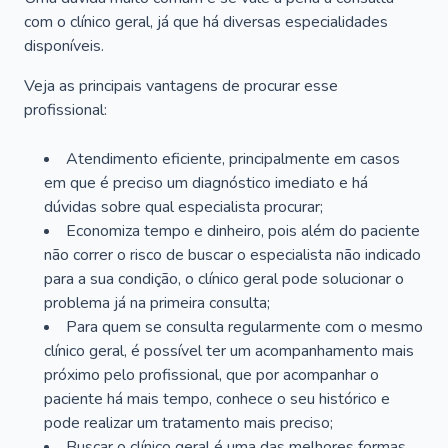
com o clínico geral, já que há diversas especialidades
disponíveis.
Veja as principais vantagens de procurar esse
profissional:
Atendimento eficiente, principalmente em casos
em que é preciso um diagnóstico imediato e há
dúvidas sobre qual especialista procurar;
Economiza tempo e dinheiro, pois além do paciente
não correr o risco de buscar o especialista não indicado
para a sua condição, o clínico geral pode solucionar o
problema já na primeira consulta;
Para quem se consulta regularmente com o mesmo
clínico geral, é possível ter um acompanhamento mais
próximo pelo profissional, que por acompanhar o
paciente há mais tempo, conhece o seu histórico e
pode realizar um tratamento mais preciso;
Buscar o clínico geral é uma das melhores formas