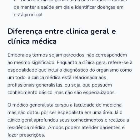
de manter a saúde em dia e identificar doenças em
estágio inicial.
Diferença entre clínica geral e
clínica médica
Embora os termos sejam parecidos, não correspondem
ao mesmo significado. Enquanto a clínica geral refere-se à
especialidade que inclui o diagnóstico do organismo como
um todo, a clínica médica está relacionada aos
profissionais generalistas, ou seja, que possuem
conhecimento básico, mas não são especializados.
O médico generalista cursou a faculdade de medicina,
mas não optou por ser especialista em uma área. Já o
clínico geral aprofundou seus conhecimentos e realizou a
residência médica. Ambos podem atender pacientes e
fazer prescrições.