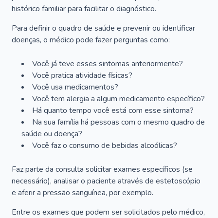
histórico familiar para facilitar o diagnóstico.
Para definir o quadro de saúde e prevenir ou identificar
doenças, o médico pode fazer perguntas como:
Você já teve esses sintomas anteriormente?
Você pratica atividade físicas?
Você usa medicamentos?
Você tem alergia a algum medicamento específico?
Há quanto tempo você está com esse sintoma?
Na sua família há pessoas com o mesmo quadro de
saúde ou doença?
Você faz o consumo de bebidas alcoólicas?
Faz parte da consulta solicitar exames específicos (se
necessário), analisar o paciente através de estetoscópio
e aferir a pressão sanguínea, por exemplo.
Entre os exames que podem ser solicitados pelo médico,