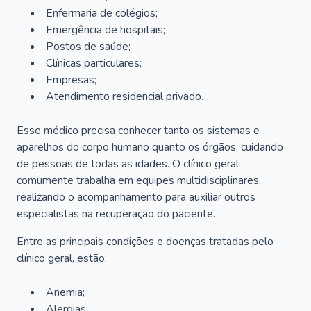
Enfermaria de colégios;
Emergência de hospitais;
Postos de saúde;
Clínicas particulares;
Empresas;
Atendimento residencial privado.
Esse médico precisa conhecer tanto os sistemas e
aparelhos do corpo humano quanto os órgãos, cuidando
de pessoas de todas as idades. O clínico geral
comumente trabalha em equipes multidisciplinares,
realizando o acompanhamento para auxiliar outros
especialistas na recuperação do paciente.
Entre as principais condições e doenças tratadas pelo
clínico geral, estão:
Anemia;
Alergias;