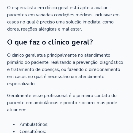
O especialista em clínica geral está apto a avaliar
pacientes em variadas condições médicas, inclusive em
casos no qual é preciso uma solução imediata, como
dores, reações alérgicas e mal estar.
O que faz o clínico geral?
O clínico geral atua principalmente no atendimento
primário do paciente, realizando a prevenção, diagnóstico
e tratamento de doenças, ou fazendo o direcionamento
em casos no qual é necessário um atendimento
especializado.
Geralmente esse profissional é o primeiro contato do
paciente em ambulâncias e pronto-socorro, mas pode
atuar em:
Ambulatórios;
Consultórios;