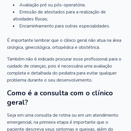
Avaliação pré ou pós-operatória;
Emissão de atestados para a realização de
atividades físicas;
Encaminhamento para outras especialidades.
É importante lembrar que o clínico geral não atua na área
cirúrgica, ginecológica, ortopédica e obstétrica.
Também não é indicado procurar esse profissional para o
cuidado de crianças, pois é necessária uma avaliação
completa e detalhada do pediatra para evitar qualquer
problema durante o seu desenvolvimento.
Como é a consulta com o clínico
geral?
Seja em uma consulta de rotina ou em um atendimento
emergencial, na primeira etapa é importante que o
paciente descreva seus sintomas e queixas, além do