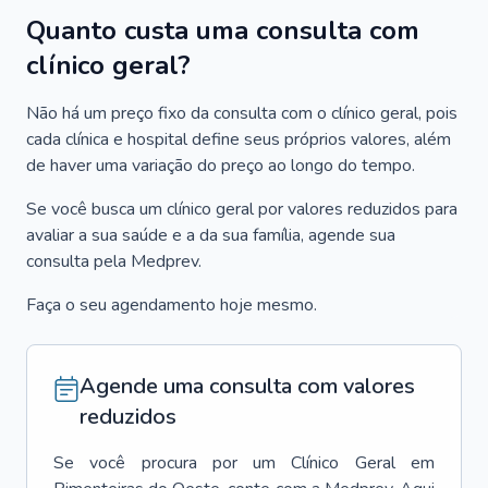
Quanto custa uma consulta com
clínico geral?
Não há um preço fixo da consulta com o clínico geral, pois
cada clínica e hospital define seus próprios valores, além
de haver uma variação do preço ao longo do tempo.
Se você busca um clínico geral por valores reduzidos para
avaliar a sua saúde e a da sua família, agende sua
consulta pela Medprev.
Faça o seu agendamento hoje mesmo.
Agende uma consulta com valores
reduzidos
Se você procura por um
Clínico Geral
em