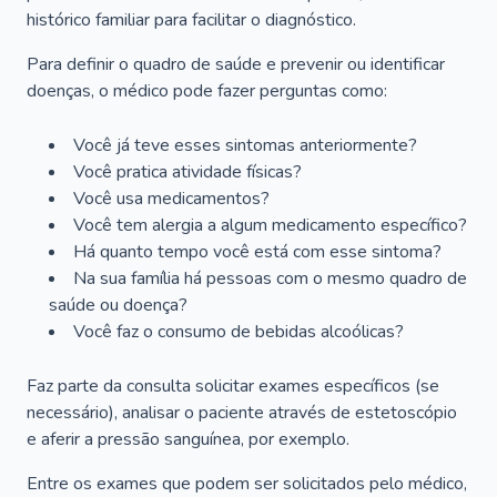
histórico familiar para facilitar o diagnóstico.
Para definir o quadro de saúde e prevenir ou identificar
doenças, o médico pode fazer perguntas como:
Você já teve esses sintomas anteriormente?
Você pratica atividade físicas?
Você usa medicamentos?
Você tem alergia a algum medicamento específico?
Há quanto tempo você está com esse sintoma?
Na sua família há pessoas com o mesmo quadro de
saúde ou doença?
Você faz o consumo de bebidas alcoólicas?
Faz parte da consulta solicitar exames específicos (se
necessário), analisar o paciente através de estetoscópio
e aferir a pressão sanguínea, por exemplo.
Entre os exames que podem ser solicitados pelo médico,