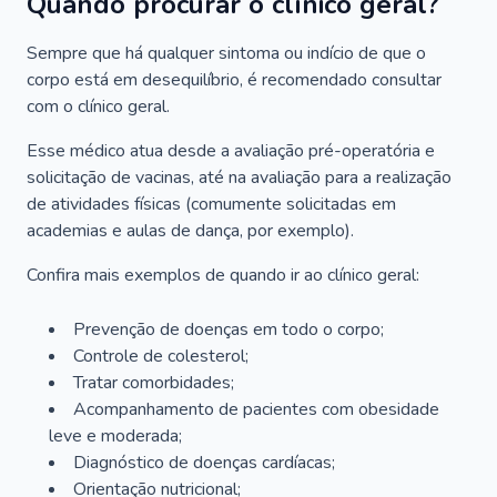
Quando procurar o clínico geral?
Sempre que há qualquer sintoma ou indício de que o
corpo está em desequilíbrio, é recomendado consultar
com o clínico geral.
Esse médico atua desde a avaliação pré-operatória e
solicitação de vacinas, até na avaliação para a realização
de atividades físicas (comumente solicitadas em
academias e aulas de dança, por exemplo).
Confira mais exemplos de quando ir ao clínico geral:
Prevenção de doenças em todo o corpo;
Controle de colesterol;
Tratar comorbidades;
Acompanhamento de pacientes com obesidade
leve e moderada;
Diagnóstico de doenças cardíacas;
Orientação nutricional;