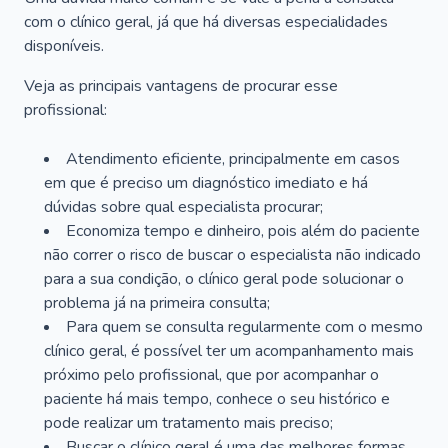
com o clínico geral, já que há diversas especialidades
disponíveis.
Veja as principais vantagens de procurar esse
profissional:
Atendimento eficiente, principalmente em casos
em que é preciso um diagnóstico imediato e há
dúvidas sobre qual especialista procurar;
Economiza tempo e dinheiro, pois além do paciente
não correr o risco de buscar o especialista não indicado
para a sua condição, o clínico geral pode solucionar o
problema já na primeira consulta;
Para quem se consulta regularmente com o mesmo
clínico geral, é possível ter um acompanhamento mais
próximo pelo profissional, que por acompanhar o
paciente há mais tempo, conhece o seu histórico e
pode realizar um tratamento mais preciso;
Buscar o clínico geral é uma das melhores formas