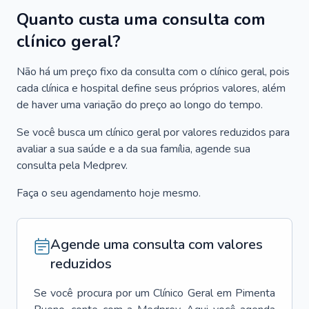
Quanto custa uma consulta com
clínico geral?
Não há um preço fixo da consulta com o clínico geral, pois
cada clínica e hospital define seus próprios valores, além
de haver uma variação do preço ao longo do tempo.
Se você busca um clínico geral por valores reduzidos para
avaliar a sua saúde e a da sua família, agende sua
consulta pela Medprev.
Faça o seu agendamento hoje mesmo.
Agende uma consulta com valores
reduzidos
Se você procura por um
Clínico Geral
em
Pimenta