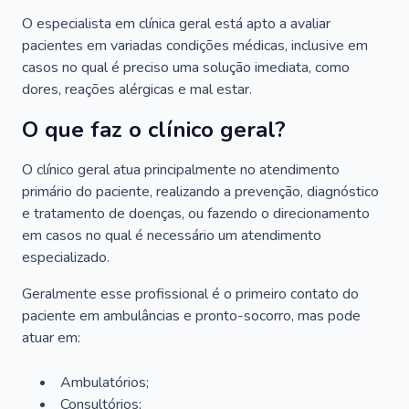
O especialista em clínica geral está apto a avaliar
pacientes em variadas condições médicas, inclusive em
casos no qual é preciso uma solução imediata, como
dores, reações alérgicas e mal estar.
O que faz o clínico geral?
O clínico geral atua principalmente no atendimento
primário do paciente, realizando a prevenção, diagnóstico
e tratamento de doenças, ou fazendo o direcionamento
em casos no qual é necessário um atendimento
especializado.
Geralmente esse profissional é o primeiro contato do
paciente em ambulâncias e pronto-socorro, mas pode
atuar em:
Ambulatórios;
Consultórios;