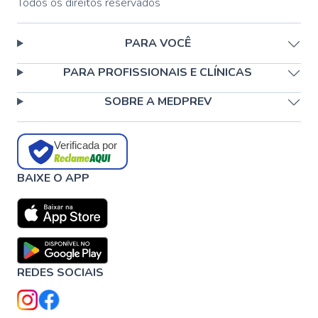
Todos os direitos reservados
PARA VOCÊ
PARA PROFISSIONAIS E CLÍNICAS
SOBRE A MEDPREV
Verificada por
BAIXE O APP
REDES SOCIAIS