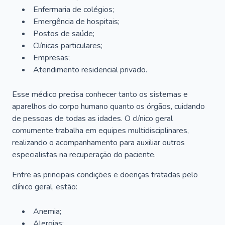
Enfermaria de colégios;
Emergência de hospitais;
Postos de saúde;
Clínicas particulares;
Empresas;
Atendimento residencial privado.
Esse médico precisa conhecer tanto os sistemas e
aparelhos do corpo humano quanto os órgãos, cuidando
de pessoas de todas as idades. O clínico geral
comumente trabalha em equipes multidisciplinares,
realizando o acompanhamento para auxiliar outros
especialistas na recuperação do paciente.
Entre as principais condições e doenças tratadas pelo
clínico geral, estão:
Anemia;
Alergias;