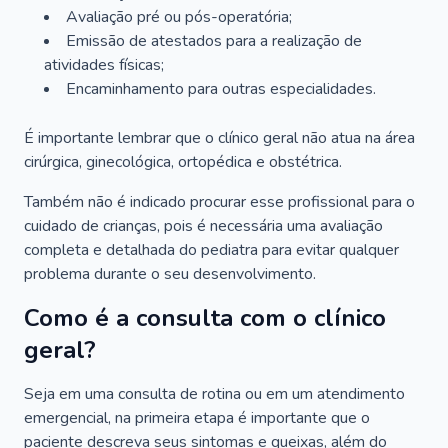
Avaliação pré ou pós-operatória;
Emissão de atestados para a realização de
atividades físicas;
Encaminhamento para outras especialidades.
É importante lembrar que o clínico geral não atua na área
cirúrgica, ginecológica, ortopédica e obstétrica.
Também não é indicado procurar esse profissional para o
cuidado de crianças, pois é necessária uma avaliação
completa e detalhada do pediatra para evitar qualquer
problema durante o seu desenvolvimento.
Como é a consulta com o clínico
geral?
Seja em uma consulta de rotina ou em um atendimento
emergencial, na primeira etapa é importante que o
paciente descreva seus sintomas e queixas, além do