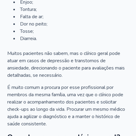
Enjoo;
Tontura;
Falta de ar;
Dor no peito;
Tosse;
Diarreia.
Muitos pacientes não sabem, mas o clínico geral pode
atuar em casos de depressão e transtornos de
ansiedade, direcionando o paciente para avaliações mais
detalhadas, se necessário.
É muito comum a procura por esse profissional por
membros da mesma família, uma vez que o clínico pode
realizar o acompanhamento dos pacientes e solicitar
check-ups ao longo da vida. Procurar um mesmo médico
ajuda a agilizar o diagnóstico e a manter o histórico de
saúde consistente.