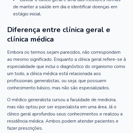
de manter a saúde em dia e identificar doenças em
estágio inicial.
Diferença entre clínica geral e
clínica médica
Embora os termos sejam parecidos, não correspondem
ao mesmo significado. Enquanto a clínica geral refere-se à
especialidade que inclui o diagnóstico do organismo como
um todo, a clínica médica está relacionada aos
profissionais generalistas, ou seja, que possuem
conhecimento básico, mas não são especializados.
O médico generalista cursou a faculdade de medicina,
mas não optou por ser especialista em uma área. Já o
clínico geral aprofundou seus conhecimentos e realizou a
residência médica. Ambos podem atender pacientes e
fazer prescrições.