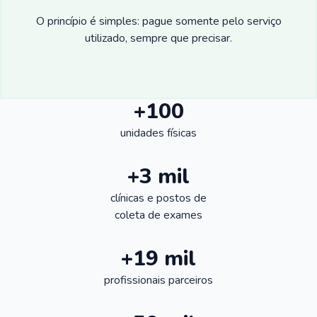
O princípio é simples: pague somente pelo serviço
utilizado, sempre que precisar.
+100
unidades físicas
+3 mil
clínicas e postos de
coleta de exames
+19 mil
profissionais parceiros