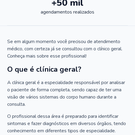
+50 mil
agendamentos realizados
Se em algum momento você precisou de atendimento
médico, com certeza já se consultou com o clínico geral.
Conheça mais sobre esse profissional!
O que é clínica geral?
A clínica geral é a especialidade responsável por analisar
o paciente de forma completa, sendo capaz de ter uma
visão de vários sistemas do corpo humano durante a
consulta.
O profissional dessa área é preparado para identificar
sintomas e fazer diagnósticos em diversos órgãos, tendo
conhecimento em diferentes tipos de especialidade.