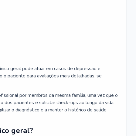
ínico geral pode atuar em casos de depressão e
o o paciente para avaliações mais detalhadas, se
ofissional por membros da mesma família, uma vez que o
o dos pacientes e solicitar check-ups ao longo da vida.
izar o diagnóstico e a manter o histórico de saúde
ico geral?