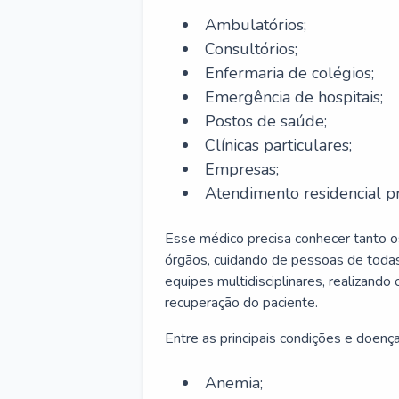
Ambulatórios;
Consultórios;
Enfermaria de colégios;
Emergência de hospitais;
Postos de saúde;
Clínicas particulares;
Empresas;
Atendimento residencial pr
Esse médico precisa conhecer tanto 
órgãos, cuidando de pessoas de todas
equipes multidisciplinares, realizando
recuperação do paciente.
Entre as principais condições e doenças
Anemia;