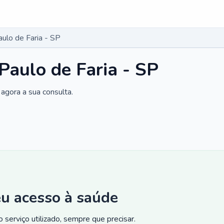
aulo de Faria - SP
Paulo de Faria - SP
agora a sua consulta.
eu acesso à saúde
 serviço utilizado, sempre que precisar.