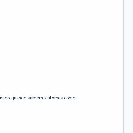
curado quando surgem sintomas como: