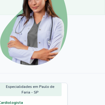
Especialidades em Paulo de
Faria - SP
Cardiologista