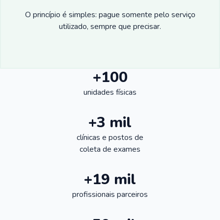
O princípio é simples: pague somente pelo serviço
utilizado, sempre que precisar.
+100
unidades físicas
+3 mil
clínicas e postos de
coleta de exames
+19 mil
profissionais parceiros