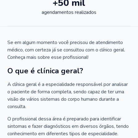
+50 mil
agendamentos realizados
Se em algum momento você precisou de atendimento
médico, com certeza já se consultou com o clínico geral.
Conheça mais sobre esse profissional!
O que é clínica geral?
A clínica geral é a especialidade responsável por analisar
o paciente de forma completa, sendo capaz de ter uma
visão de vários sistemas do corpo humano durante a
consulta.
O profissional dessa área é preparado para identificar
sintomas e fazer diagnósticos em diversos órgãos, tendo
conhecimento em diferentes tipos de especialidade.