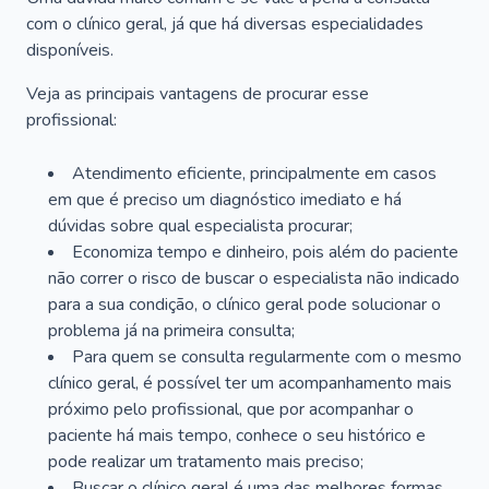
com o clínico geral, já que há diversas especialidades
disponíveis.
Veja as principais vantagens de procurar esse
profissional:
Atendimento eficiente, principalmente em casos
em que é preciso um diagnóstico imediato e há
dúvidas sobre qual especialista procurar;
Economiza tempo e dinheiro, pois além do paciente
não correr o risco de buscar o especialista não indicado
para a sua condição, o clínico geral pode solucionar o
problema já na primeira consulta;
Para quem se consulta regularmente com o mesmo
clínico geral, é possível ter um acompanhamento mais
próximo pelo profissional, que por acompanhar o
paciente há mais tempo, conhece o seu histórico e
pode realizar um tratamento mais preciso;
Buscar o clínico geral é uma das melhores formas