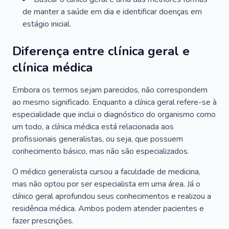
de manter a saúde em dia e identificar doenças em
estágio inicial.
Diferença entre clínica geral e
clínica médica
Embora os termos sejam parecidos, não correspondem
ao mesmo significado. Enquanto a clínica geral refere-se à
especialidade que inclui o diagnóstico do organismo como
um todo, a clínica médica está relacionada aos
profissionais generalistas, ou seja, que possuem
conhecimento básico, mas não são especializados.
O médico generalista cursou a faculdade de medicina,
mas não optou por ser especialista em uma área. Já o
clínico geral aprofundou seus conhecimentos e realizou a
residência médica. Ambos podem atender pacientes e
fazer prescrições.