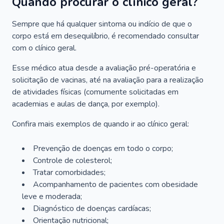
Quando procurar o clínico geral?
Sempre que há qualquer sintoma ou indício de que o
corpo está em desequilíbrio, é recomendado consultar
com o clínico geral.
Esse médico atua desde a avaliação pré-operatória e
solicitação de vacinas, até na avaliação para a realização
de atividades físicas (comumente solicitadas em
academias e aulas de dança, por exemplo).
Confira mais exemplos de quando ir ao clínico geral:
Prevenção de doenças em todo o corpo;
Controle de colesterol;
Tratar comorbidades;
Acompanhamento de pacientes com obesidade
leve e moderada;
Diagnóstico de doenças cardíacas;
Orientação nutricional;