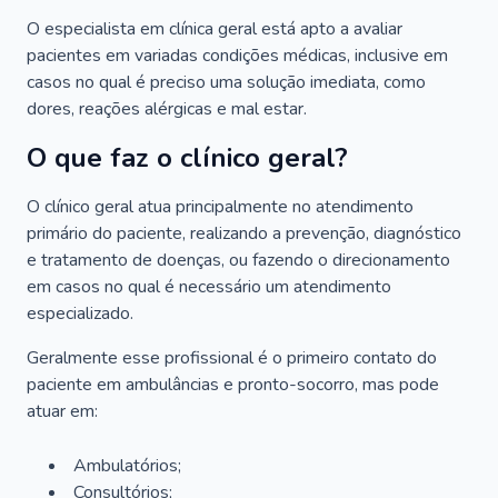
O especialista em clínica geral está apto a avaliar
pacientes em variadas condições médicas, inclusive em
casos no qual é preciso uma solução imediata, como
dores, reações alérgicas e mal estar.
O que faz o clínico geral?
O clínico geral atua principalmente no atendimento
primário do paciente, realizando a prevenção, diagnóstico
e tratamento de doenças, ou fazendo o direcionamento
em casos no qual é necessário um atendimento
especializado.
Geralmente esse profissional é o primeiro contato do
paciente em ambulâncias e pronto-socorro, mas pode
atuar em:
Ambulatórios;
Consultórios;