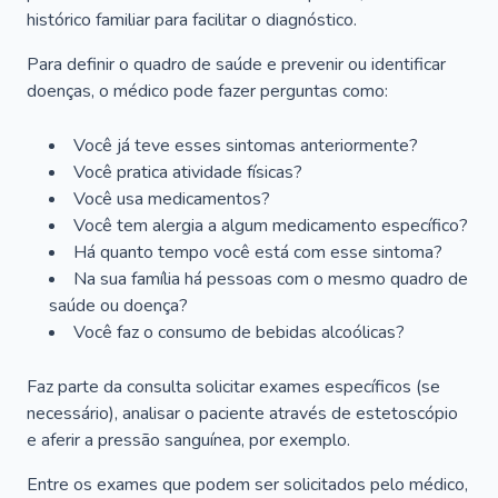
histórico familiar para facilitar o diagnóstico.
Para definir o quadro de saúde e prevenir ou identificar
doenças, o médico pode fazer perguntas como:
Você já teve esses sintomas anteriormente?
Você pratica atividade físicas?
Você usa medicamentos?
Você tem alergia a algum medicamento específico?
Há quanto tempo você está com esse sintoma?
Na sua família há pessoas com o mesmo quadro de
saúde ou doença?
Você faz o consumo de bebidas alcoólicas?
Faz parte da consulta solicitar exames específicos (se
necessário), analisar o paciente através de estetoscópio
e aferir a pressão sanguínea, por exemplo.
Entre os exames que podem ser solicitados pelo médico,