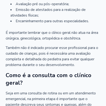
Avaliação pré ou pós-operatória;
Emissão de atestados para a realização de
atividades físicas;
Encaminhamento para outras especialidades.
É importante lembrar que o clínico geral não atua na área
cirúrgica, ginecológica, ortopédica e obstétrica.
Também não é indicado procurar esse profissional para o
cuidado de crianças, pois é necessária uma avaliação
completa e detalhada do pediatra para evitar qualquer
problema durante o seu desenvolvimento.
Como é a consulta com o clínico
geral?
Seja em uma consulta de rotina ou em um atendimento
emergencial, na primeira etapa é importante que o
paciente descreva seus sintomas e queixas, além do