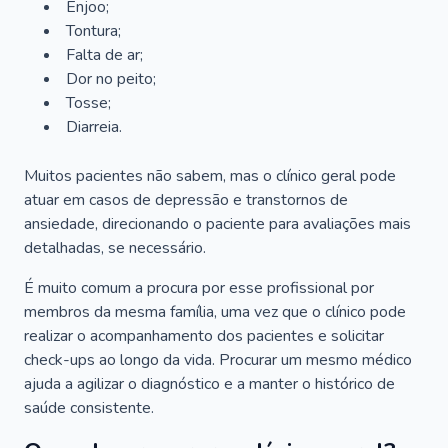
Enjoo;
Tontura;
Falta de ar;
Dor no peito;
Tosse;
Diarreia.
Muitos pacientes não sabem, mas o clínico geral pode
atuar em casos de depressão e transtornos de
ansiedade, direcionando o paciente para avaliações mais
detalhadas, se necessário.
É muito comum a procura por esse profissional por
membros da mesma família, uma vez que o clínico pode
realizar o acompanhamento dos pacientes e solicitar
check-ups ao longo da vida. Procurar um mesmo médico
ajuda a agilizar o diagnóstico e a manter o histórico de
saúde consistente.