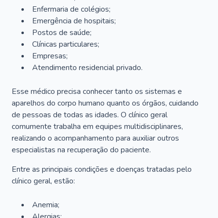
Enfermaria de colégios;
Emergência de hospitais;
Postos de saúde;
Clínicas particulares;
Empresas;
Atendimento residencial privado.
Esse médico precisa conhecer tanto os sistemas e
aparelhos do corpo humano quanto os órgãos, cuidando
de pessoas de todas as idades. O clínico geral
comumente trabalha em equipes multidisciplinares,
realizando o acompanhamento para auxiliar outros
especialistas na recuperação do paciente.
Entre as principais condições e doenças tratadas pelo
clínico geral, estão:
Anemia;
Alergias;