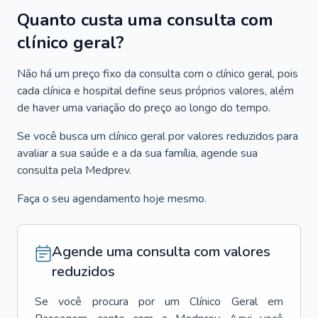
Quanto custa uma consulta com
clínico geral?
Não há um preço fixo da consulta com o clínico geral, pois
cada clínica e hospital define seus próprios valores, além
de haver uma variação do preço ao longo do tempo.
Se você busca um clínico geral por valores reduzidos para
avaliar a sua saúde e a da sua família, agende sua
consulta pela Medprev.
Faça o seu agendamento hoje mesmo.
Agende uma consulta com valores
reduzidos
Se você procura por um
Clínico Geral
em