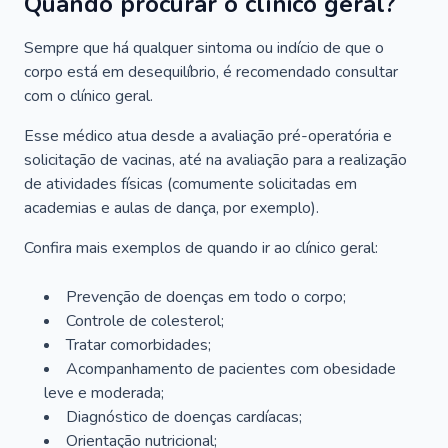
Quando procurar o clínico geral?
Sempre que há qualquer sintoma ou indício de que o
corpo está em desequilíbrio, é recomendado consultar
com o clínico geral.
Esse médico atua desde a avaliação pré-operatória e
solicitação de vacinas, até na avaliação para a realização
de atividades físicas (comumente solicitadas em
academias e aulas de dança, por exemplo).
Confira mais exemplos de quando ir ao clínico geral:
Prevenção de doenças em todo o corpo;
Controle de colesterol;
Tratar comorbidades;
Acompanhamento de pacientes com obesidade
leve e moderada;
Diagnóstico de doenças cardíacas;
Orientação nutricional;