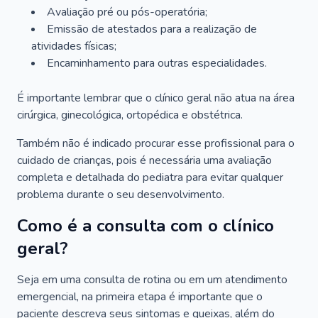
Avaliação pré ou pós-operatória;
Emissão de atestados para a realização de
atividades físicas;
Encaminhamento para outras especialidades.
É importante lembrar que o clínico geral não atua na área
cirúrgica, ginecológica, ortopédica e obstétrica.
Também não é indicado procurar esse profissional para o
cuidado de crianças, pois é necessária uma avaliação
completa e detalhada do pediatra para evitar qualquer
problema durante o seu desenvolvimento.
Como é a consulta com o clínico
geral?
Seja em uma consulta de rotina ou em um atendimento
emergencial, na primeira etapa é importante que o
paciente descreva seus sintomas e queixas, além do