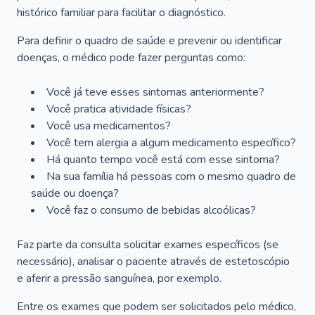
histórico familiar para facilitar o diagnóstico.
Para definir o quadro de saúde e prevenir ou identificar
doenças, o médico pode fazer perguntas como:
Você já teve esses sintomas anteriormente?
Você pratica atividade físicas?
Você usa medicamentos?
Você tem alergia a algum medicamento específico?
Há quanto tempo você está com esse sintoma?
Na sua família há pessoas com o mesmo quadro de
saúde ou doença?
Você faz o consumo de bebidas alcoólicas?
Faz parte da consulta solicitar exames específicos (se
necessário), analisar o paciente através de estetoscópio
e aferir a pressão sanguínea, por exemplo.
Entre os exames que podem ser solicitados pelo médico,