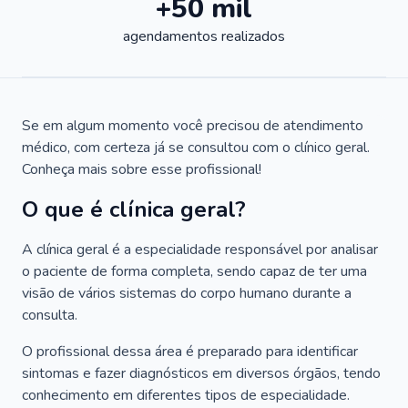
+50 mil
agendamentos realizados
Se em algum momento você precisou de atendimento
médico, com certeza já se consultou com o clínico geral.
Conheça mais sobre esse profissional!
O que é clínica geral?
A clínica geral é a especialidade responsável por analisar
o paciente de forma completa, sendo capaz de ter uma
visão de vários sistemas do corpo humano durante a
consulta.
O profissional dessa área é preparado para identificar
sintomas e fazer diagnósticos em diversos órgãos, tendo
conhecimento em diferentes tipos de especialidade.