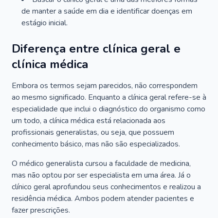
de manter a saúde em dia e identificar doenças em
estágio inicial.
Diferença entre clínica geral e
clínica médica
Embora os termos sejam parecidos, não correspondem
ao mesmo significado. Enquanto a clínica geral refere-se à
especialidade que inclui o diagnóstico do organismo como
um todo, a clínica médica está relacionada aos
profissionais generalistas, ou seja, que possuem
conhecimento básico, mas não são especializados.
O médico generalista cursou a faculdade de medicina,
mas não optou por ser especialista em uma área. Já o
clínico geral aprofundou seus conhecimentos e realizou a
residência médica. Ambos podem atender pacientes e
fazer prescrições.