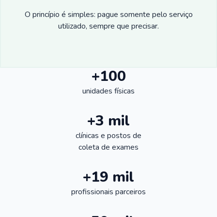
O princípio é simples: pague somente pelo serviço
utilizado, sempre que precisar.
+100
unidades físicas
+3 mil
clínicas e postos de
coleta de exames
+19 mil
profissionais parceiros