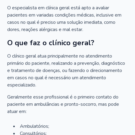
O especialista em clínica geral está apto a avaliar
pacientes em variadas condições médicas, inclusive em
casos no qual é preciso uma solução imediata, como
dores, reações alérgicas e mal estar.
O que faz o clínico geral?
O clínico geral atua principalmente no atendimento
primário do paciente, realizando a prevenção, diagnóstico
e tratamento de doenças, ou fazendo o direcionamento
em casos no qual é necessário um atendimento
especializado.
Geralmente esse profissional é o primeiro contato do
paciente em ambulâncias e pronto-socorro, mas pode
atuar em:
Ambulatórios;
Consultórios;