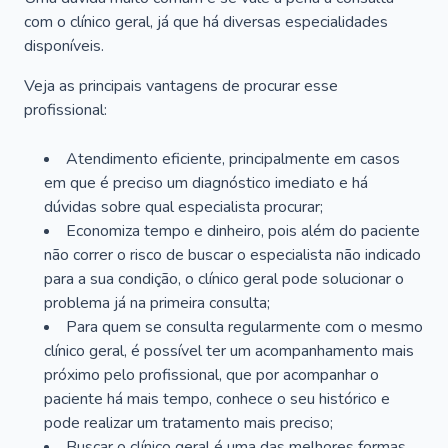
com o clínico geral, já que há diversas especialidades
disponíveis.
Veja as principais vantagens de procurar esse
profissional:
Atendimento eficiente, principalmente em casos
em que é preciso um diagnóstico imediato e há
dúvidas sobre qual especialista procurar;
Economiza tempo e dinheiro, pois além do paciente
não correr o risco de buscar o especialista não indicado
para a sua condição, o clínico geral pode solucionar o
problema já na primeira consulta;
Para quem se consulta regularmente com o mesmo
clínico geral, é possível ter um acompanhamento mais
próximo pelo profissional, que por acompanhar o
paciente há mais tempo, conhece o seu histórico e
pode realizar um tratamento mais preciso;
Buscar o clínico geral é uma das melhores formas