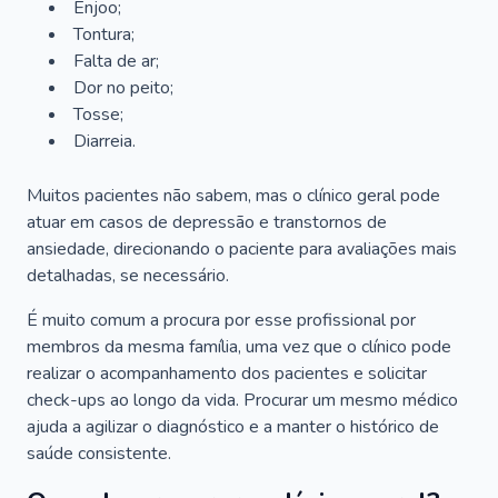
Enjoo;
Tontura;
Falta de ar;
Dor no peito;
Tosse;
Diarreia.
Muitos pacientes não sabem, mas o clínico geral pode
atuar em casos de depressão e transtornos de
ansiedade, direcionando o paciente para avaliações mais
detalhadas, se necessário.
É muito comum a procura por esse profissional por
membros da mesma família, uma vez que o clínico pode
realizar o acompanhamento dos pacientes e solicitar
check-ups ao longo da vida. Procurar um mesmo médico
ajuda a agilizar o diagnóstico e a manter o histórico de
saúde consistente.