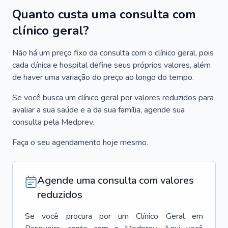
Quanto custa uma consulta com
clínico geral?
Não há um preço fixo da consulta com o clínico geral, pois
cada clínica e hospital define seus próprios valores, além
de haver uma variação do preço ao longo do tempo.
Se você busca um clínico geral por valores reduzidos para
avaliar a sua saúde e a da sua família, agende sua
consulta pela Medprev.
Faça o seu agendamento hoje mesmo.
Agende uma consulta com valores
reduzidos
Se você procura por um
Clínico Geral
em