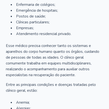
Enfermaria de colégios;
Emergência de hospitais;
Postos de saúde;
Clínicas particulares;
Empresas;
Atendimento residencial privado.
Esse médico precisa conhecer tanto os sistemas e
aparelhos do corpo humano quanto os órgãos, cuidando
de pessoas de todas as idades. O clínico geral
comumente trabalha em equipes multidisciplinares,
realizando o acompanhamento para auxiliar outros
especialistas na recuperação do paciente.
Entre as principais condições e doenças tratadas pelo
clínico geral, estão:
Anemia;
Alergias;