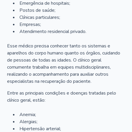
Emergência de hospitais;
Postos de saúde;
Clínicas particulares;
Empresas;
Atendimento residencial privado.
Esse médico precisa conhecer tanto os sistemas e
aparelhos do corpo humano quanto os órgãos, cuidando
de pessoas de todas as idades. O clínico geral
comumente trabalha em equipes multidisciplinares,
realizando o acompanhamento para auxiliar outros
especialistas na recuperação do paciente.
Entre as principais condições e doenças tratadas pelo
clínico geral, estão:
Anemia;
Alergias;
Hipertensão arterial;