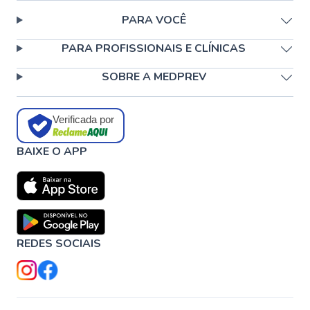
PARA VOCÊ
PARA PROFISSIONAIS E CLÍNICAS
SOBRE A MEDPREV
Verificada por
BAIXE O APP
REDES SOCIAIS