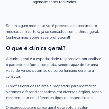
agendamentos realizados
Se em algum momento você precisou de atendimento
médico, com certeza já se consultou com o clínico geral.
Conheça mais sobre esse profissional!
O que é clínica geral?
A clínica geral é a especialidade responsável por analisar
o paciente de forma completa, sendo capaz de ter uma
visão de vários sistemas do corpo humano durante a
consulta.
O profissional dessa área é preparado para identificar
sintomas e fazer diagnósticos em diversos órgãos, tendo
conhecimento em diferentes tipos de especialidade.
O especialista em clínica geral está apto a avaliar