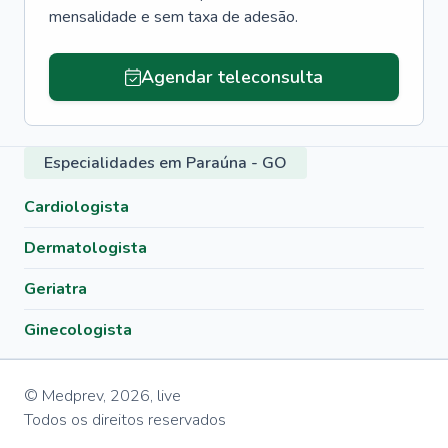
mensalidade e sem taxa de adesão.
Agendar teleconsulta
Especialidades em Paraúna - GO
Cardiologista
Dermatologista
Geriatra
Ginecologista
© Medprev,
2026
,
live
Todos os direitos reservados