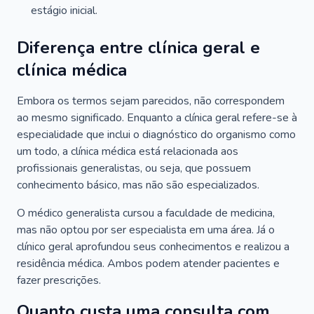
estágio inicial.
Diferença entre clínica geral e
clínica médica
Embora os termos sejam parecidos, não correspondem
ao mesmo significado. Enquanto a clínica geral refere-se à
especialidade que inclui o diagnóstico do organismo como
um todo, a clínica médica está relacionada aos
profissionais generalistas, ou seja, que possuem
conhecimento básico, mas não são especializados.
O médico generalista cursou a faculdade de medicina,
mas não optou por ser especialista em uma área. Já o
clínico geral aprofundou seus conhecimentos e realizou a
residência médica. Ambos podem atender pacientes e
fazer prescrições.
Quanto custa uma consulta com