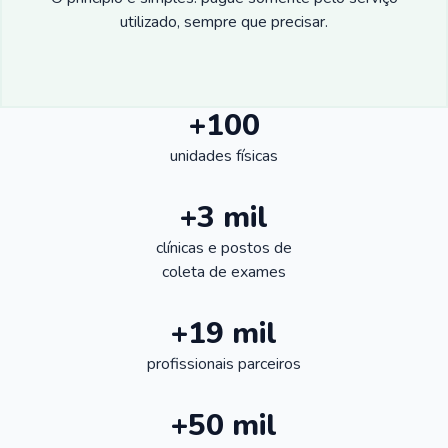
utilizado, sempre que precisar.
+100
unidades físicas
+3 mil
clínicas e postos de
coleta de exames
+19 mil
profissionais parceiros
+50 mil