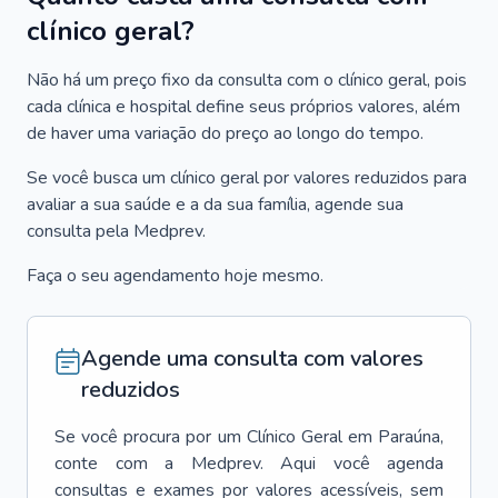
clínico geral?
Não há um preço fixo da consulta com o clínico geral, pois
cada clínica e hospital define seus próprios valores, além
de haver uma variação do preço ao longo do tempo.
Se você busca um clínico geral por valores reduzidos para
avaliar a sua saúde e a da sua família, agende sua
consulta pela Medprev.
Faça o seu agendamento hoje mesmo.
Agende uma consulta com valores
reduzidos
Se você procura por um
Clínico Geral
em
Paraúna
,
conte com a Medprev. Aqui você agenda
consultas e exames por valores acessíveis, sem