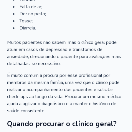
Falta de ar;
Dor no peito;
Tosse;
Diarreia.
Muitos pacientes não sabem, mas o clínico geral pode
atuar em casos de depressão e transtornos de
ansiedade, direcionando o paciente para avaliações mais
detalhadas, se necessário.
É muito comum a procura por esse profissional por
membros da mesma família, uma vez que o clínico pode
realizar o acompanhamento dos pacientes e solicitar
check-ups ao longo da vida. Procurar um mesmo médico
ajuda a agilizar o diagnóstico e a manter o histórico de
saúde consistente.
Quando procurar o clínico geral?