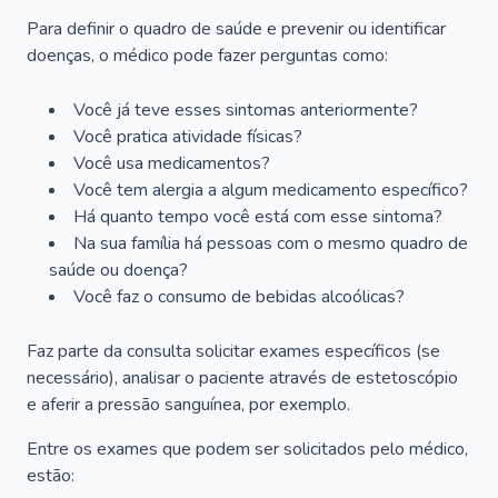
Para definir o quadro de saúde e prevenir ou identificar
doenças, o médico pode fazer perguntas como:
Você já teve esses sintomas anteriormente?
Você pratica atividade físicas?
Você usa medicamentos?
Você tem alergia a algum medicamento específico?
Há quanto tempo você está com esse sintoma?
Na sua família há pessoas com o mesmo quadro de
saúde ou doença?
Você faz o consumo de bebidas alcoólicas?
Faz parte da consulta solicitar exames específicos (se
necessário), analisar o paciente através de estetoscópio
e aferir a pressão sanguínea, por exemplo.
Entre os exames que podem ser solicitados pelo médico,
estão: