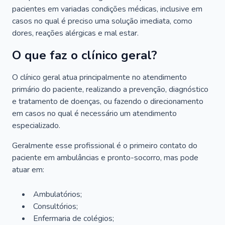
pacientes em variadas condições médicas, inclusive em
casos no qual é preciso uma solução imediata, como
dores, reações alérgicas e mal estar.
O que faz o clínico geral?
O clínico geral atua principalmente no atendimento
primário do paciente, realizando a prevenção, diagnóstico
e tratamento de doenças, ou fazendo o direcionamento
em casos no qual é necessário um atendimento
especializado.
Geralmente esse profissional é o primeiro contato do
paciente em ambulâncias e pronto-socorro, mas pode
atuar em:
Ambulatórios;
Consultórios;
Enfermaria de colégios;