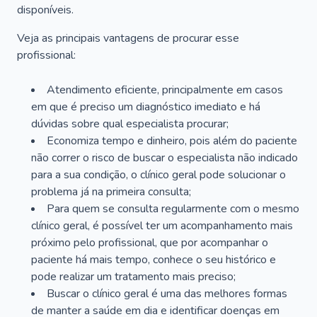
disponíveis.
Veja as principais vantagens de procurar esse
profissional:
Atendimento eficiente, principalmente em casos
em que é preciso um diagnóstico imediato e há
dúvidas sobre qual especialista procurar;
Economiza tempo e dinheiro, pois além do paciente
não correr o risco de buscar o especialista não indicado
para a sua condição, o clínico geral pode solucionar o
problema já na primeira consulta;
Para quem se consulta regularmente com o mesmo
clínico geral, é possível ter um acompanhamento mais
próximo pelo profissional, que por acompanhar o
paciente há mais tempo, conhece o seu histórico e
pode realizar um tratamento mais preciso;
Buscar o clínico geral é uma das melhores formas
de manter a saúde em dia e identificar doenças em