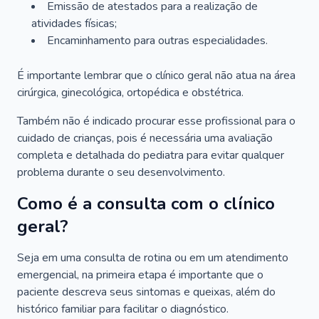
Emissão de atestados para a realização de
atividades físicas;
Encaminhamento para outras especialidades.
É importante lembrar que o clínico geral não atua na área
cirúrgica, ginecológica, ortopédica e obstétrica.
Também não é indicado procurar esse profissional para o
cuidado de crianças, pois é necessária uma avaliação
completa e detalhada do pediatra para evitar qualquer
problema durante o seu desenvolvimento.
Como é a consulta com o clínico
geral?
Seja em uma consulta de rotina ou em um atendimento
emergencial, na primeira etapa é importante que o
paciente descreva seus sintomas e queixas, além do
histórico familiar para facilitar o diagnóstico.