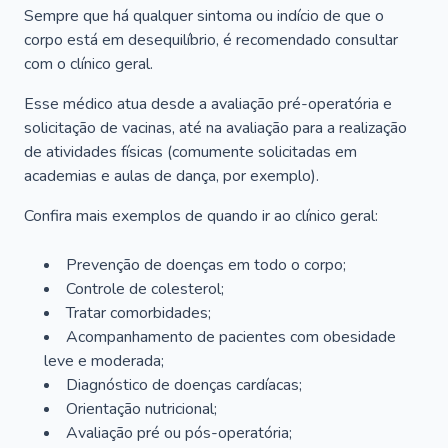
Sempre que há qualquer sintoma ou indício de que o
corpo está em desequilíbrio, é recomendado consultar
com o clínico geral.
Esse médico atua desde a avaliação pré-operatória e
solicitação de vacinas, até na avaliação para a realização
de atividades físicas (comumente solicitadas em
academias e aulas de dança, por exemplo).
Confira mais exemplos de quando ir ao clínico geral:
Prevenção de doenças em todo o corpo;
Controle de colesterol;
Tratar comorbidades;
Acompanhamento de pacientes com obesidade
leve e moderada;
Diagnóstico de doenças cardíacas;
Orientação nutricional;
Avaliação pré ou pós-operatória;