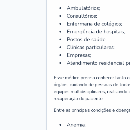
Ambulatórios;
Consultórios;
Enfermaria de colégios;
Emergência de hospitais;
Postos de saúde;
Clínicas particulares;
Empresas;
Atendimento residencial pr
Esse médico precisa conhecer tanto 
órgãos, cuidando de pessoas de todas
equipes multidisciplinares, realizando
recuperação do paciente.
Entre as principais condições e doenças
Anemia;