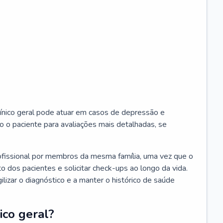
ínico geral pode atuar em casos de depressão e
o o paciente para avaliações mais detalhadas, se
ofissional por membros da mesma família, uma vez que o
o dos pacientes e solicitar check-ups ao longo da vida.
izar o diagnóstico e a manter o histórico de saúde
ico geral?