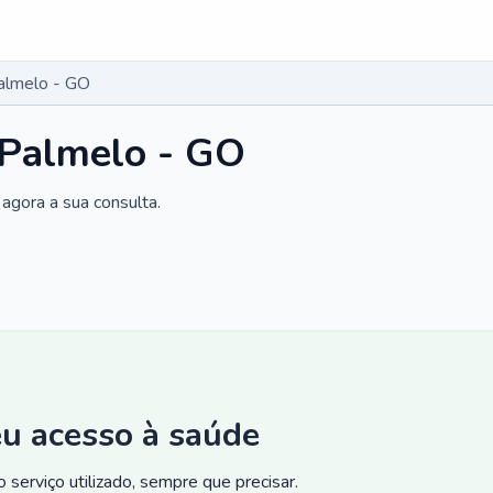
Palmelo - GO
 Palmelo - GO
agora a sua consulta.
eu acesso à saúde
 serviço utilizado, sempre que precisar.