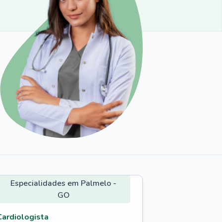
Especialidades em Palmelo -
GO
Cardiologista