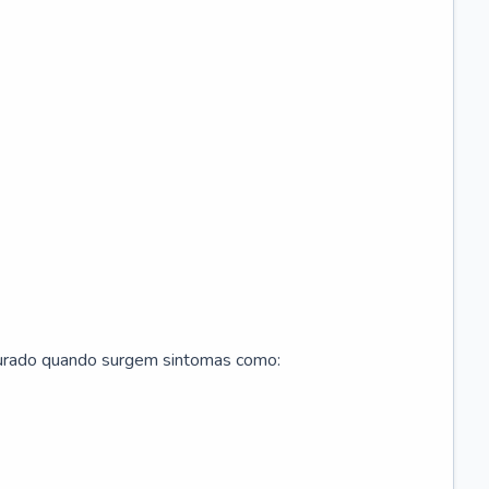
curado quando surgem sintomas como: