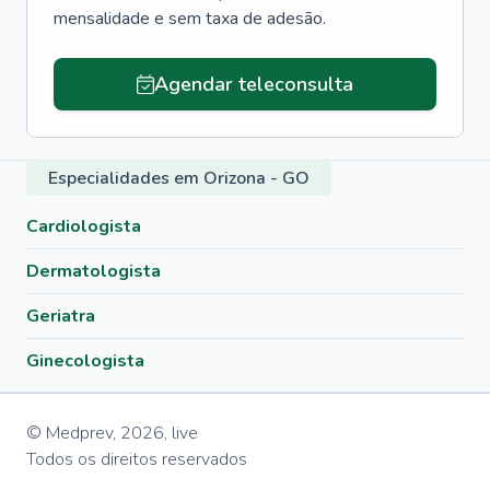
mensalidade e sem taxa de adesão.
Agendar teleconsulta
Especialidades em Orizona - GO
Cardiologista
Dermatologista
Geriatra
Ginecologista
© Medprev,
2026
,
live
Todos os direitos reservados