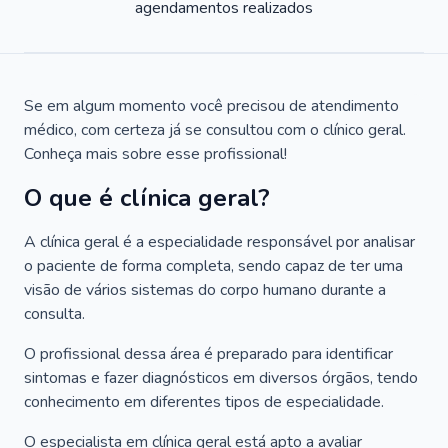
agendamentos realizados
Se em algum momento você precisou de atendimento
médico, com certeza já se consultou com o clínico geral.
Conheça mais sobre esse profissional!
O que é clínica geral?
A clínica geral é a especialidade responsável por analisar
o paciente de forma completa, sendo capaz de ter uma
visão de vários sistemas do corpo humano durante a
consulta.
O profissional dessa área é preparado para identificar
sintomas e fazer diagnósticos em diversos órgãos, tendo
conhecimento em diferentes tipos de especialidade.
O especialista em clínica geral está apto a avaliar