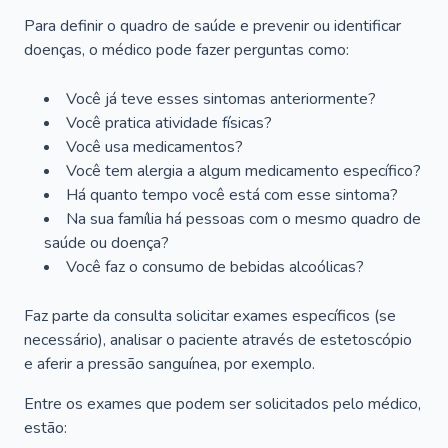
Para definir o quadro de saúde e prevenir ou identificar
doenças, o médico pode fazer perguntas como:
Você já teve esses sintomas anteriormente?
Você pratica atividade físicas?
Você usa medicamentos?
Você tem alergia a algum medicamento específico?
Há quanto tempo você está com esse sintoma?
Na sua família há pessoas com o mesmo quadro de
saúde ou doença?
Você faz o consumo de bebidas alcoólicas?
Faz parte da consulta solicitar exames específicos (se
necessário), analisar o paciente através de estetoscópio
e aferir a pressão sanguínea, por exemplo.
Entre os exames que podem ser solicitados pelo médico,
estão: