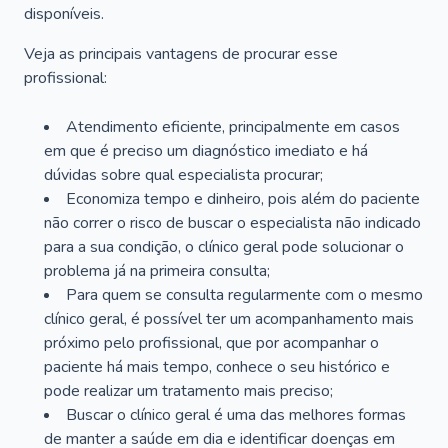
disponíveis.
Veja as principais vantagens de procurar esse
profissional:
Atendimento eficiente, principalmente em casos
em que é preciso um diagnóstico imediato e há
dúvidas sobre qual especialista procurar;
Economiza tempo e dinheiro, pois além do paciente
não correr o risco de buscar o especialista não indicado
para a sua condição, o clínico geral pode solucionar o
problema já na primeira consulta;
Para quem se consulta regularmente com o mesmo
clínico geral, é possível ter um acompanhamento mais
próximo pelo profissional, que por acompanhar o
paciente há mais tempo, conhece o seu histórico e
pode realizar um tratamento mais preciso;
Buscar o clínico geral é uma das melhores formas
de manter a saúde em dia e identificar doenças em