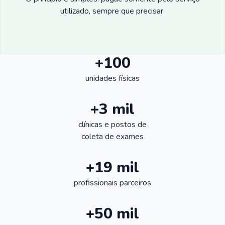
utilizado, sempre que precisar.
+100
unidades físicas
+3 mil
clínicas e postos de
coleta de exames
+19 mil
profissionais parceiros
+50 mil