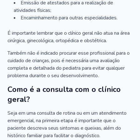
Emissão de atestados para a realização de
atividades físicas;
Encaminhamento para outras especialidades.
É importante lembrar que o clínico geral não atua na área
cirúrgica, ginecológica, ortopédica e obstétrica.
Também não é indicado procurar esse profissional para o
cuidado de crianças, pois é necessária uma avaliação
completa e detalhada do pediatra para evitar qualquer
problema durante o seu desenvolvimento.
Como é a consulta com o clínico
geral?
Seja em uma consulta de rotina ou em um atendimento
emergencial, na primeira etapa é importante que o
paciente descreva seus sintomas e queixas, além do
histórico familiar para facilitar o diagnóstico.