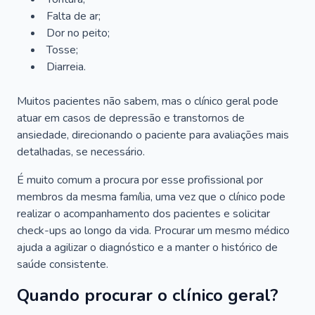
Falta de ar;
Dor no peito;
Tosse;
Diarreia.
Muitos pacientes não sabem, mas o clínico geral pode
atuar em casos de depressão e transtornos de
ansiedade, direcionando o paciente para avaliações mais
detalhadas, se necessário.
É muito comum a procura por esse profissional por
membros da mesma família, uma vez que o clínico pode
realizar o acompanhamento dos pacientes e solicitar
check-ups ao longo da vida. Procurar um mesmo médico
ajuda a agilizar o diagnóstico e a manter o histórico de
saúde consistente.
Quando procurar o clínico geral?