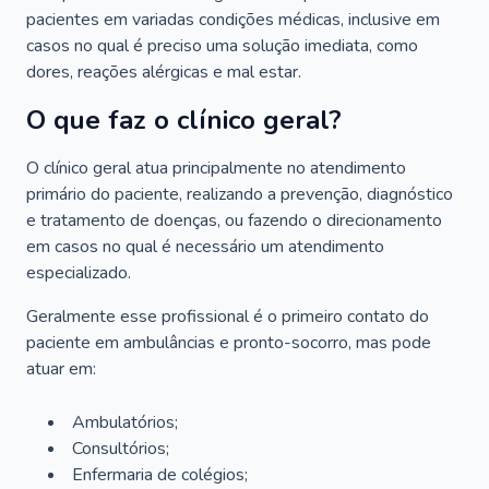
pacientes em variadas condições médicas, inclusive em
casos no qual é preciso uma solução imediata, como
dores, reações alérgicas e mal estar.
O que faz o clínico geral?
O clínico geral atua principalmente no atendimento
primário do paciente, realizando a prevenção, diagnóstico
e tratamento de doenças, ou fazendo o direcionamento
em casos no qual é necessário um atendimento
especializado.
Geralmente esse profissional é o primeiro contato do
paciente em ambulâncias e pronto-socorro, mas pode
atuar em:
Ambulatórios;
Consultórios;
Enfermaria de colégios;