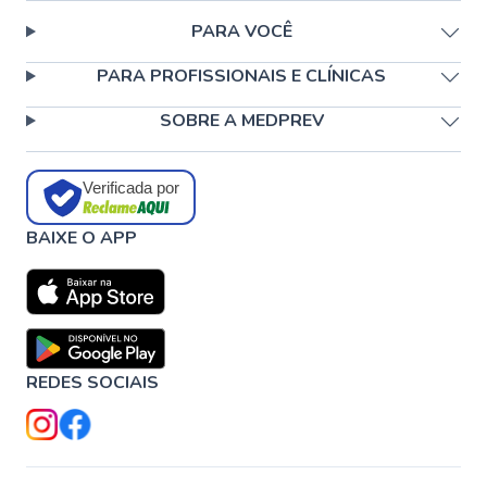
PARA VOCÊ
PARA PROFISSIONAIS E CLÍNICAS
SOBRE A MEDPREV
Verificada por
BAIXE O APP
REDES SOCIAIS