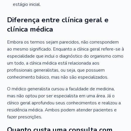
estágio inicial.
Diferença entre clínica geral e
clínica médica
Embora os termos sejam parecidos, não correspondem
ao mesmo significado. Enquanto a clínica geral refere-se à
especialidade que inclui o diagnóstico do organismo como
um todo, a clínica médica está relacionada aos
profissionais generalistas, ou seja, que possuem
conhecimento básico, mas não são especializados.
O médico generalista cursou a faculdade de medicina,
mas não optou por ser especialista em uma área. Já o
clínico geral aprofundou seus conhecimentos e realizou a
residência médica. Ambos podem atender pacientes e
fazer prescrições.
Quanto custa uma consulta com