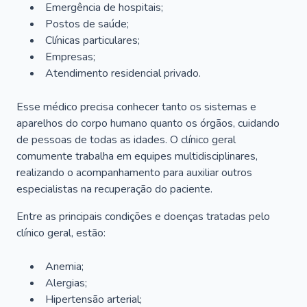
Emergência de hospitais;
Postos de saúde;
Clínicas particulares;
Empresas;
Atendimento residencial privado.
Esse médico precisa conhecer tanto os sistemas e
aparelhos do corpo humano quanto os órgãos, cuidando
de pessoas de todas as idades. O clínico geral
comumente trabalha em equipes multidisciplinares,
realizando o acompanhamento para auxiliar outros
especialistas na recuperação do paciente.
Entre as principais condições e doenças tratadas pelo
clínico geral, estão:
Anemia;
Alergias;
Hipertensão arterial;