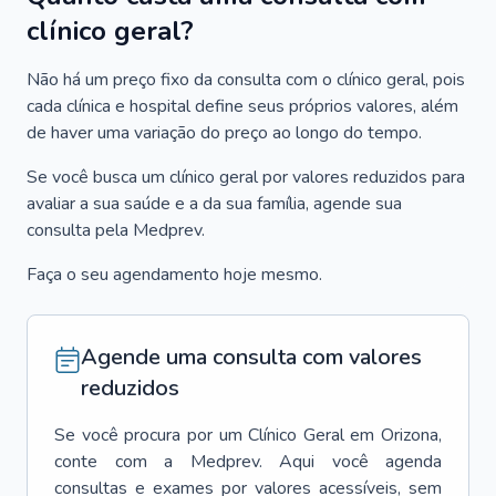
clínico geral?
Não há um preço fixo da consulta com o clínico geral, pois
cada clínica e hospital define seus próprios valores, além
de haver uma variação do preço ao longo do tempo.
Se você busca um clínico geral por valores reduzidos para
avaliar a sua saúde e a da sua família, agende sua
consulta pela Medprev.
Faça o seu agendamento hoje mesmo.
Agende uma consulta com valores
reduzidos
Se você procura por um
Clínico Geral
em
Orizona
,
conte com a Medprev. Aqui você agenda
consultas e exames por valores acessíveis, sem