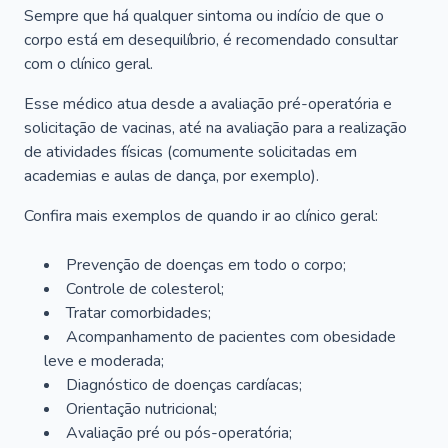
Sempre que há qualquer sintoma ou indício de que o
corpo está em desequilíbrio, é recomendado consultar
com o clínico geral.
Esse médico atua desde a avaliação pré-operatória e
solicitação de vacinas, até na avaliação para a realização
de atividades físicas (comumente solicitadas em
academias e aulas de dança, por exemplo).
Confira mais exemplos de quando ir ao clínico geral:
Prevenção de doenças em todo o corpo;
Controle de colesterol;
Tratar comorbidades;
Acompanhamento de pacientes com obesidade
leve e moderada;
Diagnóstico de doenças cardíacas;
Orientação nutricional;
Avaliação pré ou pós-operatória;