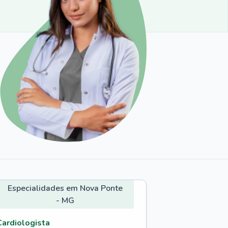
Especialidades em Nova Ponte
- MG
Cardiologista