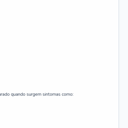
curado quando surgem sintomas como: