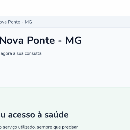
Nova Ponte - MG
 Nova Ponte - MG
agora a sua consulta.
eu acesso à saúde
 serviço utilizado, sempre que precisar.