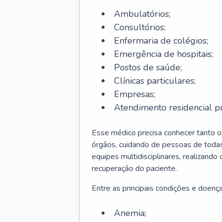
Ambulatórios;
Consultórios;
Enfermaria de colégios;
Emergência de hospitais;
Postos de saúde;
Clínicas particulares;
Empresas;
Atendimento residencial pr
Esse médico precisa conhecer tanto 
órgãos, cuidando de pessoas de todas
equipes multidisciplinares, realizando
recuperação do paciente.
Entre as principais condições e doenças
Anemia;