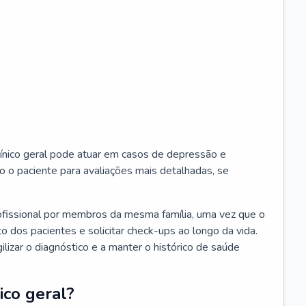
ínico geral pode atuar em casos de depressão e
o o paciente para avaliações mais detalhadas, se
ofissional por membros da mesma família, uma vez que o
o dos pacientes e solicitar check-ups ao longo da vida.
izar o diagnóstico e a manter o histórico de saúde
ico geral?