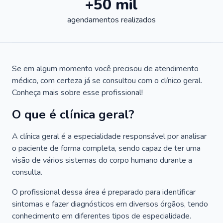
+50 mil
agendamentos realizados
Se em algum momento você precisou de atendimento
médico, com certeza já se consultou com o clínico geral.
Conheça mais sobre esse profissional!
O que é clínica geral?
A clínica geral é a especialidade responsável por analisar
o paciente de forma completa, sendo capaz de ter uma
visão de vários sistemas do corpo humano durante a
consulta.
O profissional dessa área é preparado para identificar
sintomas e fazer diagnósticos em diversos órgãos, tendo
conhecimento em diferentes tipos de especialidade.