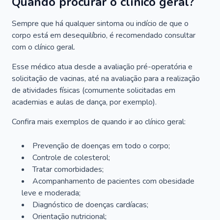
Quando procurar o clínico geral?
Sempre que há qualquer sintoma ou indício de que o
corpo está em desequilíbrio, é recomendado consultar
com o clínico geral.
Esse médico atua desde a avaliação pré-operatória e
solicitação de vacinas, até na avaliação para a realização
de atividades físicas (comumente solicitadas em
academias e aulas de dança, por exemplo).
Confira mais exemplos de quando ir ao clínico geral:
Prevenção de doenças em todo o corpo;
Controle de colesterol;
Tratar comorbidades;
Acompanhamento de pacientes com obesidade
leve e moderada;
Diagnóstico de doenças cardíacas;
Orientação nutricional;