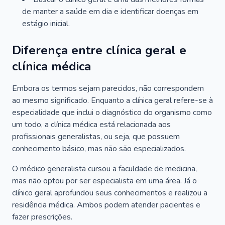
de manter a saúde em dia e identificar doenças em
estágio inicial.
Diferença entre clínica geral e
clínica médica
Embora os termos sejam parecidos, não correspondem
ao mesmo significado. Enquanto a clínica geral refere-se à
especialidade que inclui o diagnóstico do organismo como
um todo, a clínica médica está relacionada aos
profissionais generalistas, ou seja, que possuem
conhecimento básico, mas não são especializados.
O médico generalista cursou a faculdade de medicina,
mas não optou por ser especialista em uma área. Já o
clínico geral aprofundou seus conhecimentos e realizou a
residência médica. Ambos podem atender pacientes e
fazer prescrições.