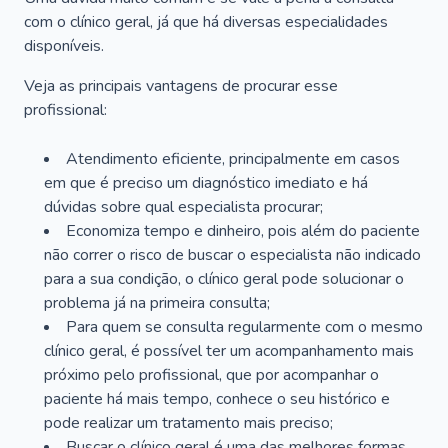
com o clínico geral, já que há diversas especialidades
disponíveis.
Veja as principais vantagens de procurar esse
profissional:
Atendimento eficiente, principalmente em casos
em que é preciso um diagnóstico imediato e há
dúvidas sobre qual especialista procurar;
Economiza tempo e dinheiro, pois além do paciente
não correr o risco de buscar o especialista não indicado
para a sua condição, o clínico geral pode solucionar o
problema já na primeira consulta;
Para quem se consulta regularmente com o mesmo
clínico geral, é possível ter um acompanhamento mais
próximo pelo profissional, que por acompanhar o
paciente há mais tempo, conhece o seu histórico e
pode realizar um tratamento mais preciso;
Buscar o clínico geral é uma das melhores formas