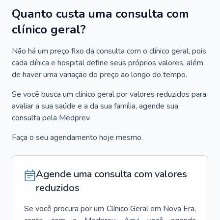
Quanto custa uma consulta com
clínico geral?
Não há um preço fixo da consulta com o clínico geral, pois
cada clínica e hospital define seus próprios valores, além
de haver uma variação do preço ao longo do tempo.
Se você busca um clínico geral por valores reduzidos para
avaliar a sua saúde e a da sua família, agende sua
consulta pela Medprev.
Faça o seu agendamento hoje mesmo.
Agende uma consulta com valores
reduzidos
Se você procura por um
Clínico Geral
em
Nova Era
,