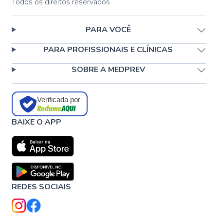
Todos os direitos reservados
PARA VOCÊ
PARA PROFISSIONAIS E CLÍNICAS
SOBRE A MEDPREV
Verificada por
BAIXE O APP
REDES SOCIAIS