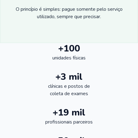
O princípio é simples: pague somente pelo serviço
utilizado, sempre que precisar.
+100
unidades físicas
+3 mil
clínicas e postos de
coleta de exames
+19 mil
profissionais parceiros