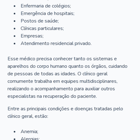
Enfermaria de colégios;
Emergência de hospitais;
Postos de saúde;
Clínicas particulares;
Empresas;
Atendimento residencial privado.
Esse médico precisa conhecer tanto os sistemas e
aparelhos do corpo humano quanto os órgãos, cuidando
de pessoas de todas as idades. O clínico geral
comumente trabalha em equipes multidisciplinares,
realizando o acompanhamento para auxiliar outros
especialistas na recuperação do paciente.
Entre as principais condições e doenças tratadas pelo
clínico geral, estão:
Anemia;
Alergias;