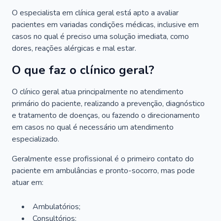
O especialista em clínica geral está apto a avaliar
pacientes em variadas condições médicas, inclusive em
casos no qual é preciso uma solução imediata, como
dores, reações alérgicas e mal estar.
O que faz o clínico geral?
O clínico geral atua principalmente no atendimento
primário do paciente, realizando a prevenção, diagnóstico
e tratamento de doenças, ou fazendo o direcionamento
em casos no qual é necessário um atendimento
especializado.
Geralmente esse profissional é o primeiro contato do
paciente em ambulâncias e pronto-socorro, mas pode
atuar em:
Ambulatórios;
Consultórios;