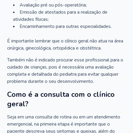
Avaliação pré ou pós-operatória;
Emissão de atestados para a realização de
atividades físicas;
Encaminhamento para outras especialidades.
É importante lembrar que o clínico geral não atua na área
cirúrgica, ginecológica, ortopédica e obstétrica.
Também não é indicado procurar esse profissional para o
cuidado de crianças, pois é necessária uma avaliação
completa e detalhada do pediatra para evitar qualquer
problema durante o seu desenvolvimento.
Como é a consulta com o clínico
geral?
Seja em uma consulta de rotina ou em um atendimento
emergencial, na primeira etapa é importante que o
paciente descreva seus sintomas e queixas, além do