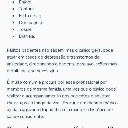
Enjoo;
Tontura;
Falta de ar;
Dor no peito;
Tosse;
Diarreia.
Muitos pacientes não sabem, mas o clínico geral pode
atuar em casos de depressão e transtornos de
ansiedade, direcionando o paciente para avaliações mais
detalhadas, se necessário.
É muito comum a procura por esse profissional por
membros da mesma família, uma vez que o clínico pode
realizar o acompanhamento dos pacientes e solicitar
check-ups ao longo da vida. Procurar um mesmo médico
ajuda a agilizar o diagnóstico e a manter o histórico de
saúde consistente.