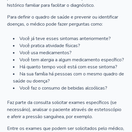
histórico familiar para facilitar o diagnóstico.
Para definir o quadro de saúde e prevenir ou identificar
doenças, o médico pode fazer perguntas como:
Você já teve esses sintomas anteriormente?
Você pratica atividade físicas?
Você usa medicamentos?
Você tem alergia a algum medicamento específico?
Há quanto tempo você está com esse sintoma?
Na sua família há pessoas com o mesmo quadro de
saúde ou doença?
Você faz o consumo de bebidas alcoólicas?
Faz parte da consulta solicitar exames específicos (se
necessário), analisar o paciente através de estetoscópio
e aferir a pressão sanguínea, por exemplo.
Entre os exames que podem ser solicitados pelo médico,