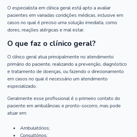
O especialista em clínica geral está apto a avaliar
pacientes em variadas condições médicas, inclusive em
casos no qual é preciso uma solução imediata, como
dores, reações alérgicas e mal estar.
O que faz o clínico geral?
O clínico geral atua principalmente no atendimento
primário do paciente, realizando a prevenção, diagnóstico
e tratamento de doenças, ou fazendo o direcionamento
em casos no qual é necessário um atendimento
especializado.
Geralmente esse profissional é o primeiro contato do
paciente em ambulâncias e pronto-socorro, mas pode
atuar em:
Ambulatórios;
Consultórios;