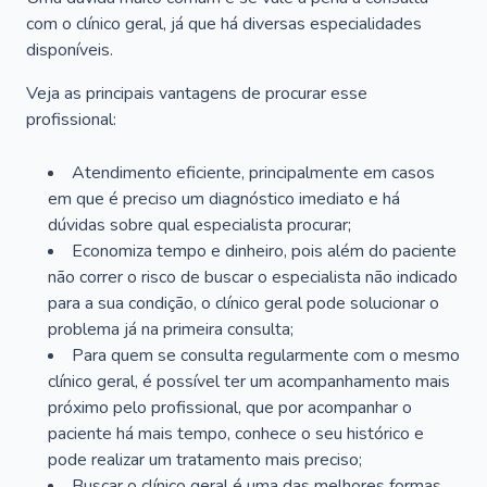
com o clínico geral, já que há diversas especialidades
disponíveis.
Veja as principais vantagens de procurar esse
profissional:
Atendimento eficiente, principalmente em casos
em que é preciso um diagnóstico imediato e há
dúvidas sobre qual especialista procurar;
Economiza tempo e dinheiro, pois além do paciente
não correr o risco de buscar o especialista não indicado
para a sua condição, o clínico geral pode solucionar o
problema já na primeira consulta;
Para quem se consulta regularmente com o mesmo
clínico geral, é possível ter um acompanhamento mais
próximo pelo profissional, que por acompanhar o
paciente há mais tempo, conhece o seu histórico e
pode realizar um tratamento mais preciso;
Buscar o clínico geral é uma das melhores formas