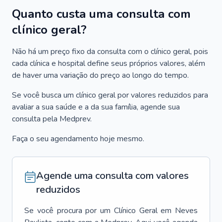
Quanto custa uma consulta com
clínico geral?
Não há um preço fixo da consulta com o clínico geral, pois
cada clínica e hospital define seus próprios valores, além
de haver uma variação do preço ao longo do tempo.
Se você busca um clínico geral por valores reduzidos para
avaliar a sua saúde e a da sua família, agende sua
consulta pela Medprev.
Faça o seu agendamento hoje mesmo.
Agende uma consulta com valores
reduzidos
Se você procura por um
Clínico Geral
em
Neves