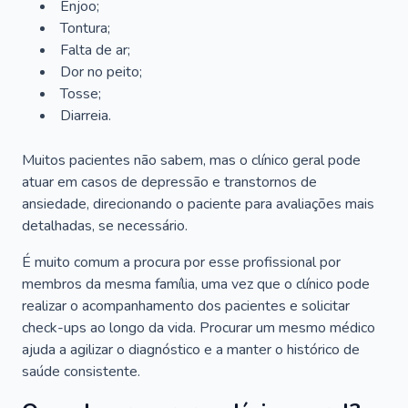
Enjoo;
Tontura;
Falta de ar;
Dor no peito;
Tosse;
Diarreia.
Muitos pacientes não sabem, mas o clínico geral pode
atuar em casos de depressão e transtornos de
ansiedade, direcionando o paciente para avaliações mais
detalhadas, se necessário.
É muito comum a procura por esse profissional por
membros da mesma família, uma vez que o clínico pode
realizar o acompanhamento dos pacientes e solicitar
check-ups ao longo da vida. Procurar um mesmo médico
ajuda a agilizar o diagnóstico e a manter o histórico de
saúde consistente.