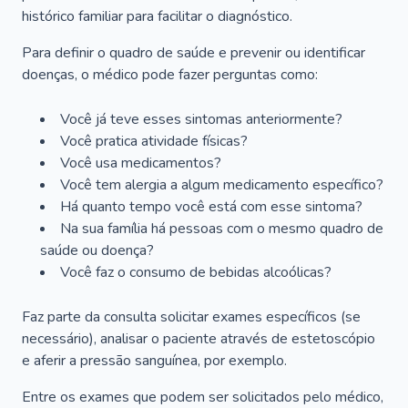
histórico familiar para facilitar o diagnóstico.
Para definir o quadro de saúde e prevenir ou identificar
doenças, o médico pode fazer perguntas como:
Você já teve esses sintomas anteriormente?
Você pratica atividade físicas?
Você usa medicamentos?
Você tem alergia a algum medicamento específico?
Há quanto tempo você está com esse sintoma?
Na sua família há pessoas com o mesmo quadro de
saúde ou doença?
Você faz o consumo de bebidas alcoólicas?
Faz parte da consulta solicitar exames específicos (se
necessário), analisar o paciente através de estetoscópio
e aferir a pressão sanguínea, por exemplo.
Entre os exames que podem ser solicitados pelo médico,