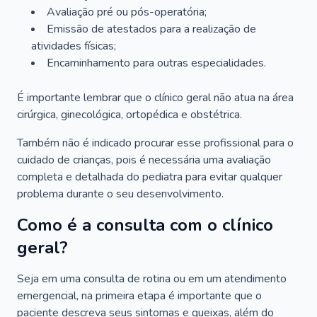
Avaliação pré ou pós-operatória;
Emissão de atestados para a realização de
atividades físicas;
Encaminhamento para outras especialidades.
É importante lembrar que o clínico geral não atua na área
cirúrgica, ginecológica, ortopédica e obstétrica.
Também não é indicado procurar esse profissional para o
cuidado de crianças, pois é necessária uma avaliação
completa e detalhada do pediatra para evitar qualquer
problema durante o seu desenvolvimento.
Como é a consulta com o clínico
geral?
Seja em uma consulta de rotina ou em um atendimento
emergencial, na primeira etapa é importante que o
paciente descreva seus sintomas e queixas, além do