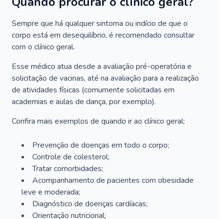
Quando procurar o clínico geral?
Sempre que há qualquer sintoma ou indício de que o
corpo está em desequilíbrio, é recomendado consultar
com o clínico geral.
Esse médico atua desde a avaliação pré-operatória e
solicitação de vacinas, até na avaliação para a realização
de atividades físicas (comumente solicitadas em
academias e aulas de dança, por exemplo).
Confira mais exemplos de quando ir ao clínico geral:
Prevenção de doenças em todo o corpo;
Controle de colesterol;
Tratar comorbidades;
Acompanhamento de pacientes com obesidade
leve e moderada;
Diagnóstico de doenças cardíacas;
Orientação nutricional;