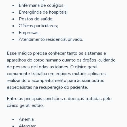
Enfermaria de colégios;
Emergência de hospitais;
Postos de saúde;
Clínicas particulares;
Empresas;
Atendimento residencial privado.
Esse médico precisa conhecer tanto os sistemas e
aparelhos do corpo humano quanto os órgãos, cuidando
de pessoas de todas as idades. O clínico geral
comumente trabalha em equipes multidisciplinares,
realizando o acompanhamento para auxiliar outros
especialistas na recuperação do paciente.
Entre as principais condições e doenças tratadas pelo
clínico geral, estão:
Anemia;
Alergias;