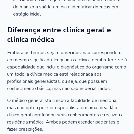
de manter a saúde em dia e identificar doenças em
estágio inicial.
Diferença entre clínica geral e
clínica médica
Embora os termos sejam parecidos, não correspondem
ao mesmo significado. Enquanto a clínica geral refere-se à
especialidade que inclui o diagnóstico do organismo como
um todo, a clínica médica está relacionada aos
profissionais generalistas, ou seja, que possuem
conhecimento básico, mas não são especializados.
O médico generalista cursou a faculdade de medicina,
mas não optou por ser especialista em uma área. Já o
clínico geral aprofundou seus conhecimentos e realizou a
residência médica. Ambos podem atender pacientes e
fazer prescrições.