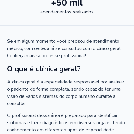
+50 mil
agendamentos realizados
Se em algum momento você precisou de atendimento
médico, com certeza já se consultou com o clínico geral.
Conheça mais sobre esse profissional!
O que é clínica geral?
A clínica geral é a especialidade responsável por analisar
o paciente de forma completa, sendo capaz de ter uma
visão de vários sistemas do corpo humano durante a
consulta.
O profissional dessa área é preparado para identificar
sintomas e fazer diagnósticos em diversos órgãos, tendo
conhecimento em diferentes tipos de especialidade.