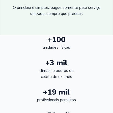
O princípio é simples: pague somente pelo serviço
utilizado, sempre que precisar.
+100
unidades físicas
+3 mil
clínicas e postos de
coleta de exames
+19 mil
profissionais parceiros