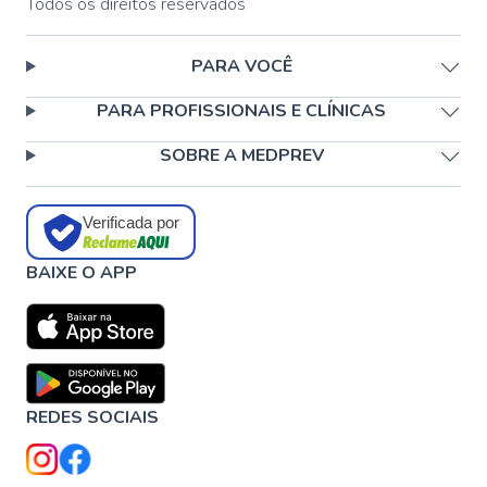
Todos os direitos reservados
PARA VOCÊ
PARA PROFISSIONAIS E CLÍNICAS
SOBRE A MEDPREV
Verificada por
BAIXE O APP
REDES SOCIAIS