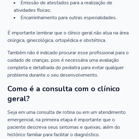
Emissão de atestados para a realização de
atividades físicas;
Encaminhamento para outras especialidades.
É importante lembrar que o clínico geral não atua na área
cirúrgica, ginecológica, ortopédica e obstétrica.
Também não é indicado procurar esse profissional para o
cuidado de crianças, pois é necessária uma avaliação
completa e detalhada do pediatra para evitar qualquer
problema durante o seu desenvolvimento.
Como é a consulta com o clínico
geral?
Seja em uma consulta de rotina ou em um atendimento
emergencial, na primeira etapa é importante que o
paciente descreva seus sintomas e queixas, além do
histórico familiar para facilitar o diagnóstico.