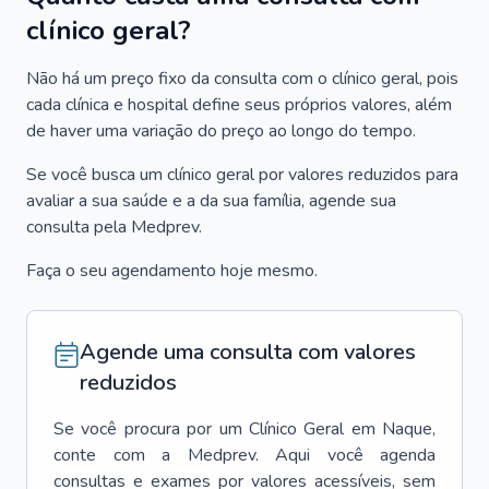
clínico geral?
Não há um preço fixo da consulta com o clínico geral, pois
cada clínica e hospital define seus próprios valores, além
de haver uma variação do preço ao longo do tempo.
Se você busca um clínico geral por valores reduzidos para
avaliar a sua saúde e a da sua família, agende sua
consulta pela Medprev.
Faça o seu agendamento hoje mesmo.
Agende uma consulta com valores
reduzidos
Se você procura por um
Clínico Geral
em
Naque
,
conte com a Medprev. Aqui você agenda
consultas e exames por valores acessíveis, sem