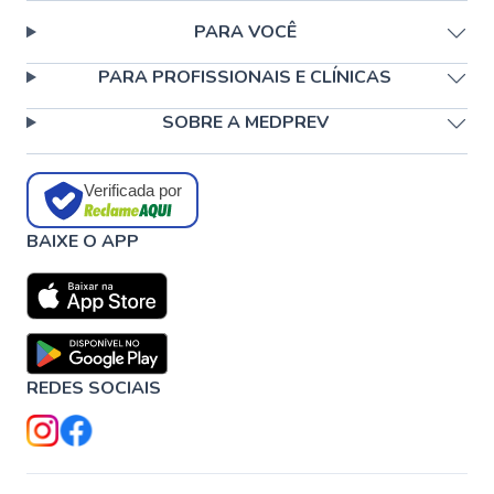
PARA VOCÊ
PARA PROFISSIONAIS E CLÍNICAS
SOBRE A MEDPREV
Verificada por
BAIXE O APP
REDES SOCIAIS