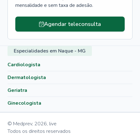
mensalidade e sem taxa de adesão.
Agendar teleconsulta
Especialidades em Naque - MG
Cardiologista
Dermatologista
Geriatra
Ginecologista
© Medprev,
2026
,
live
Todos os direitos reservados