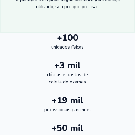
utilizado, sempre que precisar.
+100
unidades físicas
+3 mil
clínicas e postos de
coleta de exames
+19 mil
profissionais parceiros
+50 mil