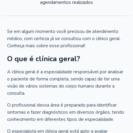
agendamentos realizados
Se em algum momento você precisou de atendimento
médico, com certeza já se consultou com o clínico geral.
Conheça mais sobre esse profissional!
O que é clínica geral?
A clínica geral é a especialidade responsável por analisar
o paciente de forma completa, sendo capaz de ter uma
visão de vários sistemas do corpo humano durante a
consulta.
O profissional dessa área é preparado para identificar
sintomas e fazer diagnósticos em diversos órgãos, tendo
conhecimento em diferentes tipos de especialidade.
O especialista em clínica geral está apto a avaliar