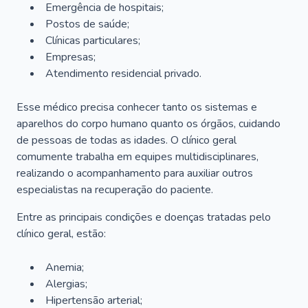
Emergência de hospitais;
Postos de saúde;
Clínicas particulares;
Empresas;
Atendimento residencial privado.
Esse médico precisa conhecer tanto os sistemas e
aparelhos do corpo humano quanto os órgãos, cuidando
de pessoas de todas as idades. O clínico geral
comumente trabalha em equipes multidisciplinares,
realizando o acompanhamento para auxiliar outros
especialistas na recuperação do paciente.
Entre as principais condições e doenças tratadas pelo
clínico geral, estão:
Anemia;
Alergias;
Hipertensão arterial;