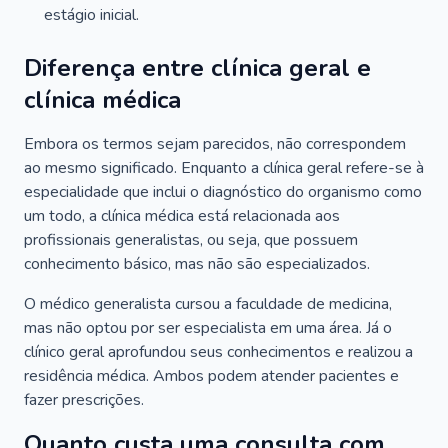
estágio inicial.
Diferença entre clínica geral e
clínica médica
Embora os termos sejam parecidos, não correspondem
ao mesmo significado. Enquanto a clínica geral refere-se à
especialidade que inclui o diagnóstico do organismo como
um todo, a clínica médica está relacionada aos
profissionais generalistas, ou seja, que possuem
conhecimento básico, mas não são especializados.
O médico generalista cursou a faculdade de medicina,
mas não optou por ser especialista em uma área. Já o
clínico geral aprofundou seus conhecimentos e realizou a
residência médica. Ambos podem atender pacientes e
fazer prescrições.
Quanto custa uma consulta com