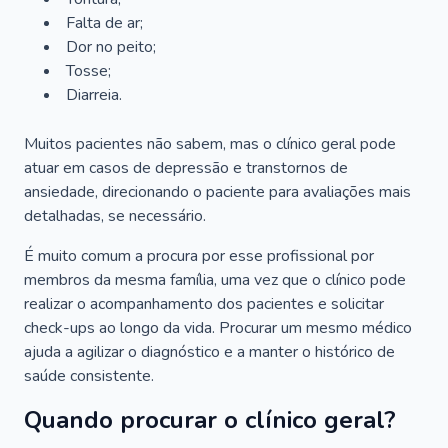
Falta de ar;
Dor no peito;
Tosse;
Diarreia.
Muitos pacientes não sabem, mas o clínico geral pode
atuar em casos de depressão e transtornos de
ansiedade, direcionando o paciente para avaliações mais
detalhadas, se necessário.
É muito comum a procura por esse profissional por
membros da mesma família, uma vez que o clínico pode
realizar o acompanhamento dos pacientes e solicitar
check-ups ao longo da vida. Procurar um mesmo médico
ajuda a agilizar o diagnóstico e a manter o histórico de
saúde consistente.
Quando procurar o clínico geral?