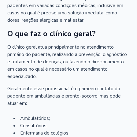
pacientes em variadas condições médicas, inclusive em
casos no qual é preciso uma solução imediata, como
dores, reações alérgicas e mal estar.
O que faz o clínico geral?
O clínico geral atua principalmente no atendimento
primário do paciente, realizando a prevenção, diagnóstico
e tratamento de doenças, ou fazendo o direcionamento
em casos no qual é necessário um atendimento
especializado.
Geralmente esse profissional é o primeiro contato do
paciente em ambulâncias e pronto-socorro, mas pode
atuar em:
Ambulatórios;
Consultórios;
Enfermaria de colégios;