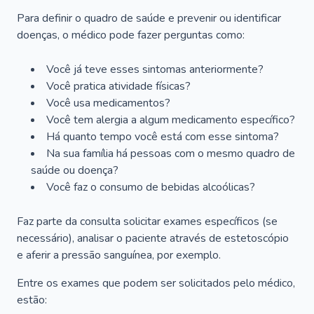
Para definir o quadro de saúde e prevenir ou identificar
doenças, o médico pode fazer perguntas como:
Você já teve esses sintomas anteriormente?
Você pratica atividade físicas?
Você usa medicamentos?
Você tem alergia a algum medicamento específico?
Há quanto tempo você está com esse sintoma?
Na sua família há pessoas com o mesmo quadro de
saúde ou doença?
Você faz o consumo de bebidas alcoólicas?
Faz parte da consulta solicitar exames específicos (se
necessário), analisar o paciente através de estetoscópio
e aferir a pressão sanguínea, por exemplo.
Entre os exames que podem ser solicitados pelo médico,
estão: