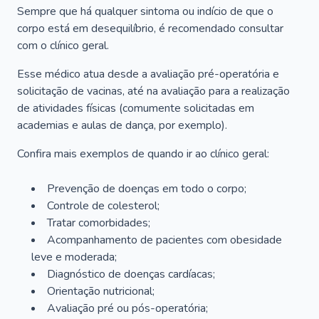
Sempre que há qualquer sintoma ou indício de que o
corpo está em desequilíbrio, é recomendado consultar
com o clínico geral.
Esse médico atua desde a avaliação pré-operatória e
solicitação de vacinas, até na avaliação para a realização
de atividades físicas (comumente solicitadas em
academias e aulas de dança, por exemplo).
Confira mais exemplos de quando ir ao clínico geral:
Prevenção de doenças em todo o corpo;
Controle de colesterol;
Tratar comorbidades;
Acompanhamento de pacientes com obesidade
leve e moderada;
Diagnóstico de doenças cardíacas;
Orientação nutricional;
Avaliação pré ou pós-operatória;