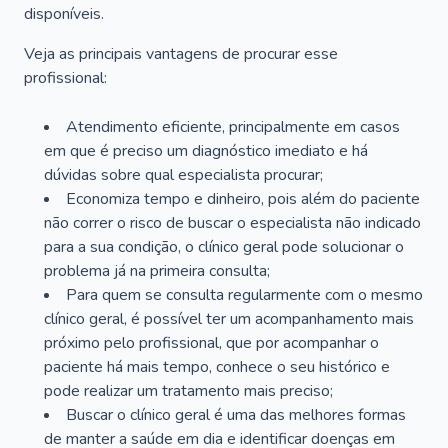
disponíveis.
Veja as principais vantagens de procurar esse
profissional:
Atendimento eficiente, principalmente em casos
em que é preciso um diagnóstico imediato e há
dúvidas sobre qual especialista procurar;
Economiza tempo e dinheiro, pois além do paciente
não correr o risco de buscar o especialista não indicado
para a sua condição, o clínico geral pode solucionar o
problema já na primeira consulta;
Para quem se consulta regularmente com o mesmo
clínico geral, é possível ter um acompanhamento mais
próximo pelo profissional, que por acompanhar o
paciente há mais tempo, conhece o seu histórico e
pode realizar um tratamento mais preciso;
Buscar o clínico geral é uma das melhores formas
de manter a saúde em dia e identificar doenças em