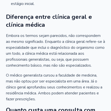
estágio inicial.
Diferença entre clínica geral e
clínica médica
Embora os termos sejam parecidos, não correspondem
ao mesmo significado. Enquanto a clínica geral refere-se à
especialidade que inclui o diagnóstico do organismo como
um todo, a clínica médica está relacionada aos
profissionais generalistas, ou seja, que possuem
conhecimento básico, mas não são especializados.
O médico generalista cursou a faculdade de medicina,
mas não optou por ser especialista em uma área. Já o
clínico geral aprofundou seus conhecimentos e realizou a
residência médica. Ambos podem atender pacientes e
fazer prescrições.
Quanto custa uma consulta com