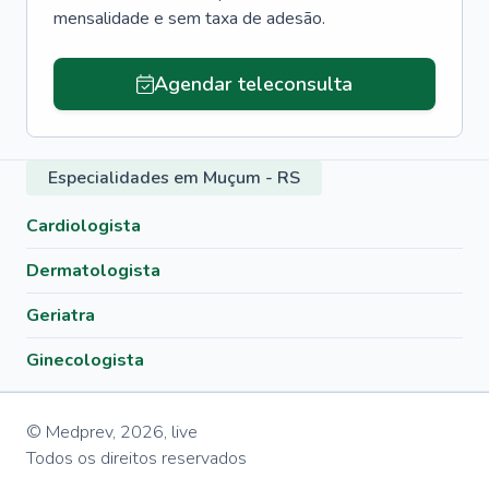
mensalidade e sem taxa de adesão.
Agendar teleconsulta
Especialidades em Muçum - RS
Cardiologista
Dermatologista
Geriatra
Ginecologista
© Medprev,
2026
,
live
Todos os direitos reservados