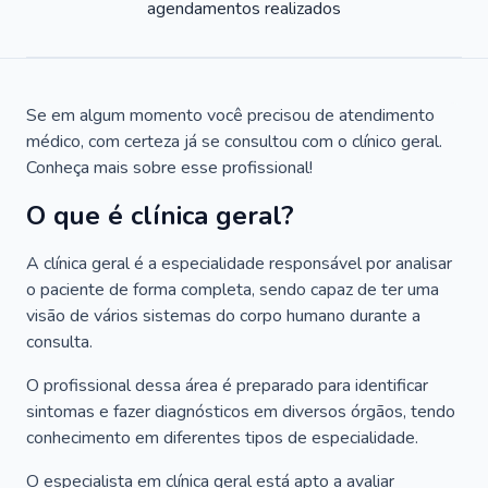
agendamentos realizados
Se em algum momento você precisou de atendimento
médico, com certeza já se consultou com o clínico geral.
Conheça mais sobre esse profissional!
O que é clínica geral?
A clínica geral é a especialidade responsável por analisar
o paciente de forma completa, sendo capaz de ter uma
visão de vários sistemas do corpo humano durante a
consulta.
O profissional dessa área é preparado para identificar
sintomas e fazer diagnósticos em diversos órgãos, tendo
conhecimento em diferentes tipos de especialidade.
O especialista em clínica geral está apto a avaliar