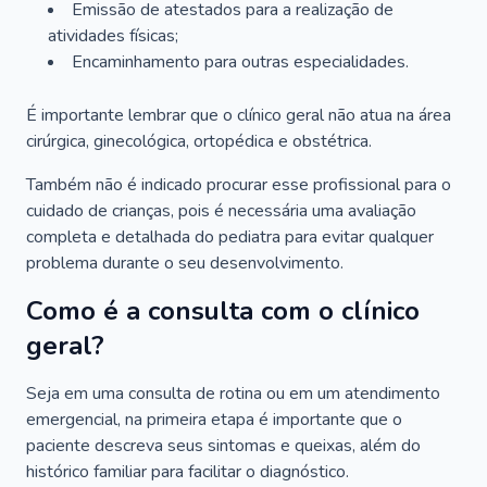
Emissão de atestados para a realização de
atividades físicas;
Encaminhamento para outras especialidades.
É importante lembrar que o clínico geral não atua na área
cirúrgica, ginecológica, ortopédica e obstétrica.
Também não é indicado procurar esse profissional para o
cuidado de crianças, pois é necessária uma avaliação
completa e detalhada do pediatra para evitar qualquer
problema durante o seu desenvolvimento.
Como é a consulta com o clínico
geral?
Seja em uma consulta de rotina ou em um atendimento
emergencial, na primeira etapa é importante que o
paciente descreva seus sintomas e queixas, além do
histórico familiar para facilitar o diagnóstico.