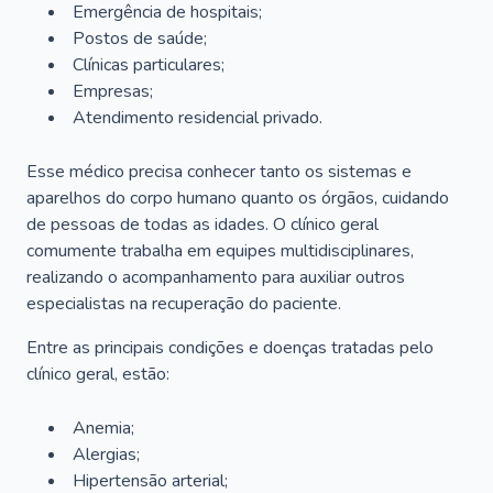
Emergência de hospitais;
Postos de saúde;
Clínicas particulares;
Empresas;
Atendimento residencial privado.
Esse médico precisa conhecer tanto os sistemas e
aparelhos do corpo humano quanto os órgãos, cuidando
de pessoas de todas as idades. O clínico geral
comumente trabalha em equipes multidisciplinares,
realizando o acompanhamento para auxiliar outros
especialistas na recuperação do paciente.
Entre as principais condições e doenças tratadas pelo
clínico geral, estão:
Anemia;
Alergias;
Hipertensão arterial;