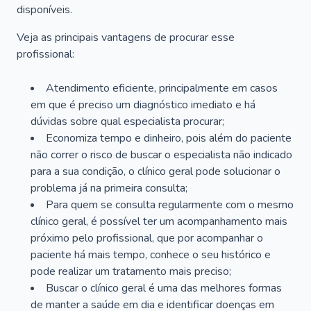
disponíveis.
Veja as principais vantagens de procurar esse
profissional:
Atendimento eficiente, principalmente em casos
em que é preciso um diagnóstico imediato e há
dúvidas sobre qual especialista procurar;
Economiza tempo e dinheiro, pois além do paciente
não correr o risco de buscar o especialista não indicado
para a sua condição, o clínico geral pode solucionar o
problema já na primeira consulta;
Para quem se consulta regularmente com o mesmo
clínico geral, é possível ter um acompanhamento mais
próximo pelo profissional, que por acompanhar o
paciente há mais tempo, conhece o seu histórico e
pode realizar um tratamento mais preciso;
Buscar o clínico geral é uma das melhores formas
de manter a saúde em dia e identificar doenças em