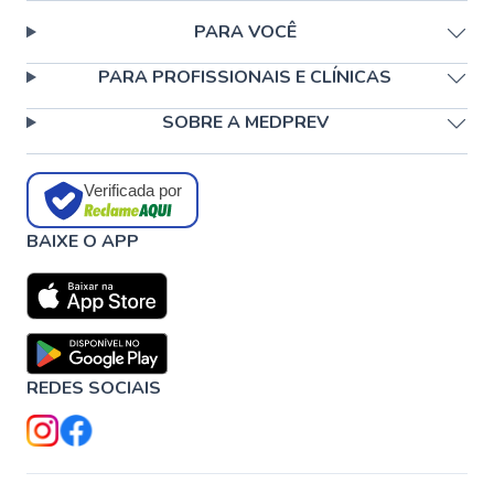
PARA VOCÊ
PARA PROFISSIONAIS E CLÍNICAS
SOBRE A MEDPREV
Verificada por
BAIXE O APP
REDES SOCIAIS