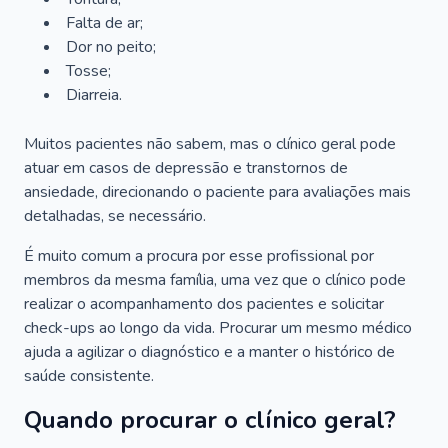
Falta de ar;
Dor no peito;
Tosse;
Diarreia.
Muitos pacientes não sabem, mas o clínico geral pode
atuar em casos de depressão e transtornos de
ansiedade, direcionando o paciente para avaliações mais
detalhadas, se necessário.
É muito comum a procura por esse profissional por
membros da mesma família, uma vez que o clínico pode
realizar o acompanhamento dos pacientes e solicitar
check-ups ao longo da vida. Procurar um mesmo médico
ajuda a agilizar o diagnóstico e a manter o histórico de
saúde consistente.
Quando procurar o clínico geral?