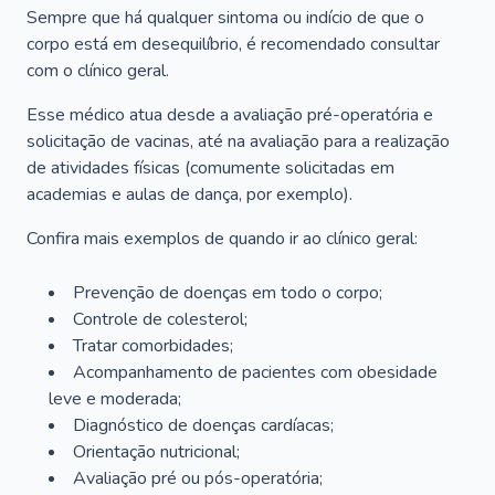
Sempre que há qualquer sintoma ou indício de que o
corpo está em desequilíbrio, é recomendado consultar
com o clínico geral.
Esse médico atua desde a avaliação pré-operatória e
solicitação de vacinas, até na avaliação para a realização
de atividades físicas (comumente solicitadas em
academias e aulas de dança, por exemplo).
Confira mais exemplos de quando ir ao clínico geral:
Prevenção de doenças em todo o corpo;
Controle de colesterol;
Tratar comorbidades;
Acompanhamento de pacientes com obesidade
leve e moderada;
Diagnóstico de doenças cardíacas;
Orientação nutricional;
Avaliação pré ou pós-operatória;