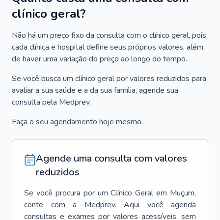
clínico geral?
Não há um preço fixo da consulta com o clínico geral, pois
cada clínica e hospital define seus próprios valores, além
de haver uma variação do preço ao longo do tempo.
Se você busca um clínico geral por valores reduzidos para
avaliar a sua saúde e a da sua família, agende sua
consulta pela Medprev.
Faça o seu agendamento hoje mesmo.
Agende uma consulta com valores
reduzidos
Se você procura por um
Clínico Geral
em
Muçum
,
conte com a Medprev. Aqui você agenda
consultas e exames por valores acessíveis, sem