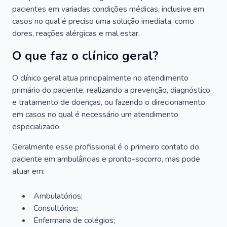
pacientes em variadas condições médicas, inclusive em
casos no qual é preciso uma solução imediata, como
dores, reações alérgicas e mal estar.
O que faz o clínico geral?
O clínico geral atua principalmente no atendimento
primário do paciente, realizando a prevenção, diagnóstico
e tratamento de doenças, ou fazendo o direcionamento
em casos no qual é necessário um atendimento
especializado.
Geralmente esse profissional é o primeiro contato do
paciente em ambulâncias e pronto-socorro, mas pode
atuar em:
Ambulatórios;
Consultórios;
Enfermaria de colégios;