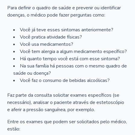
Para definir o quadro de saúde e prevenir ou identificar
doenças, o médico pode fazer perguntas como:
Você já teve esses sintomas anteriormente?
Você pratica atividade físicas?
Você usa medicamentos?
Você tem alergia a algum medicamento específico?
Há quanto tempo você está com esse sintoma?
Na sua família há pessoas com o mesmo quadro de
saúde ou doença?
Você faz o consumo de bebidas alcoólicas?
Faz parte da consulta solicitar exames específicos (se
necessário), analisar o paciente através de estetoscópio
e aferir a pressão sanguínea, por exemplo.
Entre os exames que podem ser solicitados pelo médico,
estão: