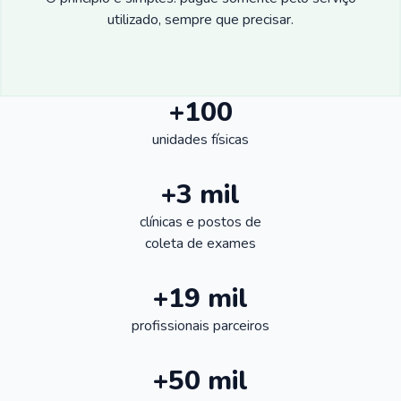
utilizado, sempre que precisar.
+100
unidades físicas
+3 mil
clínicas e postos de
coleta de exames
+19 mil
profissionais parceiros
+50 mil