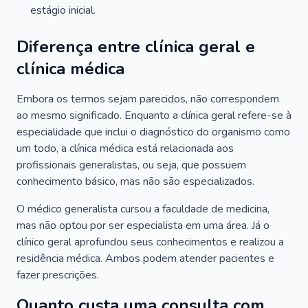
estágio inicial.
Diferença entre clínica geral e
clínica médica
Embora os termos sejam parecidos, não correspondem
ao mesmo significado. Enquanto a clínica geral refere-se à
especialidade que inclui o diagnóstico do organismo como
um todo, a clínica médica está relacionada aos
profissionais generalistas, ou seja, que possuem
conhecimento básico, mas não são especializados.
O médico generalista cursou a faculdade de medicina,
mas não optou por ser especialista em uma área. Já o
clínico geral aprofundou seus conhecimentos e realizou a
residência médica. Ambos podem atender pacientes e
fazer prescrições.
Quanto custa uma consulta com