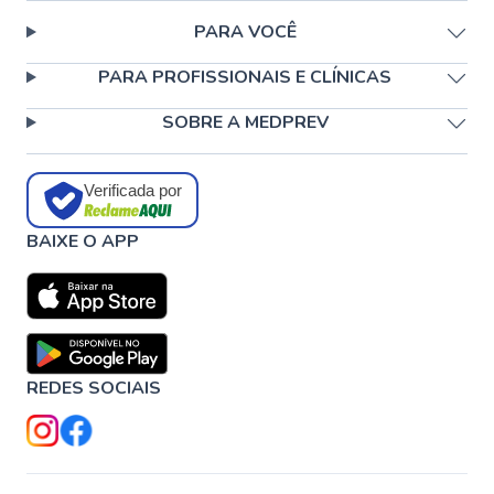
PARA VOCÊ
PARA PROFISSIONAIS E CLÍNICAS
SOBRE A MEDPREV
Verificada por
BAIXE O APP
REDES SOCIAIS