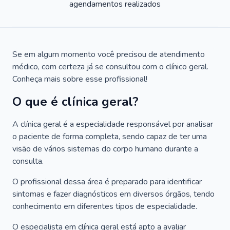
agendamentos realizados
Se em algum momento você precisou de atendimento
médico, com certeza já se consultou com o clínico geral.
Conheça mais sobre esse profissional!
O que é clínica geral?
A clínica geral é a especialidade responsável por analisar
o paciente de forma completa, sendo capaz de ter uma
visão de vários sistemas do corpo humano durante a
consulta.
O profissional dessa área é preparado para identificar
sintomas e fazer diagnósticos em diversos órgãos, tendo
conhecimento em diferentes tipos de especialidade.
O especialista em clínica geral está apto a avaliar