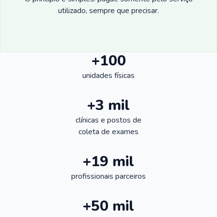
utilizado, sempre que precisar.
+100
unidades físicas
+3 mil
clínicas e postos de
coleta de exames
+19 mil
profissionais parceiros
+50 mil