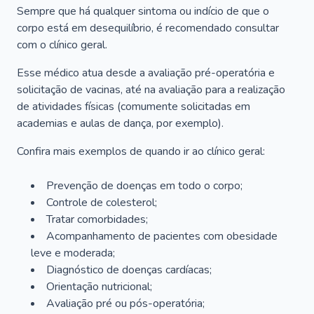
Sempre que há qualquer sintoma ou indício de que o
corpo está em desequilíbrio, é recomendado consultar
com o clínico geral.
Esse médico atua desde a avaliação pré-operatória e
solicitação de vacinas, até na avaliação para a realização
de atividades físicas (comumente solicitadas em
academias e aulas de dança, por exemplo).
Confira mais exemplos de quando ir ao clínico geral:
Prevenção de doenças em todo o corpo;
Controle de colesterol;
Tratar comorbidades;
Acompanhamento de pacientes com obesidade
leve e moderada;
Diagnóstico de doenças cardíacas;
Orientação nutricional;
Avaliação pré ou pós-operatória;