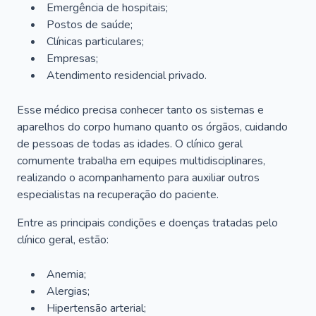
Emergência de hospitais;
Postos de saúde;
Clínicas particulares;
Empresas;
Atendimento residencial privado.
Esse médico precisa conhecer tanto os sistemas e
aparelhos do corpo humano quanto os órgãos, cuidando
de pessoas de todas as idades. O clínico geral
comumente trabalha em equipes multidisciplinares,
realizando o acompanhamento para auxiliar outros
especialistas na recuperação do paciente.
Entre as principais condições e doenças tratadas pelo
clínico geral, estão:
Anemia;
Alergias;
Hipertensão arterial;