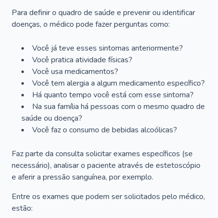
Para definir o quadro de saúde e prevenir ou identificar
doenças, o médico pode fazer perguntas como:
Você já teve esses sintomas anteriormente?
Você pratica atividade físicas?
Você usa medicamentos?
Você tem alergia a algum medicamento específico?
Há quanto tempo você está com esse sintoma?
Na sua família há pessoas com o mesmo quadro de
saúde ou doença?
Você faz o consumo de bebidas alcoólicas?
Faz parte da consulta solicitar exames específicos (se
necessário), analisar o paciente através de estetoscópio
e aferir a pressão sanguínea, por exemplo.
Entre os exames que podem ser solicitados pelo médico,
estão: