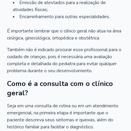
Emissão de atestados para a realização de
atividades físicas;
Encaminhamento para outras especialidades.
É importante lembrar que o clínico geral não atua na área
cirúrgica, ginecológica, ortopédica e obstétrica.
Também não é indicado procurar esse profissional para o
cuidado de crianças, pois é necessária uma avaliação
completa e detalhada do pediatra para evitar qualquer
problema durante o seu desenvolvimento.
Como é a consulta com o clínico
geral?
Seja em uma consulta de rotina ou em um atendimento
emergencial, na primeira etapa é importante que o
paciente descreva seus sintomas e queixas, além do
histórico familiar para facilitar o diagnóstico.