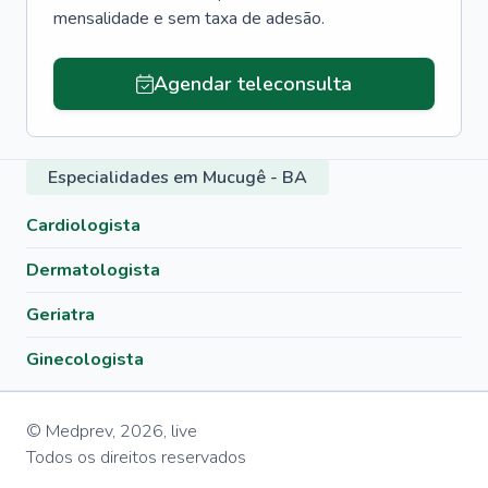
mensalidade e sem taxa de adesão.
Agendar teleconsulta
Especialidades em Mucugê - BA
Cardiologista
Dermatologista
Geriatra
Ginecologista
© Medprev,
2026
,
live
Todos os direitos reservados