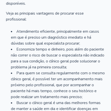
disponíveis.
Veja as principais vantagens de procurar esse
profissional:
Atendimento eficiente, principalmente em casos
em que é preciso um diagnóstico imediato e há
dúvidas sobre qual especialista procurar;
Economiza tempo e dinheiro, pois além do paciente
não correr o risco de buscar o especialista não indicado
para a sua condição, o clínico geral pode solucionar o
problema já na primeira consulta;
Para quem se consulta regularmente com o mesmo
clínico geral, é possível ter um acompanhamento mais
próximo pelo profissional, que por acompanhar o
paciente há mais tempo, conhece o seu histórico e
pode realizar um tratamento mais preciso;
Buscar o clínico geral é uma das melhores formas
de manter a saúde em dia e identificar doenças em