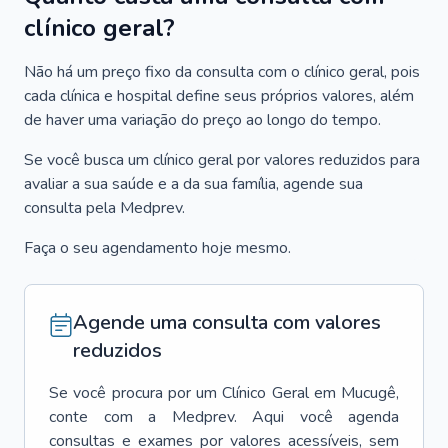
clínico geral?
Não há um preço fixo da consulta com o clínico geral, pois
cada clínica e hospital define seus próprios valores, além
de haver uma variação do preço ao longo do tempo.
Se você busca um clínico geral por valores reduzidos para
avaliar a sua saúde e a da sua família, agende sua
consulta pela Medprev.
Faça o seu agendamento hoje mesmo.
Agende uma consulta com valores
reduzidos
Se você procura por um
Clínico Geral
em
Mucugê
,
conte com a Medprev. Aqui você agenda
consultas e exames por valores acessíveis, sem