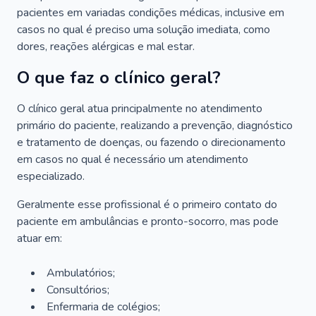
pacientes em variadas condições médicas, inclusive em
casos no qual é preciso uma solução imediata, como
dores, reações alérgicas e mal estar.
O que faz o clínico geral?
O clínico geral atua principalmente no atendimento
primário do paciente, realizando a prevenção, diagnóstico
e tratamento de doenças, ou fazendo o direcionamento
em casos no qual é necessário um atendimento
especializado.
Geralmente esse profissional é o primeiro contato do
paciente em ambulâncias e pronto-socorro, mas pode
atuar em:
Ambulatórios;
Consultórios;
Enfermaria de colégios;