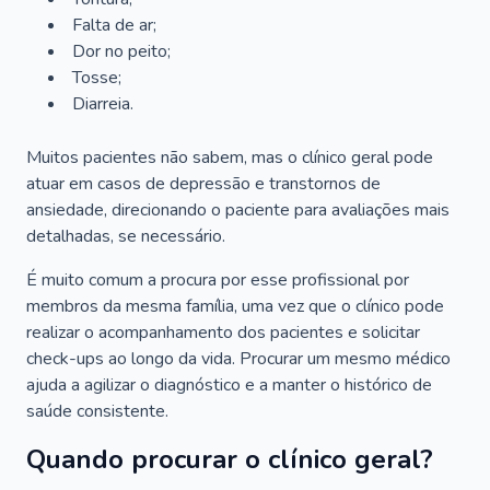
Falta de ar;
Dor no peito;
Tosse;
Diarreia.
Muitos pacientes não sabem, mas o clínico geral pode
atuar em casos de depressão e transtornos de
ansiedade, direcionando o paciente para avaliações mais
detalhadas, se necessário.
É muito comum a procura por esse profissional por
membros da mesma família, uma vez que o clínico pode
realizar o acompanhamento dos pacientes e solicitar
check-ups ao longo da vida. Procurar um mesmo médico
ajuda a agilizar o diagnóstico e a manter o histórico de
saúde consistente.
Quando procurar o clínico geral?