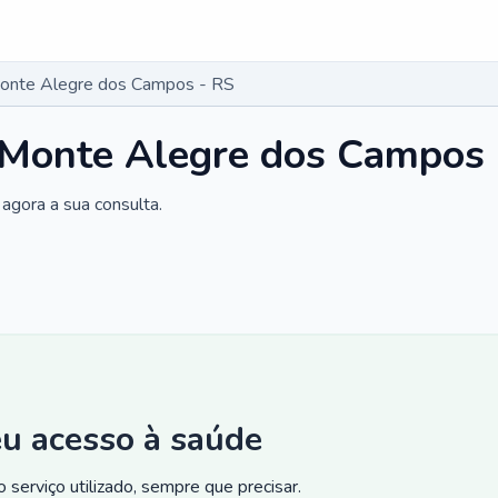
Monte Alegre dos Campos - RS
 Monte Alegre dos Campos 
agora a sua consulta.
eu acesso à saúde
 serviço utilizado, sempre que precisar.