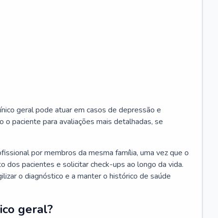
ínico geral pode atuar em casos de depressão e
o o paciente para avaliações mais detalhadas, se
ofissional por membros da mesma família, uma vez que o
o dos pacientes e solicitar check-ups ao longo da vida.
izar o diagnóstico e a manter o histórico de saúde
ico geral?