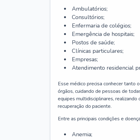
Ambulatórios;
Consultórios;
Enfermaria de colégios;
Emergência de hospitais;
Postos de saúde;
Clínicas particulares;
Empresas;
Atendimento residencial pr
Esse médico precisa conhecer tanto 
órgãos, cuidando de pessoas de todas
equipes multidisciplinares, realizando
recuperação do paciente.
Entre as principais condições e doenças
Anemia;