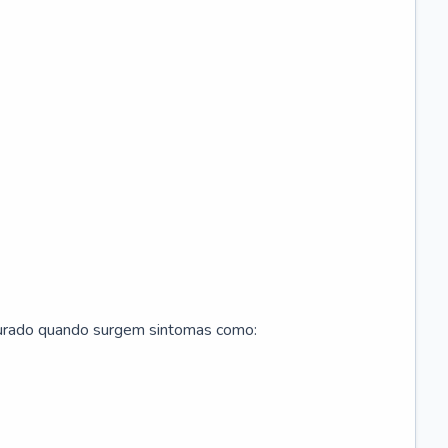
curado quando surgem sintomas como: