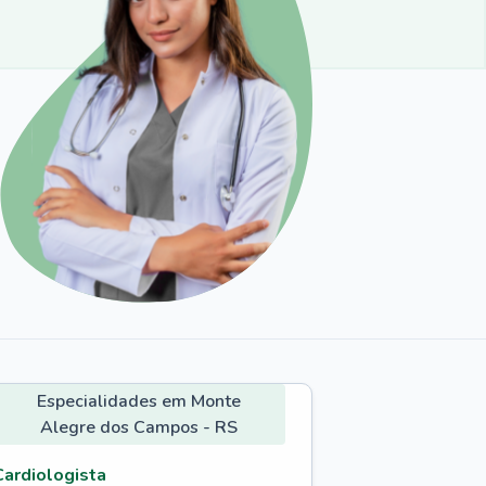
Especialidades em Monte
Alegre dos Campos - RS
Cardiologista