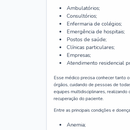
Ambulatórios;
Consultórios;
Enfermaria de colégios;
Emergência de hospitais;
Postos de saúde;
Clínicas particulares;
Empresas;
Atendimento residencial pr
Esse médico precisa conhecer tanto 
órgãos, cuidando de pessoas de todas
equipes multidisciplinares, realizando
recuperação do paciente.
Entre as principais condições e doenças
Anemia;