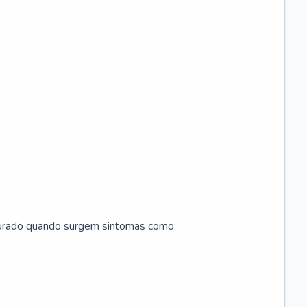
curado quando surgem sintomas como: