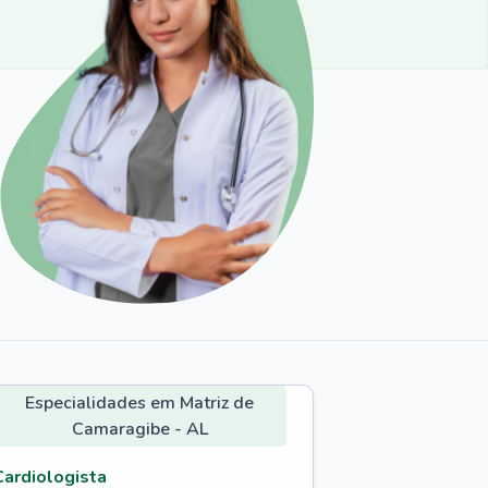
Especialidades em Matriz de
Camaragibe - AL
Cardiologista