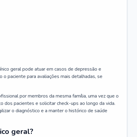
ínico geral pode atuar em casos de depressão e
o o paciente para avaliações mais detalhadas, se
ofissional por membros da mesma família, uma vez que o
o dos pacientes e solicitar check-ups ao longo da vida.
izar o diagnóstico e a manter o histórico de saúde
ico geral?