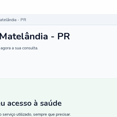
atelândia - PR
 Matelândia - PR
agora a sua consulta.
eu acesso à saúde
 serviço utilizado, sempre que precisar.