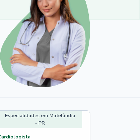
Especialidades em Matelândia
- PR
Cardiologista