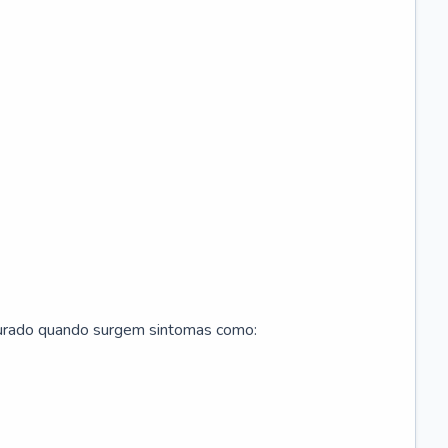
curado quando surgem sintomas como: