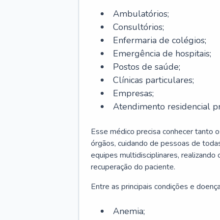
Ambulatórios;
Consultórios;
Enfermaria de colégios;
Emergência de hospitais;
Postos de saúde;
Clínicas particulares;
Empresas;
Atendimento residencial pr
Esse médico precisa conhecer tanto 
órgãos, cuidando de pessoas de todas
equipes multidisciplinares, realizando
recuperação do paciente.
Entre as principais condições e doenças
Anemia;