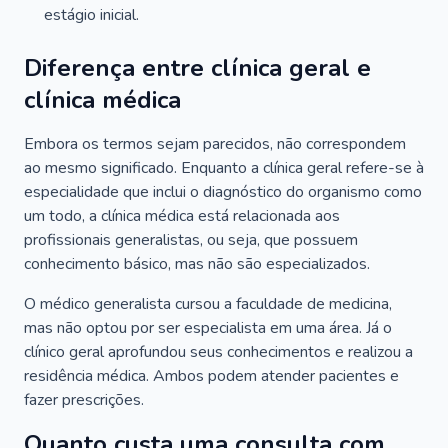
estágio inicial.
Diferença entre clínica geral e
clínica médica
Embora os termos sejam parecidos, não correspondem
ao mesmo significado. Enquanto a clínica geral refere-se à
especialidade que inclui o diagnóstico do organismo como
um todo, a clínica médica está relacionada aos
profissionais generalistas, ou seja, que possuem
conhecimento básico, mas não são especializados.
O médico generalista cursou a faculdade de medicina,
mas não optou por ser especialista em uma área. Já o
clínico geral aprofundou seus conhecimentos e realizou a
residência médica. Ambos podem atender pacientes e
fazer prescrições.
Quanto custa uma consulta com