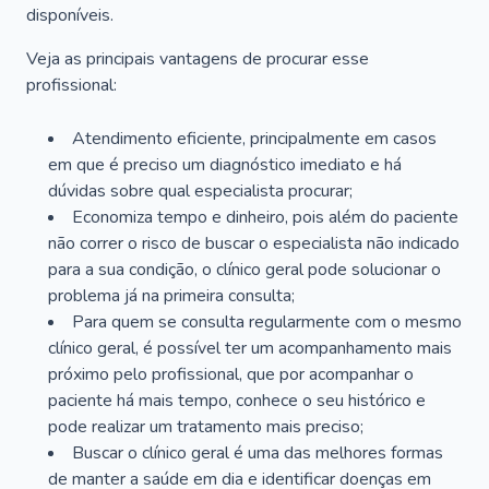
disponíveis.
Veja as principais vantagens de procurar esse
profissional:
Atendimento eficiente, principalmente em casos
em que é preciso um diagnóstico imediato e há
dúvidas sobre qual especialista procurar;
Economiza tempo e dinheiro, pois além do paciente
não correr o risco de buscar o especialista não indicado
para a sua condição, o clínico geral pode solucionar o
problema já na primeira consulta;
Para quem se consulta regularmente com o mesmo
clínico geral, é possível ter um acompanhamento mais
próximo pelo profissional, que por acompanhar o
paciente há mais tempo, conhece o seu histórico e
pode realizar um tratamento mais preciso;
Buscar o clínico geral é uma das melhores formas
de manter a saúde em dia e identificar doenças em