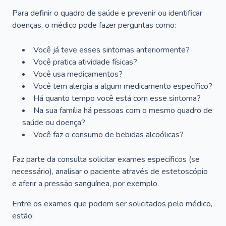
Para definir o quadro de saúde e prevenir ou identificar
doenças, o médico pode fazer perguntas como:
Você já teve esses sintomas anteriormente?
Você pratica atividade físicas?
Você usa medicamentos?
Você tem alergia a algum medicamento específico?
Há quanto tempo você está com esse sintoma?
Na sua família há pessoas com o mesmo quadro de
saúde ou doença?
Você faz o consumo de bebidas alcoólicas?
Faz parte da consulta solicitar exames específicos (se
necessário), analisar o paciente através de estetoscópio
e aferir a pressão sanguínea, por exemplo.
Entre os exames que podem ser solicitados pelo médico,
estão: