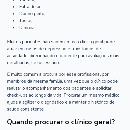
Falta de ar;
Dor no peito;
Tosse;
Diarreia.
Muitos pacientes não sabem, mas o clínico geral pode
atuar em casos de depressão e transtornos de
ansiedade, direcionando o paciente para avaliações mais
detalhadas, se necessário.
É muito comum a procura por esse profissional por
membros da mesma família, uma vez que o clínico pode
realizar o acompanhamento dos pacientes e solicitar
check-ups ao longo da vida. Procurar um mesmo médico
ajuda a agilizar o diagnóstico e a manter o histórico de
saúde consistente.
Quando procurar o clínico geral?