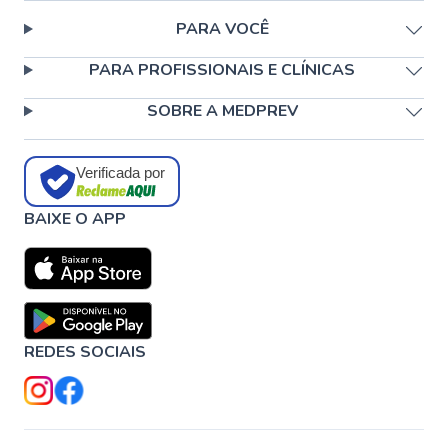
PARA VOCÊ
PARA PROFISSIONAIS E CLÍNICAS
SOBRE A MEDPREV
Verificada por
BAIXE O APP
REDES SOCIAIS