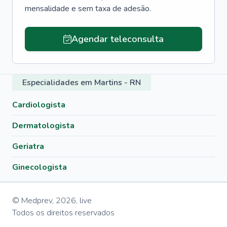
mensalidade e sem taxa de adesão.
Agendar teleconsulta
Especialidades em Martins - RN
Cardiologista
Dermatologista
Geriatra
Ginecologista
© Medprev,
2026
,
live
Todos os direitos reservados