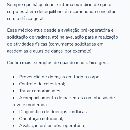
Sempre que há qualquer sintoma ou indício de que o
corpo está em desequilíbrio, é recomendado consultar
com o clínico geral.
Esse médico atua desde a avaliação pré-operatória e
solicitação de vacinas, até na avaliação para a realização
de atividades físicas (comumente solicitadas em
academias e aulas de dança, por exemplo).
Confira mais exemplos de quando ir ao clínico geral:
Prevenção de doenças em todo o corpo;
Controle de colesterol;
Tratar comorbidades;
Acompanhamento de pacientes com obesidade
leve e moderada;
Diagnóstico de doenças cardíacas;
Orientação nutricional;
Avaliação pré ou pós-operatória;