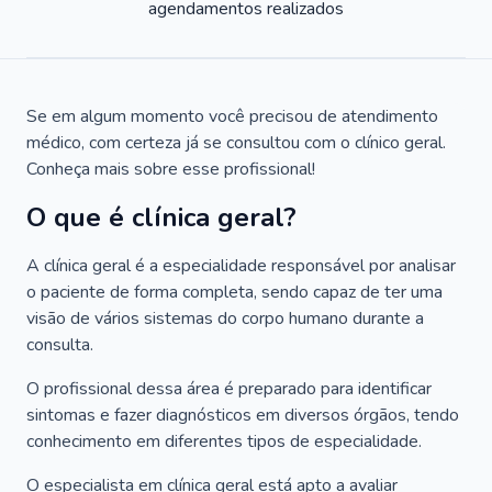
agendamentos realizados
Se em algum momento você precisou de atendimento
médico, com certeza já se consultou com o clínico geral.
Conheça mais sobre esse profissional!
O que é clínica geral?
A clínica geral é a especialidade responsável por analisar
o paciente de forma completa, sendo capaz de ter uma
visão de vários sistemas do corpo humano durante a
consulta.
O profissional dessa área é preparado para identificar
sintomas e fazer diagnósticos em diversos órgãos, tendo
conhecimento em diferentes tipos de especialidade.
O especialista em clínica geral está apto a avaliar