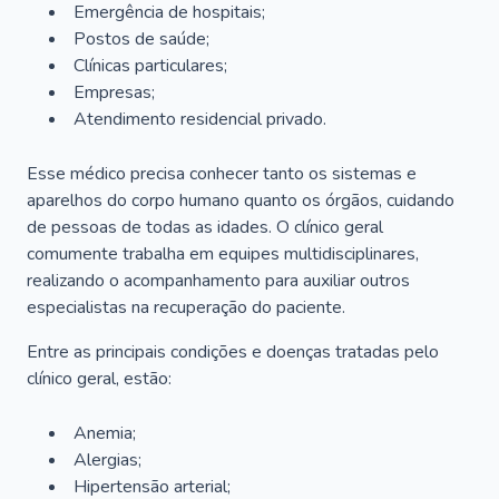
Emergência de hospitais;
Postos de saúde;
Clínicas particulares;
Empresas;
Atendimento residencial privado.
Esse médico precisa conhecer tanto os sistemas e
aparelhos do corpo humano quanto os órgãos, cuidando
de pessoas de todas as idades. O clínico geral
comumente trabalha em equipes multidisciplinares,
realizando o acompanhamento para auxiliar outros
especialistas na recuperação do paciente.
Entre as principais condições e doenças tratadas pelo
clínico geral, estão:
Anemia;
Alergias;
Hipertensão arterial;