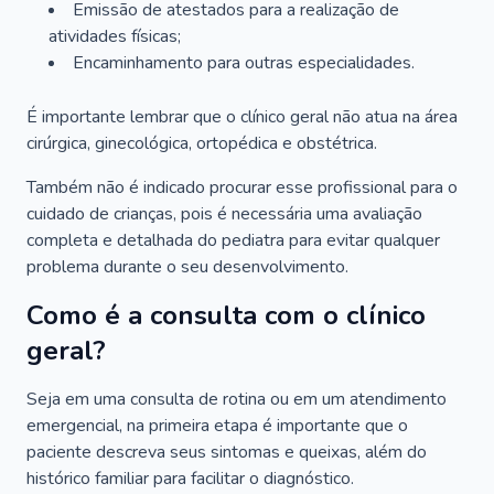
Emissão de atestados para a realização de
atividades físicas;
Encaminhamento para outras especialidades.
É importante lembrar que o clínico geral não atua na área
cirúrgica, ginecológica, ortopédica e obstétrica.
Também não é indicado procurar esse profissional para o
cuidado de crianças, pois é necessária uma avaliação
completa e detalhada do pediatra para evitar qualquer
problema durante o seu desenvolvimento.
Como é a consulta com o clínico
geral?
Seja em uma consulta de rotina ou em um atendimento
emergencial, na primeira etapa é importante que o
paciente descreva seus sintomas e queixas, além do
histórico familiar para facilitar o diagnóstico.