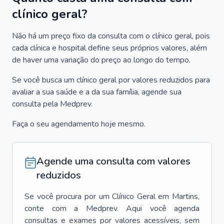
clínico geral?
Não há um preço fixo da consulta com o clínico geral, pois
cada clínica e hospital define seus próprios valores, além
de haver uma variação do preço ao longo do tempo.
Se você busca um clínico geral por valores reduzidos para
avaliar a sua saúde e a da sua família, agende sua
consulta pela Medprev.
Faça o seu agendamento hoje mesmo.
Agende uma consulta com valores
reduzidos
Se você procura por um
Clínico Geral
em
Martins
,
conte com a Medprev. Aqui você agenda
consultas e exames por valores acessíveis, sem