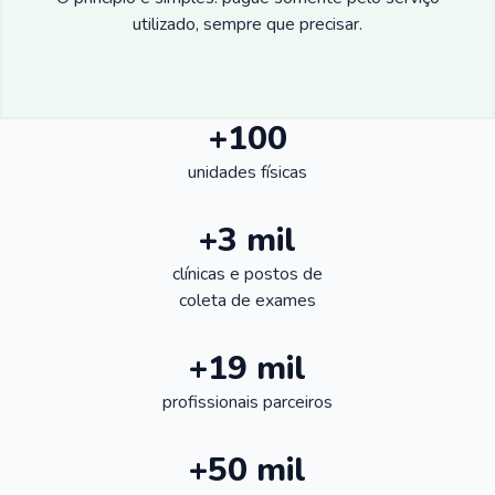
utilizado, sempre que precisar.
+100
unidades físicas
+3 mil
clínicas e postos de
coleta de exames
+19 mil
profissionais parceiros
+50 mil