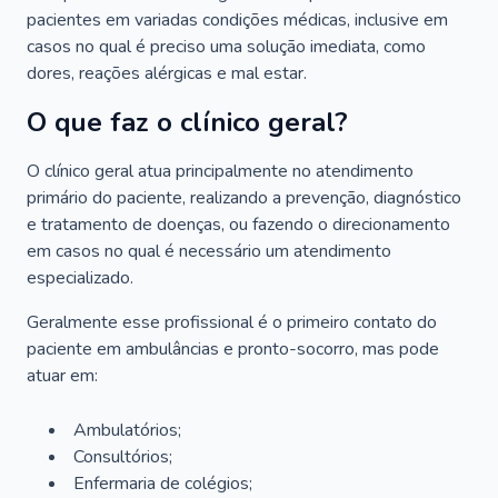
pacientes em variadas condições médicas, inclusive em
casos no qual é preciso uma solução imediata, como
dores, reações alérgicas e mal estar.
O que faz o clínico geral?
O clínico geral atua principalmente no atendimento
primário do paciente, realizando a prevenção, diagnóstico
e tratamento de doenças, ou fazendo o direcionamento
em casos no qual é necessário um atendimento
especializado.
Geralmente esse profissional é o primeiro contato do
paciente em ambulâncias e pronto-socorro, mas pode
atuar em:
Ambulatórios;
Consultórios;
Enfermaria de colégios;