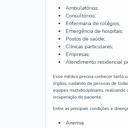
Ambulatórios;
Consultórios;
Enfermaria de colégios;
Emergência de hospitais;
Postos de saúde;
Clínicas particulares;
Empresas;
Atendimento residencial pr
Esse médico precisa conhecer tanto 
órgãos, cuidando de pessoas de todas
equipes multidisciplinares, realizando
recuperação do paciente.
Entre as principais condições e doenças
Anemia;