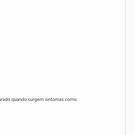
curado quando surgem sintomas como: