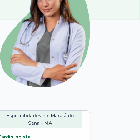
Especialidades em Marajá do
Sena - MA
Cardiologista