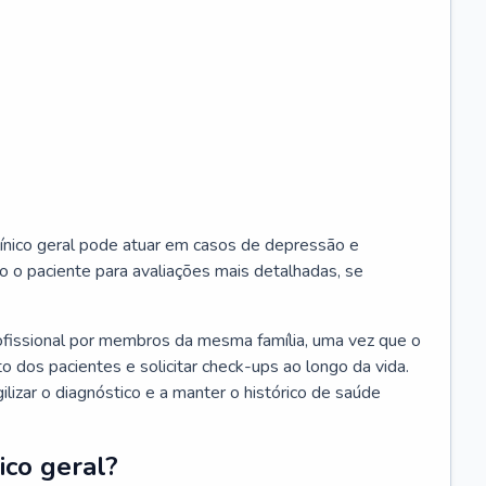
ínico geral pode atuar em casos de depressão e
o o paciente para avaliações mais detalhadas, se
ofissional por membros da mesma família, uma vez que o
o dos pacientes e solicitar check-ups ao longo da vida.
izar o diagnóstico e a manter o histórico de saúde
ico geral?