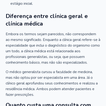
estágio inicial.
Diferença entre clínica geral e
clínica médica
Embora os termos sejam parecidos, não correspondem
ao mesmo significado. Enquanto a clínica geral refere-se à
especialidade que inclui o diagnóstico do organismo como
um todo, a clínica médica está relacionada aos
profissionais generalistas, ou seja, que possuem
conhecimento básico, mas não são especializados.
O médico generalista cursou a faculdade de medicina,
mas não optou por ser especialista em uma área. Já o
clínico geral aprofundou seus conhecimentos e realizou a
residência médica. Ambos podem atender pacientes e
fazer prescrições.
Quanto custa uma consulta com