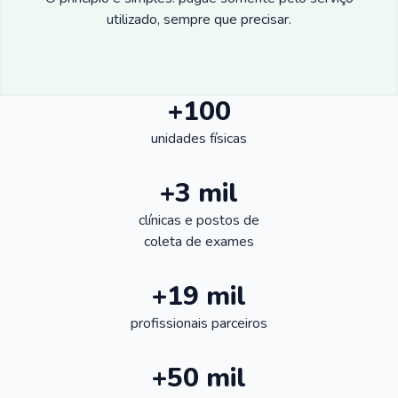
utilizado, sempre que precisar.
+100
unidades físicas
+3 mil
clínicas e postos de
coleta de exames
+19 mil
profissionais parceiros
+50 mil