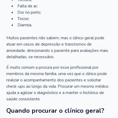
Falta de ar;
Dor no peito;
Tosse;
Diarreia.
Muitos pacientes não sabem, mas o clínico geral pode
atuar em casos de depressão e transtornos de
ansiedade, direcionando o paciente para avaliações mais
detalhadas, se necessário.
É muito comum a procura por esse profissional por
membros da mesma família, uma vez que o clínico pode
realizar o acompanhamento dos pacientes e solicitar
check-ups ao longo da vida. Procurar um mesmo médico
ajuda a agilizar o diagnóstico e a manter o histórico de
saúde consistente.
Quando procurar o clínico geral?