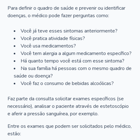
Para definir o quadro de saúde e prevenir ou identificar
doenças, o médico pode fazer perguntas como:
Você já teve esses sintomas anteriormente?
Você pratica atividade físicas?
Você usa medicamentos?
Você tem alergia a algum medicamento específico?
Há quanto tempo você está com esse sintoma?
Na sua família há pessoas com o mesmo quadro de
saúde ou doença?
Você faz o consumo de bebidas alcoólicas?
Faz parte da consulta solicitar exames específicos (se
necessário), analisar o paciente através de estetoscópio
e aferir a pressão sanguínea, por exemplo.
Entre os exames que podem ser solicitados pelo médico,
estão: