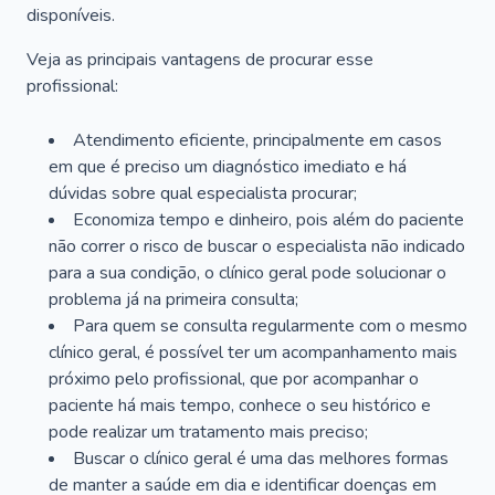
disponíveis.
Veja as principais vantagens de procurar esse
profissional:
Atendimento eficiente, principalmente em casos
em que é preciso um diagnóstico imediato e há
dúvidas sobre qual especialista procurar;
Economiza tempo e dinheiro, pois além do paciente
não correr o risco de buscar o especialista não indicado
para a sua condição, o clínico geral pode solucionar o
problema já na primeira consulta;
Para quem se consulta regularmente com o mesmo
clínico geral, é possível ter um acompanhamento mais
próximo pelo profissional, que por acompanhar o
paciente há mais tempo, conhece o seu histórico e
pode realizar um tratamento mais preciso;
Buscar o clínico geral é uma das melhores formas
de manter a saúde em dia e identificar doenças em