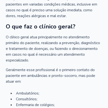
pacientes em variadas condições médicas, inclusive em
casos no qual é preciso uma solução imediata, como
dores, reações alérgicas e mal estar.
O que faz o clínico geral?
O clínico geral atua principalmente no atendimento
primário do paciente, realizando a prevenção, diagnóstico
e tratamento de doenças, ou fazendo o direcionamento
em casos no qual é necessário um atendimento
especializado.
Geralmente esse profissional é o primeiro contato do
paciente em ambulâncias e pronto-socorro, mas pode
atuar em:
Ambulatórios;
Consultórios;
Enfermaria de colégios;