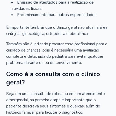
Emissão de atestados para a realização de
atividades físicas;
Encaminhamento para outras especialidades.
É importante lembrar que o clínico geral não atua na área
cirúrgica, ginecológica, ortopédica e obstétrica.
Também não é indicado procurar esse profissional para o
cuidado de crianças, pois é necessária uma avaliação
completa e detalhada do pediatra para evitar qualquer
problema durante o seu desenvolvimento.
Como é a consulta com o clínico
geral?
Seja em uma consulta de rotina ou em um atendimento
emergencial, na primeira etapa é importante que o
paciente descreva seus sintomas e queixas, além do
histórico familiar para facilitar o diagnóstico.