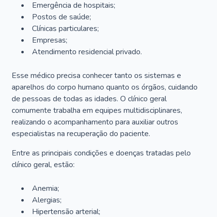
Emergência de hospitais;
Postos de saúde;
Clínicas particulares;
Empresas;
Atendimento residencial privado.
Esse médico precisa conhecer tanto os sistemas e
aparelhos do corpo humano quanto os órgãos, cuidando
de pessoas de todas as idades. O clínico geral
comumente trabalha em equipes multidisciplinares,
realizando o acompanhamento para auxiliar outros
especialistas na recuperação do paciente.
Entre as principais condições e doenças tratadas pelo
clínico geral, estão:
Anemia;
Alergias;
Hipertensão arterial;