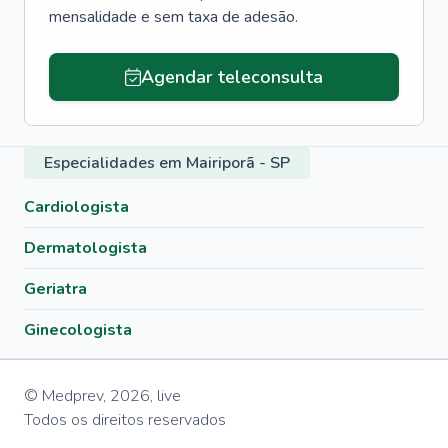
mensalidade e sem taxa de adesão.
Agendar teleconsulta
Especialidades em Mairiporã - SP
Cardiologista
Dermatologista
Geriatra
Ginecologista
© Medprev,
2026
,
live
Todos os direitos reservados