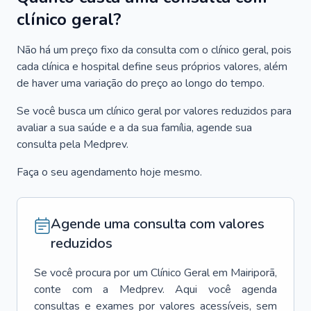
clínico geral?
Não há um preço fixo da consulta com o clínico geral, pois
cada clínica e hospital define seus próprios valores, além
de haver uma variação do preço ao longo do tempo.
Se você busca um clínico geral por valores reduzidos para
avaliar a sua saúde e a da sua família, agende sua
consulta pela Medprev.
Faça o seu agendamento hoje mesmo.
Agende uma consulta com valores
reduzidos
Se você procura por um
Clínico Geral
em
Mairiporã
,
conte com a Medprev. Aqui você agenda
consultas e exames por valores acessíveis, sem