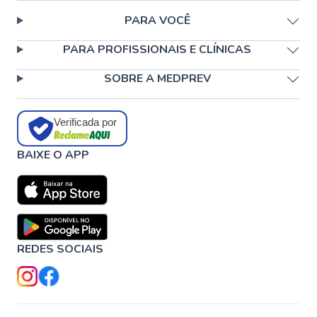
PARA VOCÊ
PARA PROFISSIONAIS E CLÍNICAS
SOBRE A MEDPREV
Verificada por
BAIXE O APP
REDES SOCIAIS