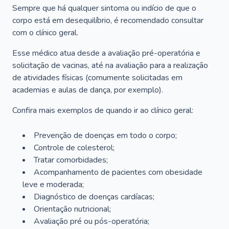
Sempre que há qualquer sintoma ou indício de que o
corpo está em desequilíbrio, é recomendado consultar
com o clínico geral.
Esse médico atua desde a avaliação pré-operatória e
solicitação de vacinas, até na avaliação para a realização
de atividades físicas (comumente solicitadas em
academias e aulas de dança, por exemplo).
Confira mais exemplos de quando ir ao clínico geral:
Prevenção de doenças em todo o corpo;
Controle de colesterol;
Tratar comorbidades;
Acompanhamento de pacientes com obesidade
leve e moderada;
Diagnóstico de doenças cardíacas;
Orientação nutricional;
Avaliação pré ou pós-operatória;