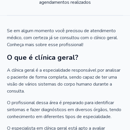
agendamentos realizados
Se em algum momento você precisou de atendimento
médico, com certeza já se consultou com o clínico geral.
Conheça mais sobre esse profissional!
O que é clínica geral?
A clínica geral é a especialidade responsável por analisar
o paciente de forma completa, sendo capaz de ter uma
visão de vários sistemas do corpo humano durante a
consulta.
O profissional dessa área é preparado para identificar
sintomas e fazer diagnósticos em diversos órgãos, tendo
conhecimento em diferentes tipos de especialidade.
O especialista em clínica geral está apto a avaliar