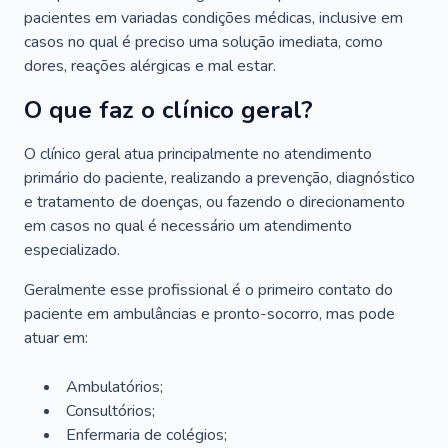
pacientes em variadas condições médicas, inclusive em
casos no qual é preciso uma solução imediata, como
dores, reações alérgicas e mal estar.
O que faz o clínico geral?
O clínico geral atua principalmente no atendimento
primário do paciente, realizando a prevenção, diagnóstico
e tratamento de doenças, ou fazendo o direcionamento
em casos no qual é necessário um atendimento
especializado.
Geralmente esse profissional é o primeiro contato do
paciente em ambulâncias e pronto-socorro, mas pode
atuar em:
Ambulatórios;
Consultórios;
Enfermaria de colégios;