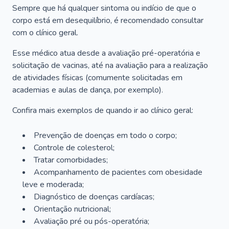
Sempre que há qualquer sintoma ou indício de que o
corpo está em desequilíbrio, é recomendado consultar
com o clínico geral.
Esse médico atua desde a avaliação pré-operatória e
solicitação de vacinas, até na avaliação para a realização
de atividades físicas (comumente solicitadas em
academias e aulas de dança, por exemplo).
Confira mais exemplos de quando ir ao clínico geral:
Prevenção de doenças em todo o corpo;
Controle de colesterol;
Tratar comorbidades;
Acompanhamento de pacientes com obesidade
leve e moderada;
Diagnóstico de doenças cardíacas;
Orientação nutricional;
Avaliação pré ou pós-operatória;