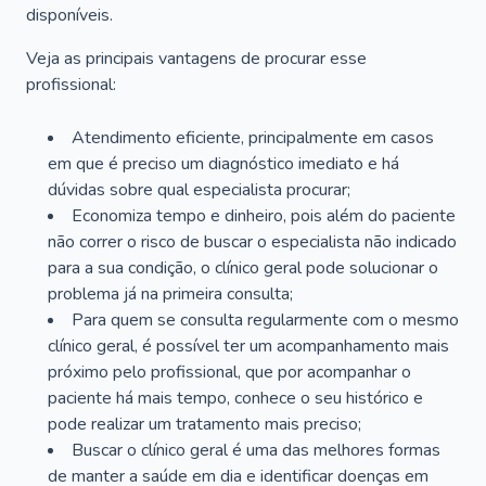
disponíveis.
Veja as principais vantagens de procurar esse
profissional:
Atendimento eficiente, principalmente em casos
em que é preciso um diagnóstico imediato e há
dúvidas sobre qual especialista procurar;
Economiza tempo e dinheiro, pois além do paciente
não correr o risco de buscar o especialista não indicado
para a sua condição, o clínico geral pode solucionar o
problema já na primeira consulta;
Para quem se consulta regularmente com o mesmo
clínico geral, é possível ter um acompanhamento mais
próximo pelo profissional, que por acompanhar o
paciente há mais tempo, conhece o seu histórico e
pode realizar um tratamento mais preciso;
Buscar o clínico geral é uma das melhores formas
de manter a saúde em dia e identificar doenças em