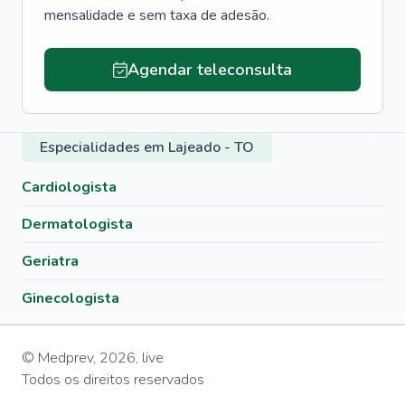
mensalidade e sem taxa de adesão.
Agendar teleconsulta
Especialidades em Lajeado - TO
Cardiologista
Dermatologista
Geriatra
Ginecologista
© Medprev,
2026
,
live
Todos os direitos reservados