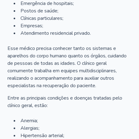
Emergência de hospitais;
Postos de saúde;
Clínicas particulares;
Empresas;
Atendimento residencial privado.
Esse médico precisa conhecer tanto os sistemas e
aparelhos do corpo humano quanto os órgãos, cuidando
de pessoas de todas as idades. O clínico geral
comumente trabalha em equipes multidisciplinares,
realizando o acompanhamento para auxiliar outros
especialistas na recuperação do paciente.
Entre as principais condições e doenças tratadas pelo
clínico geral, estão:
Anemia;
Alergias;
Hipertensão arterial;