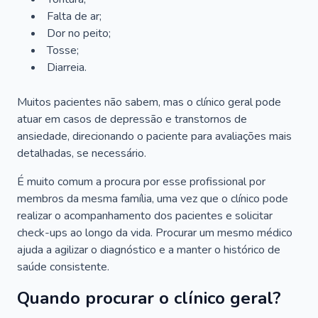
Falta de ar;
Dor no peito;
Tosse;
Diarreia.
Muitos pacientes não sabem, mas o clínico geral pode
atuar em casos de depressão e transtornos de
ansiedade, direcionando o paciente para avaliações mais
detalhadas, se necessário.
É muito comum a procura por esse profissional por
membros da mesma família, uma vez que o clínico pode
realizar o acompanhamento dos pacientes e solicitar
check-ups ao longo da vida. Procurar um mesmo médico
ajuda a agilizar o diagnóstico e a manter o histórico de
saúde consistente.
Quando procurar o clínico geral?