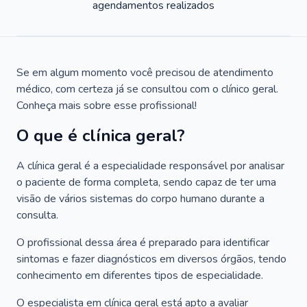
agendamentos realizados
Se em algum momento você precisou de atendimento
médico, com certeza já se consultou com o clínico geral.
Conheça mais sobre esse profissional!
O que é clínica geral?
A clínica geral é a especialidade responsável por analisar
o paciente de forma completa, sendo capaz de ter uma
visão de vários sistemas do corpo humano durante a
consulta.
O profissional dessa área é preparado para identificar
sintomas e fazer diagnósticos em diversos órgãos, tendo
conhecimento em diferentes tipos de especialidade.
O especialista em clínica geral está apto a avaliar