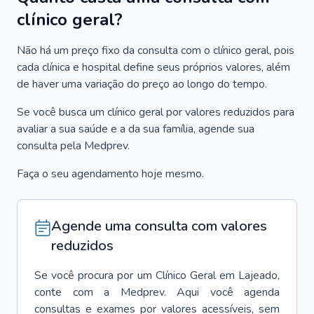
clínico geral?
Não há um preço fixo da consulta com o clínico geral, pois
cada clínica e hospital define seus próprios valores, além
de haver uma variação do preço ao longo do tempo.
Se você busca um clínico geral por valores reduzidos para
avaliar a sua saúde e a da sua família, agende sua
consulta pela Medprev.
Faça o seu agendamento hoje mesmo.
Agende uma consulta com valores
reduzidos
Se você procura por um
Clínico Geral
em
Lajeado
,
conte com a Medprev. Aqui você agenda
consultas e exames por valores acessíveis, sem