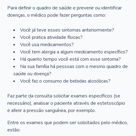
Para definir o quadro de saúde e prevenir ou identificar
doenças, o médico pode fazer perguntas como:
Você já teve esses sintomas anteriormente?
Você pratica atividade físicas?
Você usa medicamentos?
Você tem alergia a algum medicamento específico?
Há quanto tempo você está com esse sintoma?
Na sua família há pessoas com o mesmo quadro de
saúde ou doença?
Você faz o consumo de bebidas alcoólicas?
Faz parte da consulta solicitar exames específicos (se
necessário), analisar o paciente através de estetoscópio
e aferir a pressão sanguínea, por exemplo.
Entre os exames que podem ser solicitados pelo médico,
estão: