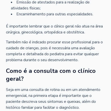
Emissão de atestados para a realização de
atividades físicas;
Encaminhamento para outras especialidades.
É importante lembrar que o clínico geral não atua na área
cirúrgica, ginecológica, ortopédica e obstétrica.
Também não é indicado procurar esse profissional para o
cuidado de crianças, pois é necessária uma avaliação
completa e detalhada do pediatra para evitar qualquer
problema durante o seu desenvolvimento.
Como é a consulta com o clínico
geral?
Seja em uma consulta de rotina ou em um atendimento
emergencial, na primeira etapa é importante que o
paciente descreva seus sintomas e queixas, além do
histórico familiar para facilitar o diagnóstico.