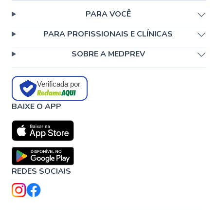
PARA VOCÊ
PARA PROFISSIONAIS E CLÍNICAS
SOBRE A MEDPREV
Verificada por
BAIXE O APP
REDES SOCIAIS