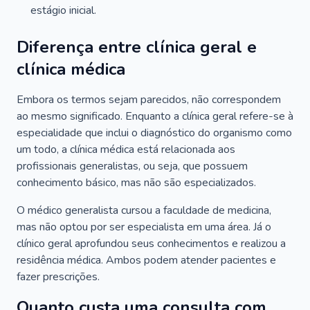
estágio inicial.
Diferença entre clínica geral e
clínica médica
Embora os termos sejam parecidos, não correspondem
ao mesmo significado. Enquanto a clínica geral refere-se à
especialidade que inclui o diagnóstico do organismo como
um todo, a clínica médica está relacionada aos
profissionais generalistas, ou seja, que possuem
conhecimento básico, mas não são especializados.
O médico generalista cursou a faculdade de medicina,
mas não optou por ser especialista em uma área. Já o
clínico geral aprofundou seus conhecimentos e realizou a
residência médica. Ambos podem atender pacientes e
fazer prescrições.
Quanto custa uma consulta com