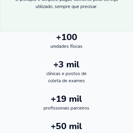
utilizado, sempre que precisar.
+100
unidades físicas
+3 mil
clínicas e postos de
coleta de exames
+19 mil
profissionais parceiros
+50 mil