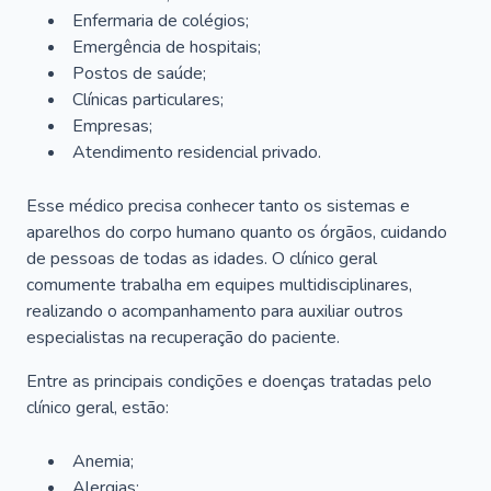
Enfermaria de colégios;
Emergência de hospitais;
Postos de saúde;
Clínicas particulares;
Empresas;
Atendimento residencial privado.
Esse médico precisa conhecer tanto os sistemas e
aparelhos do corpo humano quanto os órgãos, cuidando
de pessoas de todas as idades. O clínico geral
comumente trabalha em equipes multidisciplinares,
realizando o acompanhamento para auxiliar outros
especialistas na recuperação do paciente.
Entre as principais condições e doenças tratadas pelo
clínico geral, estão:
Anemia;
Alergias;