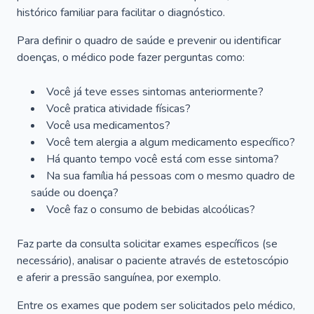
histórico familiar para facilitar o diagnóstico.
Para definir o quadro de saúde e prevenir ou identificar
doenças, o médico pode fazer perguntas como:
Você já teve esses sintomas anteriormente?
Você pratica atividade físicas?
Você usa medicamentos?
Você tem alergia a algum medicamento específico?
Há quanto tempo você está com esse sintoma?
Na sua família há pessoas com o mesmo quadro de
saúde ou doença?
Você faz o consumo de bebidas alcoólicas?
Faz parte da consulta solicitar exames específicos (se
necessário), analisar o paciente através de estetoscópio
e aferir a pressão sanguínea, por exemplo.
Entre os exames que podem ser solicitados pelo médico,