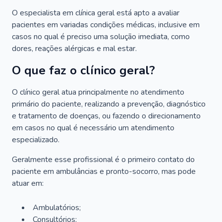
O especialista em clínica geral está apto a avaliar
pacientes em variadas condições médicas, inclusive em
casos no qual é preciso uma solução imediata, como
dores, reações alérgicas e mal estar.
O que faz o clínico geral?
O clínico geral atua principalmente no atendimento
primário do paciente, realizando a prevenção, diagnóstico
e tratamento de doenças, ou fazendo o direcionamento
em casos no qual é necessário um atendimento
especializado.
Geralmente esse profissional é o primeiro contato do
paciente em ambulâncias e pronto-socorro, mas pode
atuar em:
Ambulatórios;
Consultórios;