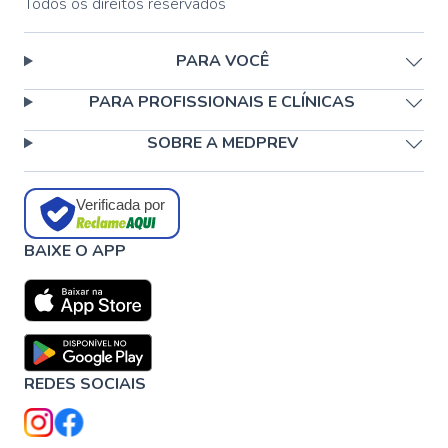
Todos os direitos reservados
PARA VOCÊ
PARA PROFISSIONAIS E CLÍNICAS
SOBRE A MEDPREV
Verificada por
BAIXE O APP
REDES SOCIAIS