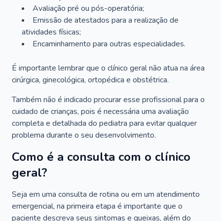
Avaliação pré ou pós-operatória;
Emissão de atestados para a realização de
atividades físicas;
Encaminhamento para outras especialidades.
É importante lembrar que o clínico geral não atua na área
cirúrgica, ginecológica, ortopédica e obstétrica.
Também não é indicado procurar esse profissional para o
cuidado de crianças, pois é necessária uma avaliação
completa e detalhada do pediatra para evitar qualquer
problema durante o seu desenvolvimento.
Como é a consulta com o clínico
geral?
Seja em uma consulta de rotina ou em um atendimento
emergencial, na primeira etapa é importante que o
paciente descreva seus sintomas e queixas, além do