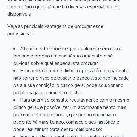
com o clínico geral, já que há diversas especialidades
disponíveis.
Veja as principais vantagens de procurar esse
profissional:
Atendimento eficiente, principalmente em casos
em que é preciso um diagnóstico imediato e há
dúvidas sobre qual especialista procurar;
Economiza tempo e dinheiro, pois além do paciente
não correr o risco de buscar o especialista não indicado
para a sua condição, o clínico geral pode solucionar o
problema já na primeira consulta;
Para quem se consulta regularmente com o mesmo
clínico geral, é possível ter um acompanhamento mais
próximo pelo profissional, que por acompanhar o
paciente há mais tempo, conhece o seu histórico e
pode realizar um tratamento mais preciso;
Buscar o clínico geral é uma das melhores formas