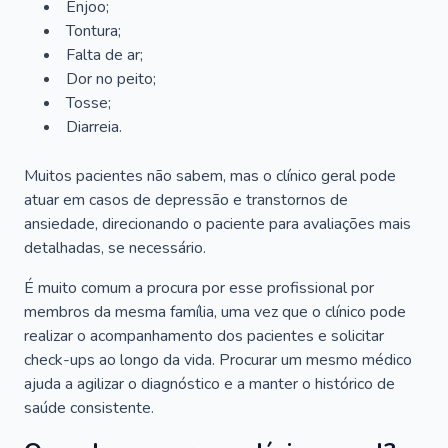
Enjoo;
Tontura;
Falta de ar;
Dor no peito;
Tosse;
Diarreia.
Muitos pacientes não sabem, mas o clínico geral pode
atuar em casos de depressão e transtornos de
ansiedade, direcionando o paciente para avaliações mais
detalhadas, se necessário.
É muito comum a procura por esse profissional por
membros da mesma família, uma vez que o clínico pode
realizar o acompanhamento dos pacientes e solicitar
check-ups ao longo da vida. Procurar um mesmo médico
ajuda a agilizar o diagnóstico e a manter o histórico de
saúde consistente.