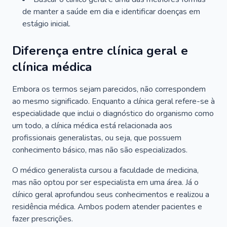
de manter a saúde em dia e identificar doenças em
estágio inicial.
Diferença entre clínica geral e
clínica médica
Embora os termos sejam parecidos, não correspondem
ao mesmo significado. Enquanto a clínica geral refere-se à
especialidade que inclui o diagnóstico do organismo como
um todo, a clínica médica está relacionada aos
profissionais generalistas, ou seja, que possuem
conhecimento básico, mas não são especializados.
O médico generalista cursou a faculdade de medicina,
mas não optou por ser especialista em uma área. Já o
clínico geral aprofundou seus conhecimentos e realizou a
residência médica. Ambos podem atender pacientes e
fazer prescrições.