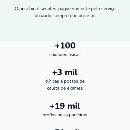
O princípio é simples: pague somente pelo serviço
utilizado, sempre que precisar.
+100
unidades físicas
+3 mil
clínicas e postos de
coleta de exames
+19 mil
profissionais parceiros