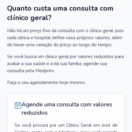
Quanto custa uma consulta com
clínico geral?
Não há um preço fixo da consulta com o clínico geral, pois
cada clínica e hospital define seus próprios valores, além
de haver uma variação do preço ao longo do tempo.
Se você busca um clínico geral por valores reduzidos para
avaliar a sua saúde e a da sua família, agende sua
consulta pela Medprev.
Faça o seu agendamento hoje mesmo.
Agende uma consulta com valores
reduzidos
Se você procura por um
Clínico Geral
em
José de