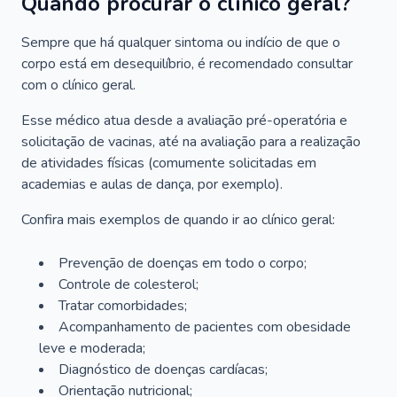
Quando procurar o clínico geral?
Sempre que há qualquer sintoma ou indício de que o
corpo está em desequilíbrio, é recomendado consultar
com o clínico geral.
Esse médico atua desde a avaliação pré-operatória e
solicitação de vacinas, até na avaliação para a realização
de atividades físicas (comumente solicitadas em
academias e aulas de dança, por exemplo).
Confira mais exemplos de quando ir ao clínico geral:
Prevenção de doenças em todo o corpo;
Controle de colesterol;
Tratar comorbidades;
Acompanhamento de pacientes com obesidade
leve e moderada;
Diagnóstico de doenças cardíacas;
Orientação nutricional;