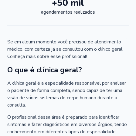
+50 mil
agendamentos realizados
Se em algum momento você precisou de atendimento
médico, com certeza já se consultou com o clínico geral.
Conheça mais sobre esse profissional!
O que é clínica geral?
A clínica geral é a especialidade responsável por analisar
o paciente de forma completa, sendo capaz de ter uma
visão de vários sistemas do corpo humano durante a
consulta.
O profissional dessa área é preparado para identificar
sintomas e fazer diagnósticos em diversos órgãos, tendo
conhecimento em diferentes tipos de especialidade.