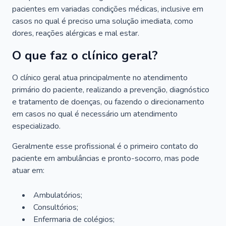
pacientes em variadas condições médicas, inclusive em
casos no qual é preciso uma solução imediata, como
dores, reações alérgicas e mal estar.
O que faz o clínico geral?
O clínico geral atua principalmente no atendimento
primário do paciente, realizando a prevenção, diagnóstico
e tratamento de doenças, ou fazendo o direcionamento
em casos no qual é necessário um atendimento
especializado.
Geralmente esse profissional é o primeiro contato do
paciente em ambulâncias e pronto-socorro, mas pode
atuar em:
Ambulatórios;
Consultórios;
Enfermaria de colégios;