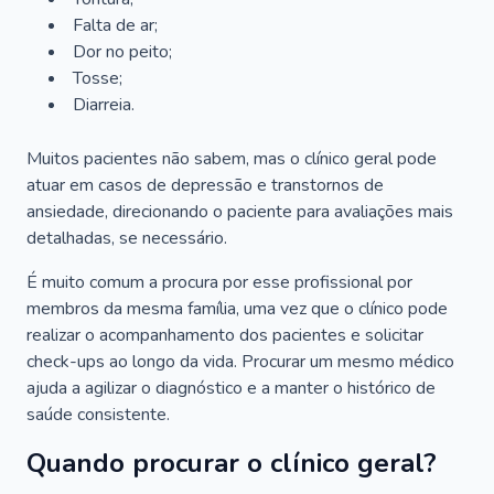
Falta de ar;
Dor no peito;
Tosse;
Diarreia.
Muitos pacientes não sabem, mas o clínico geral pode
atuar em casos de depressão e transtornos de
ansiedade, direcionando o paciente para avaliações mais
detalhadas, se necessário.
É muito comum a procura por esse profissional por
membros da mesma família, uma vez que o clínico pode
realizar o acompanhamento dos pacientes e solicitar
check-ups ao longo da vida. Procurar um mesmo médico
ajuda a agilizar o diagnóstico e a manter o histórico de
saúde consistente.
Quando procurar o clínico geral?