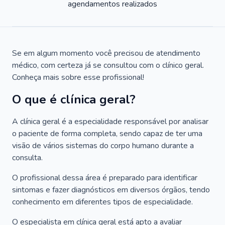
agendamentos realizados
Se em algum momento você precisou de atendimento
médico, com certeza já se consultou com o clínico geral.
Conheça mais sobre esse profissional!
O que é clínica geral?
A clínica geral é a especialidade responsável por analisar
o paciente de forma completa, sendo capaz de ter uma
visão de vários sistemas do corpo humano durante a
consulta.
O profissional dessa área é preparado para identificar
sintomas e fazer diagnósticos em diversos órgãos, tendo
conhecimento em diferentes tipos de especialidade.
O especialista em clínica geral está apto a avaliar