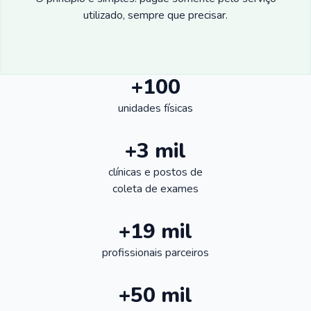
utilizado, sempre que precisar.
+100
unidades físicas
+3 mil
clínicas e postos de
coleta de exames
+19 mil
profissionais parceiros
+50 mil