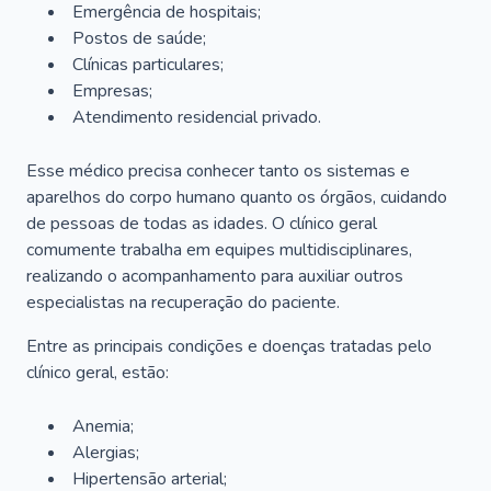
Emergência de hospitais;
Postos de saúde;
Clínicas particulares;
Empresas;
Atendimento residencial privado.
Esse médico precisa conhecer tanto os sistemas e
aparelhos do corpo humano quanto os órgãos, cuidando
de pessoas de todas as idades. O clínico geral
comumente trabalha em equipes multidisciplinares,
realizando o acompanhamento para auxiliar outros
especialistas na recuperação do paciente.
Entre as principais condições e doenças tratadas pelo
clínico geral, estão:
Anemia;
Alergias;
Hipertensão arterial;