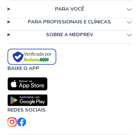
PARA VOCÊ
PARA PROFISSIONAIS E CLÍNICAS
SOBRE A MEDPREV
Verificada por
BAIXE O APP
REDES SOCIAIS