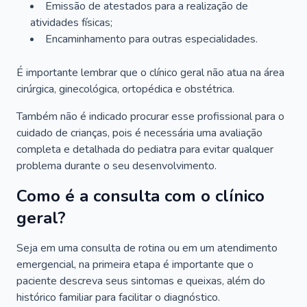
Emissão de atestados para a realização de
atividades físicas;
Encaminhamento para outras especialidades.
É importante lembrar que o clínico geral não atua na área
cirúrgica, ginecológica, ortopédica e obstétrica.
Também não é indicado procurar esse profissional para o
cuidado de crianças, pois é necessária uma avaliação
completa e detalhada do pediatra para evitar qualquer
problema durante o seu desenvolvimento.
Como é a consulta com o clínico
geral?
Seja em uma consulta de rotina ou em um atendimento
emergencial, na primeira etapa é importante que o
paciente descreva seus sintomas e queixas, além do
histórico familiar para facilitar o diagnóstico.