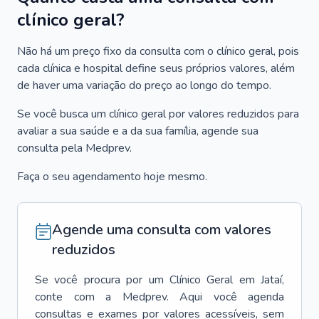
clínico geral?
Não há um preço fixo da consulta com o clínico geral, pois
cada clínica e hospital define seus próprios valores, além
de haver uma variação do preço ao longo do tempo.
Se você busca um clínico geral por valores reduzidos para
avaliar a sua saúde e a da sua família, agende sua
consulta pela Medprev.
Faça o seu agendamento hoje mesmo.
Agende uma consulta com valores
reduzidos
Se você procura por um
Clínico Geral
em
Jataí
,
conte com a Medprev. Aqui você agenda
consultas e exames por valores acessíveis, sem