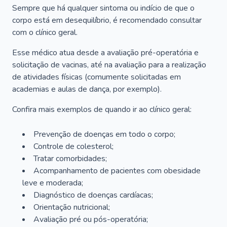
Sempre que há qualquer sintoma ou indício de que o
corpo está em desequilíbrio, é recomendado consultar
com o clínico geral.
Esse médico atua desde a avaliação pré-operatória e
solicitação de vacinas, até na avaliação para a realização
de atividades físicas (comumente solicitadas em
academias e aulas de dança, por exemplo).
Confira mais exemplos de quando ir ao clínico geral:
Prevenção de doenças em todo o corpo;
Controle de colesterol;
Tratar comorbidades;
Acompanhamento de pacientes com obesidade
leve e moderada;
Diagnóstico de doenças cardíacas;
Orientação nutricional;
Avaliação pré ou pós-operatória;