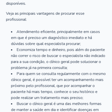
disponíveis.
Veja as principais vantagens de procurar esse
profissional:
Atendimento eficiente, principalmente em casos
em que é preciso um diagnóstico imediato e há
dúvidas sobre qual especialista procurar;
Economiza tempo e dinheiro, pois além do paciente
não correr o risco de buscar o especialista não indicado
para a sua condição, o clínico geral pode solucionar o
problema já na primeira consulta;
Para quem se consulta regularmente com o mesmo
clínico geral, é possível ter um acompanhamento mais
próximo pelo profissional, que por acompanhar o
paciente há mais tempo, conhece o seu histórico e
pode realizar um tratamento mais preciso;
Buscar o clínico geral é uma das melhores formas
de manter a saúde em dia e identificar doenças em