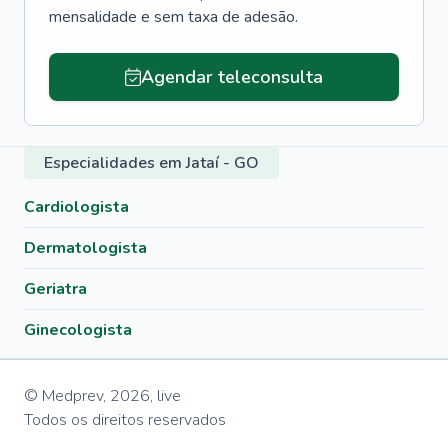
mensalidade e sem taxa de adesão.
Agendar teleconsulta
Especialidades em Jataí - GO
Cardiologista
Dermatologista
Geriatra
Ginecologista
© Medprev,
2026
,
live
Todos os direitos reservados