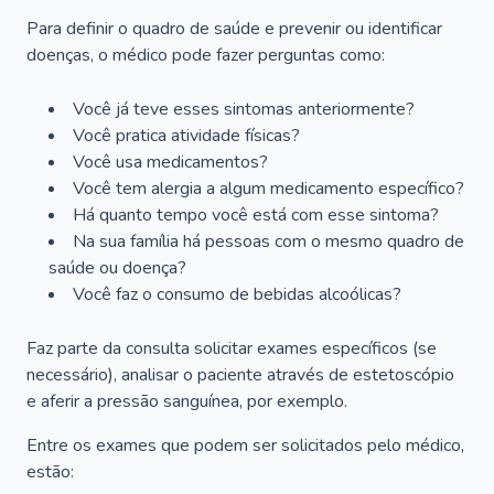
Para definir o quadro de saúde e prevenir ou identificar
doenças, o médico pode fazer perguntas como:
Você já teve esses sintomas anteriormente?
Você pratica atividade físicas?
Você usa medicamentos?
Você tem alergia a algum medicamento específico?
Há quanto tempo você está com esse sintoma?
Na sua família há pessoas com o mesmo quadro de
saúde ou doença?
Você faz o consumo de bebidas alcoólicas?
Faz parte da consulta solicitar exames específicos (se
necessário), analisar o paciente através de estetoscópio
e aferir a pressão sanguínea, por exemplo.
Entre os exames que podem ser solicitados pelo médico,
estão: