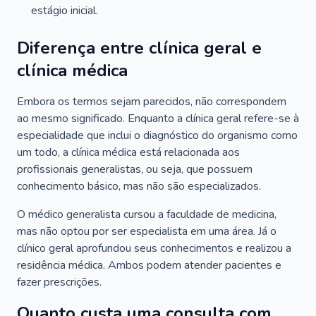
estágio inicial.
Diferença entre clínica geral e
clínica médica
Embora os termos sejam parecidos, não correspondem
ao mesmo significado. Enquanto a clínica geral refere-se à
especialidade que inclui o diagnóstico do organismo como
um todo, a clínica médica está relacionada aos
profissionais generalistas, ou seja, que possuem
conhecimento básico, mas não são especializados.
O médico generalista cursou a faculdade de medicina,
mas não optou por ser especialista em uma área. Já o
clínico geral aprofundou seus conhecimentos e realizou a
residência médica. Ambos podem atender pacientes e
fazer prescrições.
Quanto custa uma consulta com