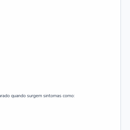
curado quando surgem sintomas como: