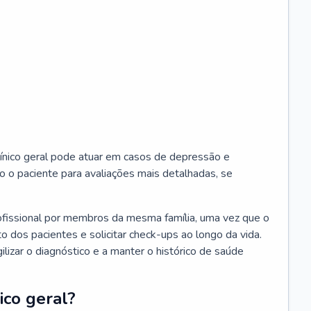
ínico geral pode atuar em casos de depressão e
o o paciente para avaliações mais detalhadas, se
ofissional por membros da mesma família, uma vez que o
o dos pacientes e solicitar check-ups ao longo da vida.
izar o diagnóstico e a manter o histórico de saúde
ico geral?