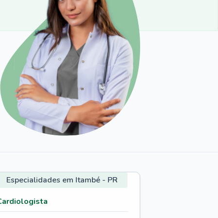
Especialidades em Itambé - PR
Cardiologista