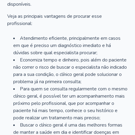
disponíveis.
Veja as principais vantagens de procurar esse
profissional:
Atendimento eficiente, principalmente em casos
em que é preciso um diagnóstico imediato e há
dúvidas sobre qual especialista procurar;
Economiza tempo e dinheiro, pois além do paciente
não correr o risco de buscar o especialista não indicado
para a sua condição, o clínico geral pode solucionar o
problema já na primeira consulta;
Para quem se consulta regularmente com o mesmo
clínico geral, é possível ter um acompanhamento mais
próximo pelo profissional, que por acompanhar o
paciente há mais tempo, conhece o seu histórico e
pode realizar um tratamento mais preciso;
Buscar o clínico geral é uma das melhores formas
de manter a saúde em dia e identificar doenças em