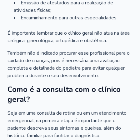
Emissão de atestados para a realização de
atividades físicas;
Encaminhamento para outras especialidades.
É importante lembrar que o clínico geral não atua na área
cirúrgica, ginecológica, ortopédica e obstétrica.
Também não é indicado procurar esse profissional para o
cuidado de crianças, pois é necessária uma avaliação
completa e detalhada do pediatra para evitar qualquer
problema durante o seu desenvolvimento.
Como é a consulta com o clínico
geral?
Seja em uma consulta de rotina ou em um atendimento
emergencial, na primeira etapa é importante que o
paciente descreva seus sintomas e queixas, além do
histórico familiar para facilitar o diagnóstico.