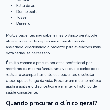
Falta de ar;
Dor no peito;
Tosse;
Diarreia.
Muitos pacientes não sabem, mas o clínico geral pode
atuar em casos de depressão e transtornos de
ansiedade, direcionando o paciente para avaliações mais
detalhadas, se necessário.
É muito comum a procura por esse profissional por
membros da mesma família, uma vez que o clínico pode
realizar o acompanhamento dos pacientes e solicitar
check-ups ao longo da vida. Procurar um mesmo médico
ajuda a agilizar o diagnóstico e a manter o histórico de
saúde consistente.
Quando procurar o clínico geral?