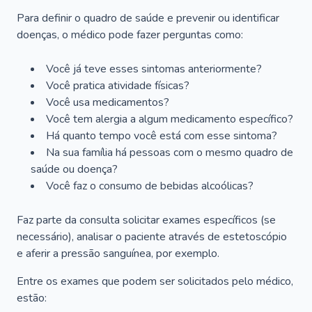
Para definir o quadro de saúde e prevenir ou identificar
doenças, o médico pode fazer perguntas como:
Você já teve esses sintomas anteriormente?
Você pratica atividade físicas?
Você usa medicamentos?
Você tem alergia a algum medicamento específico?
Há quanto tempo você está com esse sintoma?
Na sua família há pessoas com o mesmo quadro de
saúde ou doença?
Você faz o consumo de bebidas alcoólicas?
Faz parte da consulta solicitar exames específicos (se
necessário), analisar o paciente através de estetoscópio
e aferir a pressão sanguínea, por exemplo.
Entre os exames que podem ser solicitados pelo médico,
estão: