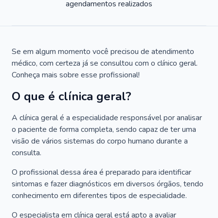
agendamentos realizados
Se em algum momento você precisou de atendimento
médico, com certeza já se consultou com o clínico geral.
Conheça mais sobre esse profissional!
O que é clínica geral?
A clínica geral é a especialidade responsável por analisar
o paciente de forma completa, sendo capaz de ter uma
visão de vários sistemas do corpo humano durante a
consulta.
O profissional dessa área é preparado para identificar
sintomas e fazer diagnósticos em diversos órgãos, tendo
conhecimento em diferentes tipos de especialidade.
O especialista em clínica geral está apto a avaliar