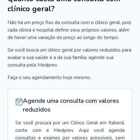
clínico geral?
Não há um preço fixo da consulta com o clínico geral, pois
cada clínica e hospital define seus próprios valores, além
de haver uma variação do preço ao longo do tempo.
Se você busca um clínico geral por valores reduzidos para
avaliar a sua saúde e a da sua família, agende sua
consulta pela Medprev.
Faça o seu agendamento hoje mesmo.
Agende uma consulta com valores
reduzidos
Se você procura por um
Clínico Geral
em
Itaberá
,
conte com a Medprev. Aqui você agenda
consultas e exames por valores acessíveis, sem