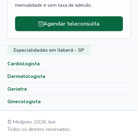
mensalidade e sem taxa de adesão.
Agendar teleconsulta
Especialidades em Itaberá - SP
Cardiologista
Dermatologista
Geriatra
Ginecologista
© Medprev,
2026
,
live
Todos os direitos reservados