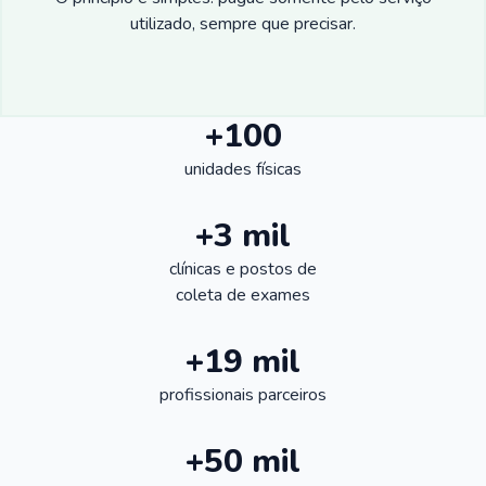
utilizado, sempre que precisar.
+100
unidades físicas
+3 mil
clínicas e postos de
coleta de exames
+19 mil
profissionais parceiros
+50 mil