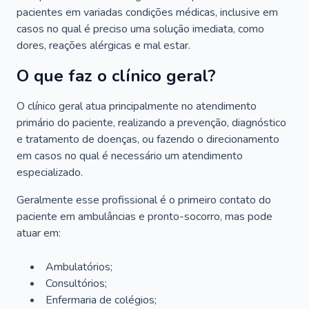
pacientes em variadas condições médicas, inclusive em
casos no qual é preciso uma solução imediata, como
dores, reações alérgicas e mal estar.
O que faz o clínico geral?
O clínico geral atua principalmente no atendimento
primário do paciente, realizando a prevenção, diagnóstico
e tratamento de doenças, ou fazendo o direcionamento
em casos no qual é necessário um atendimento
especializado.
Geralmente esse profissional é o primeiro contato do
paciente em ambulâncias e pronto-socorro, mas pode
atuar em:
Ambulatórios;
Consultórios;
Enfermaria de colégios;