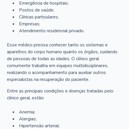
Emergência de hospitais;
Postos de saúde;
Clínicas particulares;
Empresas;
Atendimento residencial privado.
Esse médico precisa conhecer tanto os sistemas e
aparelhos do corpo humano quanto os órgãos, cuidando
de pessoas de todas as idades. O clínico geral
comumente trabalha em equipes multidisciplinares,
realizando o acompanhamento para auxiliar outros
especialistas na recuperação do paciente.
Entre as principais condições e doenças tratadas pelo
clínico geral, estão:
Anemia;
Alergias;
Hipertensão arterial;