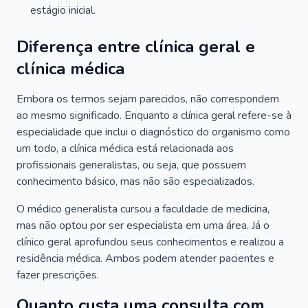
estágio inicial.
Diferença entre clínica geral e
clínica médica
Embora os termos sejam parecidos, não correspondem
ao mesmo significado. Enquanto a clínica geral refere-se à
especialidade que inclui o diagnóstico do organismo como
um todo, a clínica médica está relacionada aos
profissionais generalistas, ou seja, que possuem
conhecimento básico, mas não são especializados.
O médico generalista cursou a faculdade de medicina,
mas não optou por ser especialista em uma área. Já o
clínico geral aprofundou seus conhecimentos e realizou a
residência médica. Ambos podem atender pacientes e
fazer prescrições.
Quanto custa uma consulta com