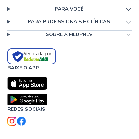
PARA VOCÊ
PARA PROFISSIONAIS E CLÍNICAS
SOBRE A MEDPREV
Verificada por
BAIXE O APP
REDES SOCIAIS