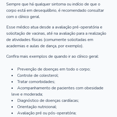
Sempre que há qualquer sintoma ou indício de que o
corpo está em desequilíbrio, é recomendado consultar
com o clínico geral.
Esse médico atua desde a avaliação pré-operatória e
solicitação de vacinas, até na avaliação para a realização
de atividades físicas (comumente solicitadas em
academias e aulas de dança, por exemplo).
Confira mais exemplos de quando ir ao clínico geral:
Prevenção de doenças em todo o corpo;
Controle de colesterol;
Tratar comorbidades;
Acompanhamento de pacientes com obesidade
leve e moderada;
Diagnóstico de doenças cardíacas;
Orientação nutricional;
Avaliação pré ou pós-operatória;