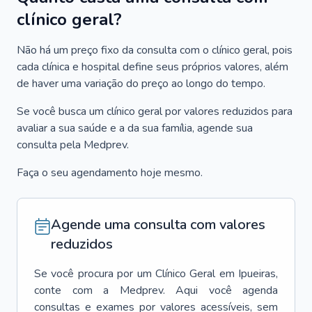
clínico geral?
Não há um preço fixo da consulta com o clínico geral, pois
cada clínica e hospital define seus próprios valores, além
de haver uma variação do preço ao longo do tempo.
Se você busca um clínico geral por valores reduzidos para
avaliar a sua saúde e a da sua família, agende sua
consulta pela Medprev.
Faça o seu agendamento hoje mesmo.
Agende uma consulta com valores
reduzidos
Se você procura por um
Clínico Geral
em
Ipueiras
,
conte com a Medprev. Aqui você agenda
consultas e exames por valores acessíveis, sem