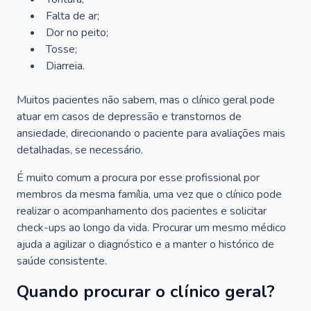
Falta de ar;
Dor no peito;
Tosse;
Diarreia.
Muitos pacientes não sabem, mas o clínico geral pode
atuar em casos de depressão e transtornos de
ansiedade, direcionando o paciente para avaliações mais
detalhadas, se necessário.
É muito comum a procura por esse profissional por
membros da mesma família, uma vez que o clínico pode
realizar o acompanhamento dos pacientes e solicitar
check-ups ao longo da vida. Procurar um mesmo médico
ajuda a agilizar o diagnóstico e a manter o histórico de
saúde consistente.
Quando procurar o clínico geral?