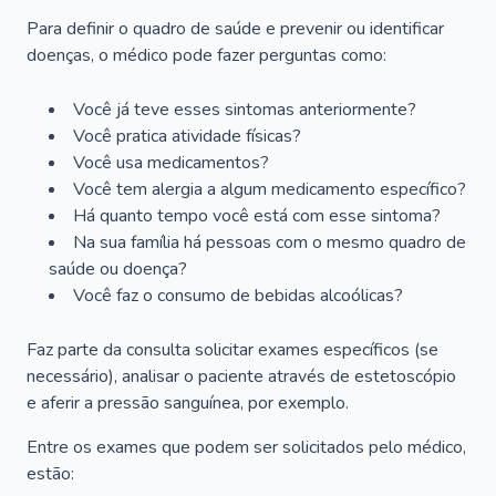
Para definir o quadro de saúde e prevenir ou identificar
doenças, o médico pode fazer perguntas como:
Você já teve esses sintomas anteriormente?
Você pratica atividade físicas?
Você usa medicamentos?
Você tem alergia a algum medicamento específico?
Há quanto tempo você está com esse sintoma?
Na sua família há pessoas com o mesmo quadro de
saúde ou doença?
Você faz o consumo de bebidas alcoólicas?
Faz parte da consulta solicitar exames específicos (se
necessário), analisar o paciente através de estetoscópio
e aferir a pressão sanguínea, por exemplo.
Entre os exames que podem ser solicitados pelo médico,
estão: