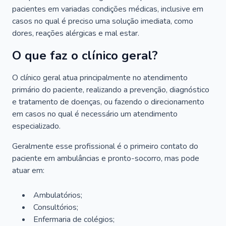
pacientes em variadas condições médicas, inclusive em
casos no qual é preciso uma solução imediata, como
dores, reações alérgicas e mal estar.
O que faz o clínico geral?
O clínico geral atua principalmente no atendimento
primário do paciente, realizando a prevenção, diagnóstico
e tratamento de doenças, ou fazendo o direcionamento
em casos no qual é necessário um atendimento
especializado.
Geralmente esse profissional é o primeiro contato do
paciente em ambulâncias e pronto-socorro, mas pode
atuar em:
Ambulatórios;
Consultórios;
Enfermaria de colégios;