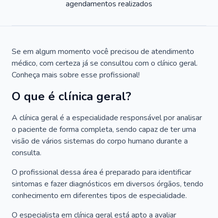
agendamentos realizados
Se em algum momento você precisou de atendimento
médico, com certeza já se consultou com o clínico geral.
Conheça mais sobre esse profissional!
O que é clínica geral?
A clínica geral é a especialidade responsável por analisar
o paciente de forma completa, sendo capaz de ter uma
visão de vários sistemas do corpo humano durante a
consulta.
O profissional dessa área é preparado para identificar
sintomas e fazer diagnósticos em diversos órgãos, tendo
conhecimento em diferentes tipos de especialidade.
O especialista em clínica geral está apto a avaliar