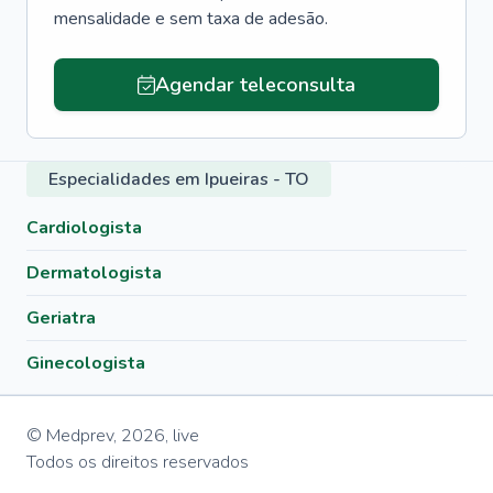
mensalidade e sem taxa de adesão.
Agendar teleconsulta
Especialidades em Ipueiras - TO
Cardiologista
Dermatologista
Geriatra
Ginecologista
© Medprev,
2026
,
live
Todos os direitos reservados