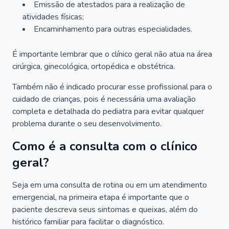
Emissão de atestados para a realização de
atividades físicas;
Encaminhamento para outras especialidades.
É importante lembrar que o clínico geral não atua na área
cirúrgica, ginecológica, ortopédica e obstétrica.
Também não é indicado procurar esse profissional para o
cuidado de crianças, pois é necessária uma avaliação
completa e detalhada do pediatra para evitar qualquer
problema durante o seu desenvolvimento.
Como é a consulta com o clínico
geral?
Seja em uma consulta de rotina ou em um atendimento
emergencial, na primeira etapa é importante que o
paciente descreva seus sintomas e queixas, além do
histórico familiar para facilitar o diagnóstico.