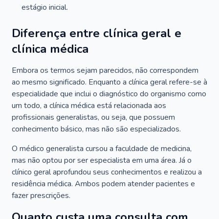
estágio inicial.
Diferença entre clínica geral e
clínica médica
Embora os termos sejam parecidos, não correspondem
ao mesmo significado. Enquanto a clínica geral refere-se à
especialidade que inclui o diagnóstico do organismo como
um todo, a clínica médica está relacionada aos
profissionais generalistas, ou seja, que possuem
conhecimento básico, mas não são especializados.
O médico generalista cursou a faculdade de medicina,
mas não optou por ser especialista em uma área. Já o
clínico geral aprofundou seus conhecimentos e realizou a
residência médica. Ambos podem atender pacientes e
fazer prescrições.
Quanto custa uma consulta com