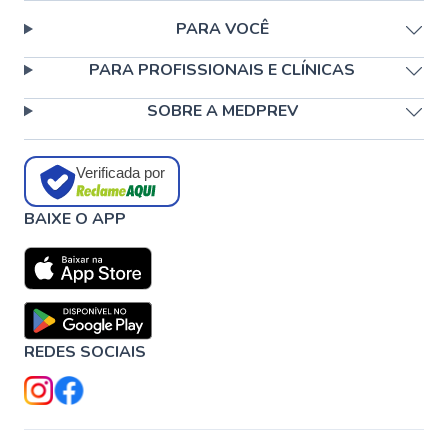
PARA VOCÊ
PARA PROFISSIONAIS E CLÍNICAS
SOBRE A MEDPREV
Verificada por
BAIXE O APP
REDES SOCIAIS