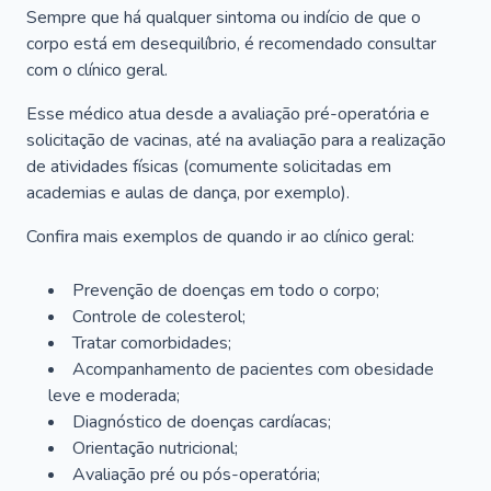
Sempre que há qualquer sintoma ou indício de que o
corpo está em desequilíbrio, é recomendado consultar
com o clínico geral.
Esse médico atua desde a avaliação pré-operatória e
solicitação de vacinas, até na avaliação para a realização
de atividades físicas (comumente solicitadas em
academias e aulas de dança, por exemplo).
Confira mais exemplos de quando ir ao clínico geral:
Prevenção de doenças em todo o corpo;
Controle de colesterol;
Tratar comorbidades;
Acompanhamento de pacientes com obesidade
leve e moderada;
Diagnóstico de doenças cardíacas;
Orientação nutricional;
Avaliação pré ou pós-operatória;