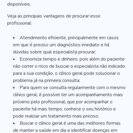
disponíveis.
Veja as principais vantagens de procurar esse
profissional:
Atendimento eficiente, principalmente em casos
em que é preciso um diagnóstico imediato e há
dúvidas sobre qual especialista procurar;
Economiza tempo e dinheiro, pois além do paciente
não correr o risco de buscar o especialista não indicado
para a sua condição, o clínico geral pode solucionar o
problema já na primeira consulta;
Para quem se consulta regularmente com o mesmo
clínico geral, é possível ter um acompanhamento mais
próximo pelo profissional, que por acompanhar o
paciente há mais tempo, conhece o seu histórico e
pode realizar um tratamento mais preciso;
Buscar o clínico geral é uma das melhores formas
de manter a saúde em dia e identificar doenças em