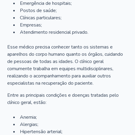
Emergência de hospitais;
Postos de saúde;
Clínicas particulares;
Empresas;
Atendimento residencial privado.
Esse médico precisa conhecer tanto os sistemas e
aparelhos do corpo humano quanto os órgãos, cuidando
de pessoas de todas as idades. O clínico geral
comumente trabalha em equipes multidisciplinares,
realizando o acompanhamento para auxiliar outros
especialistas na recuperação do paciente.
Entre as principais condições e doenças tratadas pelo
clínico geral, estão:
Anemia;
Alergias;
Hipertensão arterial;