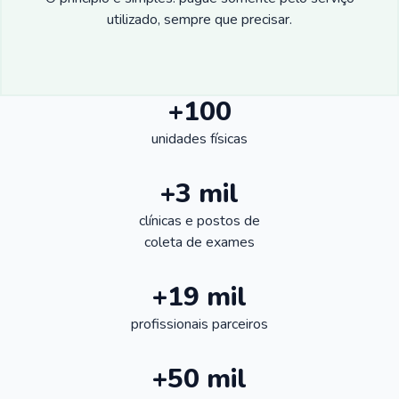
utilizado, sempre que precisar.
+100
unidades físicas
+3 mil
clínicas e postos de
coleta de exames
+19 mil
profissionais parceiros
+50 mil