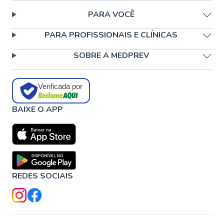
PARA VOCÊ
PARA PROFISSIONAIS E CLÍNICAS
SOBRE A MEDPREV
Verificada por
BAIXE O APP
REDES SOCIAIS