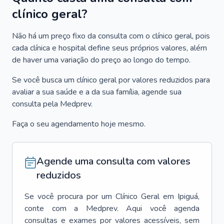
clínico geral?
Não há um preço fixo da consulta com o clínico geral, pois
cada clínica e hospital define seus próprios valores, além
de haver uma variação do preço ao longo do tempo.
Se você busca um clínico geral por valores reduzidos para
avaliar a sua saúde e a da sua família, agende sua
consulta pela Medprev.
Faça o seu agendamento hoje mesmo.
Agende uma consulta com valores
reduzidos
Se você procura por um
Clínico Geral
em
Ipiguá
,
conte com a Medprev. Aqui você agenda
consultas e exames por valores acessíveis, sem