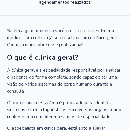
agendamentos realizados
Se em algum momento você precisou de atendimento
médico, com certeza já se consultou com o clínico geral.
Conheça mais sobre esse profissional!
O que é clínica geral?
A clínica geral é a especialidade responsável por analisar
o paciente de forma completa, sendo capaz de ter uma
visão de vários sistemas do corpo humano durante a
consulta.
O profissional dessa área é preparado para identificar
sintomas e fazer diagnósticos em diversos órgãos, tendo
conhecimento em diferentes tipos de especialidade.
O especialista em clínica geral está apto a avaliar