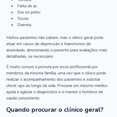
Falta de ar;
Dor no peito;
Tosse;
Diarreia.
Muitos pacientes não sabem, mas o clínico geral pode
atuar em casos de depressão e transtornos de
ansiedade, direcionando o paciente para avaliações mais
detalhadas, se necessário.
É muito comum a procura por esse profissional por
membros da mesma família, uma vez que o clínico pode
realizar o acompanhamento dos pacientes e solicitar
check-ups ao longo da vida. Procurar um mesmo médico
ajuda a agilizar o diagnóstico e a manter o histórico de
saúde consistente.
Quando procurar o clínico geral?