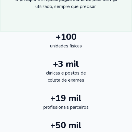
utilizado, sempre que precisar.
+100
unidades físicas
+3 mil
clínicas e postos de
coleta de exames
+19 mil
profissionais parceiros
+50 mil