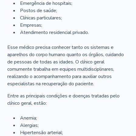
Emergência de hospitais;
Postos de saúde;
Clínicas particulares;
Empresas;
Atendimento residencial privado.
Esse médico precisa conhecer tanto os sistemas e
aparelhos do corpo humano quanto os órgãos, cuidando
de pessoas de todas as idades. O clínico geral
comumente trabalha em equipes multidisciplinares,
realizando o acompanhamento para auxiliar outros
especialistas na recuperação do paciente.
Entre as principais condições e doenças tratadas pelo
clínico geral, estão:
Anemia;
Alergias;
Hipertensão arterial;