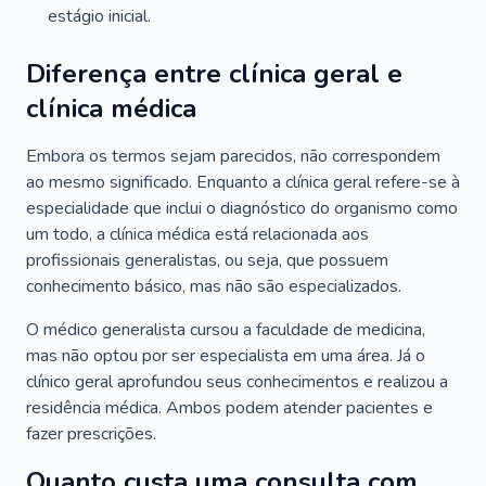
estágio inicial.
Diferença entre clínica geral e
clínica médica
Embora os termos sejam parecidos, não correspondem
ao mesmo significado. Enquanto a clínica geral refere-se à
especialidade que inclui o diagnóstico do organismo como
um todo, a clínica médica está relacionada aos
profissionais generalistas, ou seja, que possuem
conhecimento básico, mas não são especializados.
O médico generalista cursou a faculdade de medicina,
mas não optou por ser especialista em uma área. Já o
clínico geral aprofundou seus conhecimentos e realizou a
residência médica. Ambos podem atender pacientes e
fazer prescrições.
Quanto custa uma consulta com