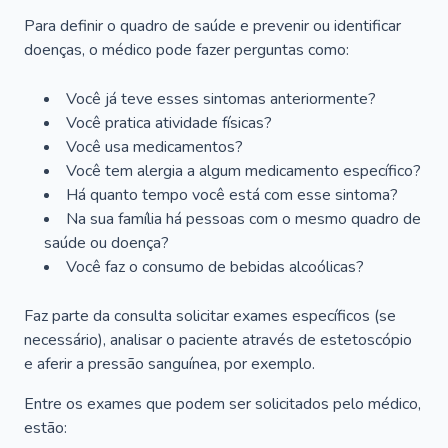
Para definir o quadro de saúde e prevenir ou identificar
doenças, o médico pode fazer perguntas como:
Você já teve esses sintomas anteriormente?
Você pratica atividade físicas?
Você usa medicamentos?
Você tem alergia a algum medicamento específico?
Há quanto tempo você está com esse sintoma?
Na sua família há pessoas com o mesmo quadro de
saúde ou doença?
Você faz o consumo de bebidas alcoólicas?
Faz parte da consulta solicitar exames específicos (se
necessário), analisar o paciente através de estetoscópio
e aferir a pressão sanguínea, por exemplo.
Entre os exames que podem ser solicitados pelo médico,
estão: