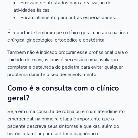
Emissão de atestados para a realização de
atividades físicas;
Encaminhamento para outras especialidades.
É importante lembrar que o clínico geral não atua na área
cirúrgica, ginecológica, ortopédica e obstétrica.
Também não é indicado procurar esse profissional para o
cuidado de crianças, pois é necessária uma avaliação
completa e detalhada do pediatra para evitar qualquer
problema durante o seu desenvolvimento.
Como é a consulta com o clínico
geral?
Seja em uma consulta de rotina ou em um atendimento
emergencial, na primeira etapa é importante que o
paciente descreva seus sintomas e queixas, além do
histórico familiar para facilitar o diagnóstico.