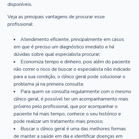
disponíveis.
Veja as principais vantagens de procurar esse
profissional:
Atendimento eficiente, principalmente em casos
em que é preciso um diagnóstico imediato e há
dúvidas sobre qual especialista procurar;
Economiza tempo e dinheiro, pois além do paciente
não correr o risco de buscar o especialista não indicado
para a sua condição, o clínico geral pode solucionar o
problema já na primeira consulta;
Para quem se consulta regularmente com o mesmo
clínico geral, é possível ter um acompanhamento mais
próximo pelo profissional, que por acompanhar o
paciente há mais tempo, conhece o seu histórico e
pode realizar um tratamento mais preciso;
Buscar o clínico geral é uma das melhores formas
de manter a saúde em dia e identificar doenças em