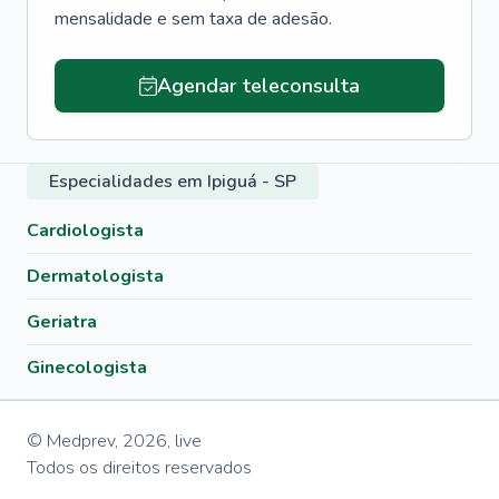
mensalidade e sem taxa de adesão.
Agendar teleconsulta
Especialidades em Ipiguá - SP
Cardiologista
Dermatologista
Geriatra
Ginecologista
© Medprev,
2026
,
live
Todos os direitos reservados