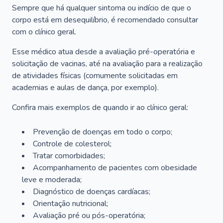
Sempre que há qualquer sintoma ou indício de que o
corpo está em desequilíbrio, é recomendado consultar
com o clínico geral.
Esse médico atua desde a avaliação pré-operatória e
solicitação de vacinas, até na avaliação para a realização
de atividades físicas (comumente solicitadas em
academias e aulas de dança, por exemplo).
Confira mais exemplos de quando ir ao clínico geral:
Prevenção de doenças em todo o corpo;
Controle de colesterol;
Tratar comorbidades;
Acompanhamento de pacientes com obesidade
leve e moderada;
Diagnóstico de doenças cardíacas;
Orientação nutricional;
Avaliação pré ou pós-operatória;