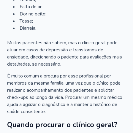
Falta de ar;
Dor no peito;
Tosse;
Diarreia.
Muitos pacientes não sabem, mas o clínico geral pode
atuar em casos de depressão e transtornos de
ansiedade, direcionando o paciente para avaliações mais
detalhadas, se necessário.
É muito comum a procura por esse profissional por
membros da mesma família, uma vez que o clínico pode
realizar o acompanhamento dos pacientes e solicitar
check-ups ao longo da vida. Procurar um mesmo médico
ajuda a agilizar o diagnóstico e a manter o histórico de
saúde consistente.
Quando procurar o clínico geral?