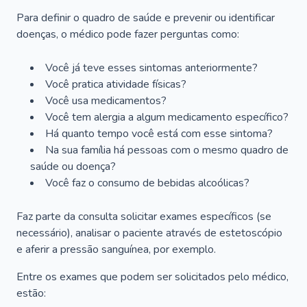
Para definir o quadro de saúde e prevenir ou identificar
doenças, o médico pode fazer perguntas como:
Você já teve esses sintomas anteriormente?
Você pratica atividade físicas?
Você usa medicamentos?
Você tem alergia a algum medicamento específico?
Há quanto tempo você está com esse sintoma?
Na sua família há pessoas com o mesmo quadro de
saúde ou doença?
Você faz o consumo de bebidas alcoólicas?
Faz parte da consulta solicitar exames específicos (se
necessário), analisar o paciente através de estetoscópio
e aferir a pressão sanguínea, por exemplo.
Entre os exames que podem ser solicitados pelo médico,
estão: