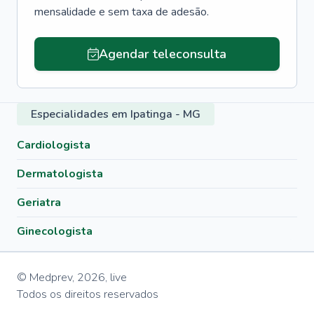
mensalidade e sem taxa de adesão.
Agendar teleconsulta
Especialidades em Ipatinga - MG
Cardiologista
Dermatologista
Geriatra
Ginecologista
© Medprev,
2026
,
live
Todos os direitos reservados