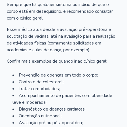
Sempre que há qualquer sintoma ou indício de que o
corpo está em desequilíbrio, é recomendado consultar
com o clínico geral.
Esse médico atua desde a avaliação pré-operatória e
solicitação de vacinas, até na avaliação para a realização
de atividades físicas (comumente solicitadas em
academias e aulas de dança, por exemplo).
Confira mais exemplos de quando ir ao clínico geral:
Prevenção de doenças em todo o corpo;
Controle de colesterol;
Tratar comorbidades;
Acompanhamento de pacientes com obesidade
leve e moderada;
Diagnóstico de doenças cardíacas;
Orientação nutricional;
Avaliação pré ou pós-operatória;