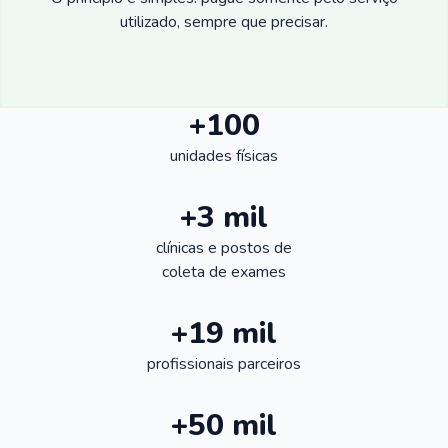
utilizado, sempre que precisar.
+100
unidades físicas
+3 mil
clínicas e postos de
coleta de exames
+19 mil
profissionais parceiros
+50 mil