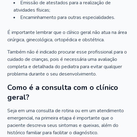
Emissão de atestados para a realização de
atividades físicas;
Encaminhamento para outras especialidades.
É importante lembrar que o clínico geral não atua na área
cirúrgica, ginecológica, ortopédica e obstétrica.
Também não é indicado procurar esse profissional para o
cuidado de crianças, pois é necessária uma avaliação
completa e detalhada do pediatra para evitar qualquer
problema durante o seu desenvolvimento.
Como é a consulta com o clínico
geral?
Seja em uma consulta de rotina ou em um atendimento
emergencial, na primeira etapa é importante que o
paciente descreva seus sintomas e queixas, além do
histórico familiar para facilitar o diagnóstico.