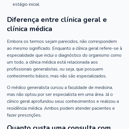
estágio inicial.
Diferença entre clínica geral e
clínica médica
Embora os termos sejam parecidos, não correspondem
ao mesmo significado. Enquanto a clínica geral refere-se à
especialidade que inclui o diagnóstico do organismo como
um todo, a clínica médica está relacionada aos
profissionais generalistas, ou seja, que possuem
conhecimento básico, mas não são especializados.
O médico generalista cursou a faculdade de medicina,
mas não optou por ser especialista em uma área. Já o
clínico geral aprofundou seus conhecimentos e realizou a
residência médica. Ambos podem atender pacientes e
fazer prescrições.
Quanto custa uma consulta com