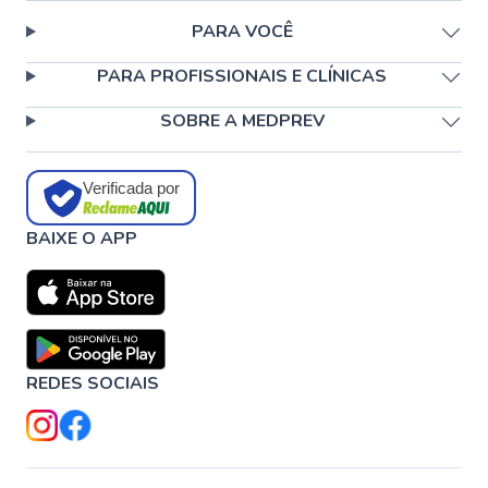
PARA VOCÊ
PARA PROFISSIONAIS E CLÍNICAS
SOBRE A MEDPREV
Verificada por
BAIXE O APP
REDES SOCIAIS