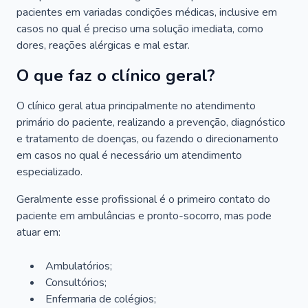
pacientes em variadas condições médicas, inclusive em
casos no qual é preciso uma solução imediata, como
dores, reações alérgicas e mal estar.
O que faz o clínico geral?
O clínico geral atua principalmente no atendimento
primário do paciente, realizando a prevenção, diagnóstico
e tratamento de doenças, ou fazendo o direcionamento
em casos no qual é necessário um atendimento
especializado.
Geralmente esse profissional é o primeiro contato do
paciente em ambulâncias e pronto-socorro, mas pode
atuar em:
Ambulatórios;
Consultórios;
Enfermaria de colégios;