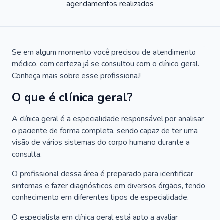
agendamentos realizados
Se em algum momento você precisou de atendimento
médico, com certeza já se consultou com o clínico geral.
Conheça mais sobre esse profissional!
O que é clínica geral?
A clínica geral é a especialidade responsável por analisar
o paciente de forma completa, sendo capaz de ter uma
visão de vários sistemas do corpo humano durante a
consulta.
O profissional dessa área é preparado para identificar
sintomas e fazer diagnósticos em diversos órgãos, tendo
conhecimento em diferentes tipos de especialidade.
O especialista em clínica geral está apto a avaliar