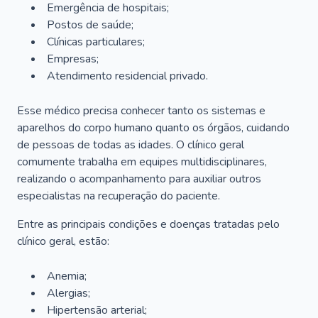
Emergência de hospitais;
Postos de saúde;
Clínicas particulares;
Empresas;
Atendimento residencial privado.
Esse médico precisa conhecer tanto os sistemas e
aparelhos do corpo humano quanto os órgãos, cuidando
de pessoas de todas as idades. O clínico geral
comumente trabalha em equipes multidisciplinares,
realizando o acompanhamento para auxiliar outros
especialistas na recuperação do paciente.
Entre as principais condições e doenças tratadas pelo
clínico geral, estão:
Anemia;
Alergias;
Hipertensão arterial;