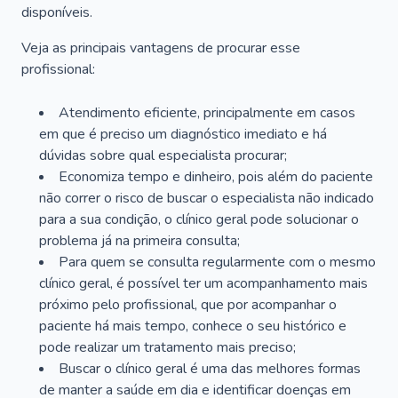
disponíveis.
Veja as principais vantagens de procurar esse
profissional:
Atendimento eficiente, principalmente em casos
em que é preciso um diagnóstico imediato e há
dúvidas sobre qual especialista procurar;
Economiza tempo e dinheiro, pois além do paciente
não correr o risco de buscar o especialista não indicado
para a sua condição, o clínico geral pode solucionar o
problema já na primeira consulta;
Para quem se consulta regularmente com o mesmo
clínico geral, é possível ter um acompanhamento mais
próximo pelo profissional, que por acompanhar o
paciente há mais tempo, conhece o seu histórico e
pode realizar um tratamento mais preciso;
Buscar o clínico geral é uma das melhores formas
de manter a saúde em dia e identificar doenças em