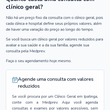
clínico geral?
Não há um preço fixo da consulta com o clínico geral, pois
cada clínica e hospital define seus próprios valores, além
de haver uma variação do preço ao longo do tempo.
Se você busca um clínico geral por valores reduzidos para
avaliar a sua saúde e a da sua família, agende sua
consulta pela Medprev.
Faça o seu agendamento hoje mesmo.
Agende uma consulta com valores
reduzidos
Se você procura por um
Clínico Geral
em
Ipatinga
,
conte com a Medprev. Aqui você agenda
consultas e exames por valores acessíveis, sem