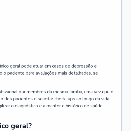
ínico geral pode atuar em casos de depressão e
o o paciente para avaliações mais detalhadas, se
ofissional por membros da mesma família, uma vez que o
o dos pacientes e solicitar check-ups ao longo da vida.
izar o diagnóstico e a manter o histórico de saúde
ico geral?