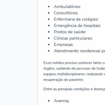
Ambulatórios;
Consultórios;
Enfermaria de colégios;
Emergência de hospitais;
Postos de saúde;
Clínicas particulares;
Empresas;
Atendimento residencial pr
Esse médico precisa conhecer tanto 
órgãos, cuidando de pessoas de todas
equipes multidisciplinares, realizando
recuperação do paciente.
Entre as principais condições e doenças
Anemia;