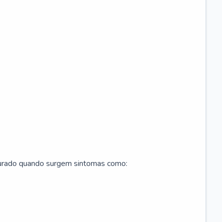
curado quando surgem sintomas como: