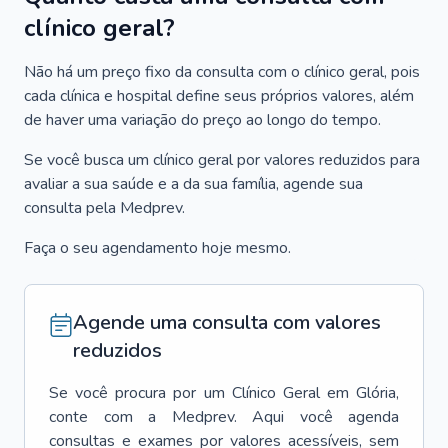
clínico geral?
Não há um preço fixo da consulta com o clínico geral, pois
cada clínica e hospital define seus próprios valores, além
de haver uma variação do preço ao longo do tempo.
Se você busca um clínico geral por valores reduzidos para
avaliar a sua saúde e a da sua família, agende sua
consulta pela Medprev.
Faça o seu agendamento hoje mesmo.
Agende uma consulta com valores
reduzidos
Se você procura por um
Clínico Geral
em
Glória
,
conte com a Medprev. Aqui você agenda
consultas e exames por valores acessíveis, sem