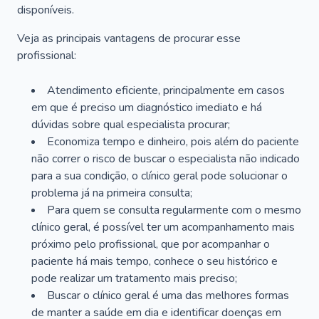
disponíveis.
Veja as principais vantagens de procurar esse
profissional:
Atendimento eficiente, principalmente em casos
em que é preciso um diagnóstico imediato e há
dúvidas sobre qual especialista procurar;
Economiza tempo e dinheiro, pois além do paciente
não correr o risco de buscar o especialista não indicado
para a sua condição, o clínico geral pode solucionar o
problema já na primeira consulta;
Para quem se consulta regularmente com o mesmo
clínico geral, é possível ter um acompanhamento mais
próximo pelo profissional, que por acompanhar o
paciente há mais tempo, conhece o seu histórico e
pode realizar um tratamento mais preciso;
Buscar o clínico geral é uma das melhores formas
de manter a saúde em dia e identificar doenças em