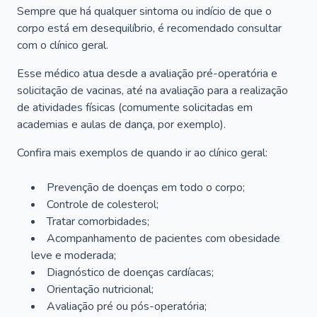
Sempre que há qualquer sintoma ou indício de que o
corpo está em desequilíbrio, é recomendado consultar
com o clínico geral.
Esse médico atua desde a avaliação pré-operatória e
solicitação de vacinas, até na avaliação para a realização
de atividades físicas (comumente solicitadas em
academias e aulas de dança, por exemplo).
Confira mais exemplos de quando ir ao clínico geral:
Prevenção de doenças em todo o corpo;
Controle de colesterol;
Tratar comorbidades;
Acompanhamento de pacientes com obesidade
leve e moderada;
Diagnóstico de doenças cardíacas;
Orientação nutricional;
Avaliação pré ou pós-operatória;