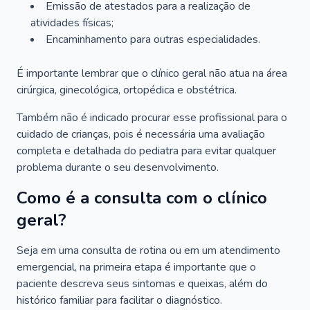
Emissão de atestados para a realização de
atividades físicas;
Encaminhamento para outras especialidades.
É importante lembrar que o clínico geral não atua na área
cirúrgica, ginecológica, ortopédica e obstétrica.
Também não é indicado procurar esse profissional para o
cuidado de crianças, pois é necessária uma avaliação
completa e detalhada do pediatra para evitar qualquer
problema durante o seu desenvolvimento.
Como é a consulta com o clínico
geral?
Seja em uma consulta de rotina ou em um atendimento
emergencial, na primeira etapa é importante que o
paciente descreva seus sintomas e queixas, além do
histórico familiar para facilitar o diagnóstico.