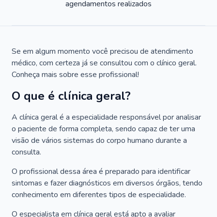
agendamentos realizados
Se em algum momento você precisou de atendimento
médico, com certeza já se consultou com o clínico geral.
Conheça mais sobre esse profissional!
O que é clínica geral?
A clínica geral é a especialidade responsável por analisar
o paciente de forma completa, sendo capaz de ter uma
visão de vários sistemas do corpo humano durante a
consulta.
O profissional dessa área é preparado para identificar
sintomas e fazer diagnósticos em diversos órgãos, tendo
conhecimento em diferentes tipos de especialidade.
O especialista em clínica geral está apto a avaliar