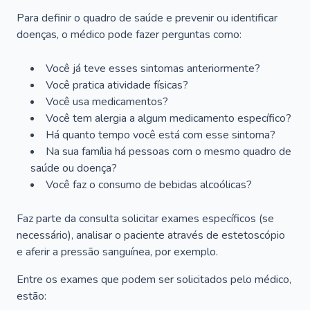
Para definir o quadro de saúde e prevenir ou identificar
doenças, o médico pode fazer perguntas como:
Você já teve esses sintomas anteriormente?
Você pratica atividade físicas?
Você usa medicamentos?
Você tem alergia a algum medicamento específico?
Há quanto tempo você está com esse sintoma?
Na sua família há pessoas com o mesmo quadro de
saúde ou doença?
Você faz o consumo de bebidas alcoólicas?
Faz parte da consulta solicitar exames específicos (se
necessário), analisar o paciente através de estetoscópio
e aferir a pressão sanguínea, por exemplo.
Entre os exames que podem ser solicitados pelo médico,
estão: