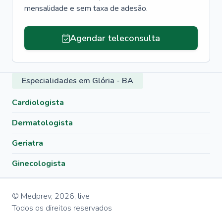
mensalidade e sem taxa de adesão.
Agendar teleconsulta
Especialidades em Glória - BA
Cardiologista
Dermatologista
Geriatra
Ginecologista
© Medprev,
2026
,
live
Todos os direitos reservados