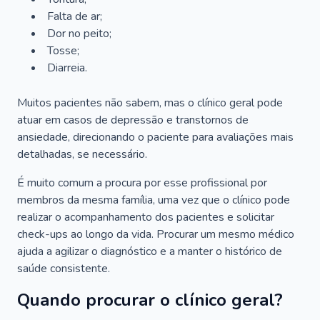
Falta de ar;
Dor no peito;
Tosse;
Diarreia.
Muitos pacientes não sabem, mas o clínico geral pode
atuar em casos de depressão e transtornos de
ansiedade, direcionando o paciente para avaliações mais
detalhadas, se necessário.
É muito comum a procura por esse profissional por
membros da mesma família, uma vez que o clínico pode
realizar o acompanhamento dos pacientes e solicitar
check-ups ao longo da vida. Procurar um mesmo médico
ajuda a agilizar o diagnóstico e a manter o histórico de
saúde consistente.
Quando procurar o clínico geral?