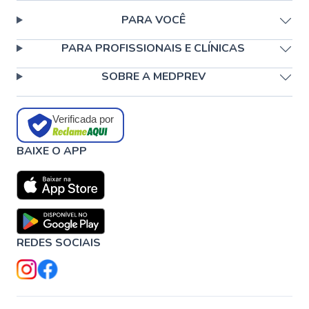
PARA VOCÊ
PARA PROFISSIONAIS E CLÍNICAS
SOBRE A MEDPREV
Verificada por
BAIXE O APP
REDES SOCIAIS