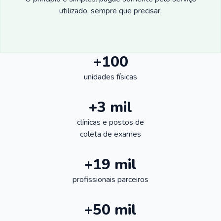
utilizado, sempre que precisar.
+100
unidades físicas
+3 mil
clínicas e postos de
coleta de exames
+19 mil
profissionais parceiros
+50 mil