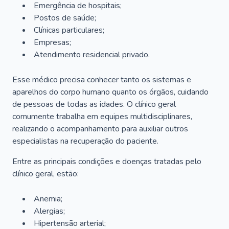
Emergência de hospitais;
Postos de saúde;
Clínicas particulares;
Empresas;
Atendimento residencial privado.
Esse médico precisa conhecer tanto os sistemas e
aparelhos do corpo humano quanto os órgãos, cuidando
de pessoas de todas as idades. O clínico geral
comumente trabalha em equipes multidisciplinares,
realizando o acompanhamento para auxiliar outros
especialistas na recuperação do paciente.
Entre as principais condições e doenças tratadas pelo
clínico geral, estão:
Anemia;
Alergias;
Hipertensão arterial;