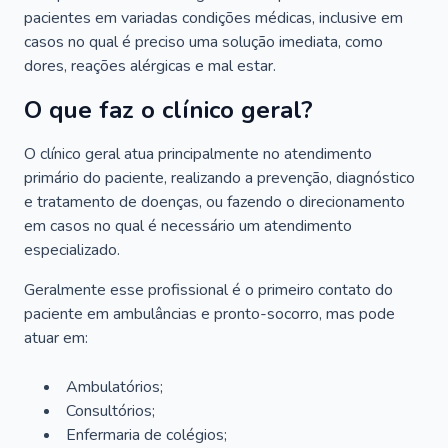
pacientes em variadas condições médicas, inclusive em
casos no qual é preciso uma solução imediata, como
dores, reações alérgicas e mal estar.
O que faz o clínico geral?
O clínico geral atua principalmente no atendimento
primário do paciente, realizando a prevenção, diagnóstico
e tratamento de doenças, ou fazendo o direcionamento
em casos no qual é necessário um atendimento
especializado.
Geralmente esse profissional é o primeiro contato do
paciente em ambulâncias e pronto-socorro, mas pode
atuar em:
Ambulatórios;
Consultórios;
Enfermaria de colégios;