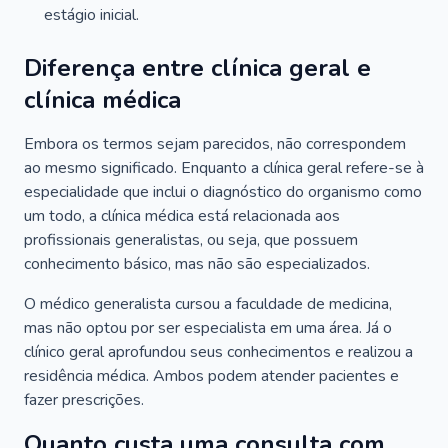
estágio inicial.
Diferença entre clínica geral e
clínica médica
Embora os termos sejam parecidos, não correspondem
ao mesmo significado. Enquanto a clínica geral refere-se à
especialidade que inclui o diagnóstico do organismo como
um todo, a clínica médica está relacionada aos
profissionais generalistas, ou seja, que possuem
conhecimento básico, mas não são especializados.
O médico generalista cursou a faculdade de medicina,
mas não optou por ser especialista em uma área. Já o
clínico geral aprofundou seus conhecimentos e realizou a
residência médica. Ambos podem atender pacientes e
fazer prescrições.
Quanto custa uma consulta com