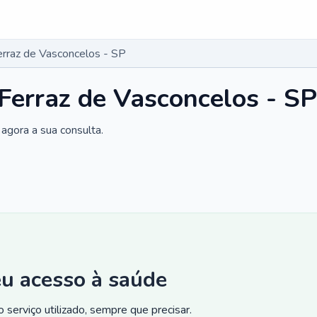
erraz de Vasconcelos - SP
 Ferraz de Vasconcelos - SP
agora a sua consulta.
eu acesso à saúde
 serviço utilizado, sempre que precisar.