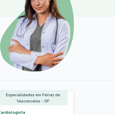
Especialidades em Ferraz de
Vasconcelos - SP
Cardiologista