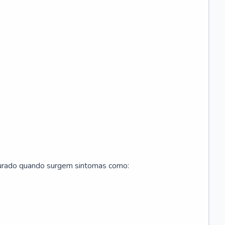
curado quando surgem sintomas como: