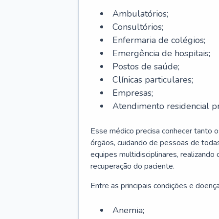
Ambulatórios;
Consultórios;
Enfermaria de colégios;
Emergência de hospitais;
Postos de saúde;
Clínicas particulares;
Empresas;
Atendimento residencial pr
Esse médico precisa conhecer tanto 
órgãos, cuidando de pessoas de todas
equipes multidisciplinares, realizando
recuperação do paciente.
Entre as principais condições e doenças
Anemia;