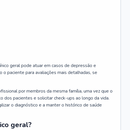
ínico geral pode atuar em casos de depressão e
o o paciente para avaliações mais detalhadas, se
ofissional por membros da mesma família, uma vez que o
o dos pacientes e solicitar check-ups ao longo da vida.
izar o diagnóstico e a manter o histórico de saúde
ico geral?