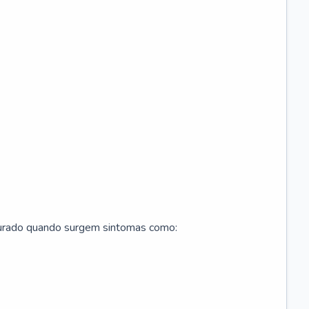
curado quando surgem sintomas como: