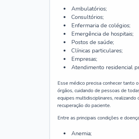
Ambulatórios;
Consultórios;
Enfermaria de colégios;
Emergência de hospitais;
Postos de saúde;
Clínicas particulares;
Empresas;
Atendimento residencial pr
Esse médico precisa conhecer tanto 
órgãos, cuidando de pessoas de todas
equipes multidisciplinares, realizando
recuperação do paciente.
Entre as principais condições e doenças
Anemia;