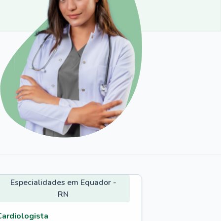
Especialidades em Equador -
RN
Cardiologista