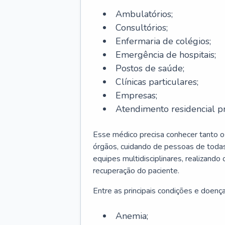
Ambulatórios;
Consultórios;
Enfermaria de colégios;
Emergência de hospitais;
Postos de saúde;
Clínicas particulares;
Empresas;
Atendimento residencial pr
Esse médico precisa conhecer tanto 
órgãos, cuidando de pessoas de todas
equipes multidisciplinares, realizando
recuperação do paciente.
Entre as principais condições e doenças
Anemia;