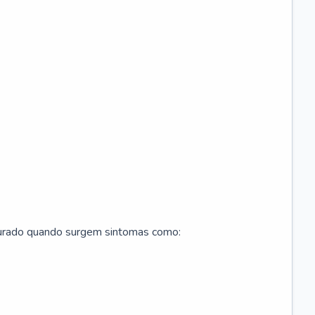
curado quando surgem sintomas como: