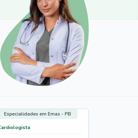
Especialidades em Emas - PB
Cardiologista