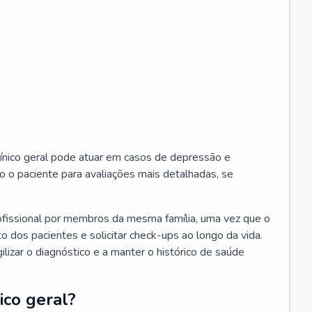
ínico geral pode atuar em casos de depressão e
o o paciente para avaliações mais detalhadas, se
ofissional por membros da mesma família, uma vez que o
o dos pacientes e solicitar check-ups ao longo da vida.
izar o diagnóstico e a manter o histórico de saúde
ico geral?