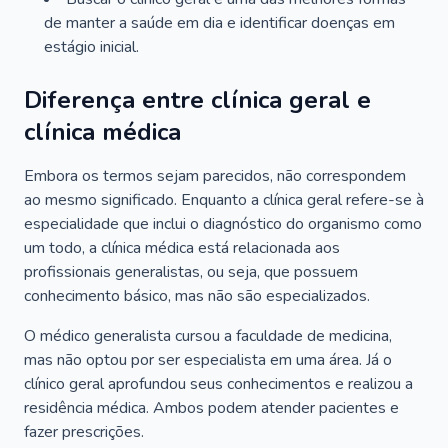
de manter a saúde em dia e identificar doenças em
estágio inicial.
Diferença entre clínica geral e
clínica médica
Embora os termos sejam parecidos, não correspondem
ao mesmo significado. Enquanto a clínica geral refere-se à
especialidade que inclui o diagnóstico do organismo como
um todo, a clínica médica está relacionada aos
profissionais generalistas, ou seja, que possuem
conhecimento básico, mas não são especializados.
O médico generalista cursou a faculdade de medicina,
mas não optou por ser especialista em uma área. Já o
clínico geral aprofundou seus conhecimentos e realizou a
residência médica. Ambos podem atender pacientes e
fazer prescrições.