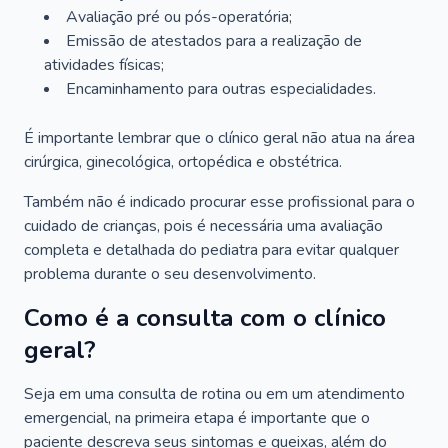
Avaliação pré ou pós-operatória;
Emissão de atestados para a realização de
atividades físicas;
Encaminhamento para outras especialidades.
É importante lembrar que o clínico geral não atua na área
cirúrgica, ginecológica, ortopédica e obstétrica.
Também não é indicado procurar esse profissional para o
cuidado de crianças, pois é necessária uma avaliação
completa e detalhada do pediatra para evitar qualquer
problema durante o seu desenvolvimento.
Como é a consulta com o clínico
geral?
Seja em uma consulta de rotina ou em um atendimento
emergencial, na primeira etapa é importante que o
paciente descreva seus sintomas e queixas, além do