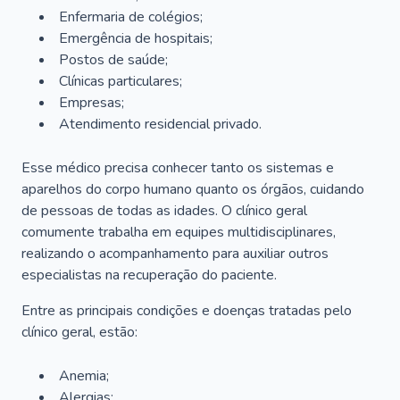
Enfermaria de colégios;
Emergência de hospitais;
Postos de saúde;
Clínicas particulares;
Empresas;
Atendimento residencial privado.
Esse médico precisa conhecer tanto os sistemas e
aparelhos do corpo humano quanto os órgãos, cuidando
de pessoas de todas as idades. O clínico geral
comumente trabalha em equipes multidisciplinares,
realizando o acompanhamento para auxiliar outros
especialistas na recuperação do paciente.
Entre as principais condições e doenças tratadas pelo
clínico geral, estão:
Anemia;
Alergias;