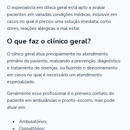
O especialista em clínica geral está apto a avaliar
pacientes em variadas condições médicas, inclusive em
casos no qual é preciso uma solução imediata, como
dores, reações alérgicas e mal estar.
O que faz o clínico geral?
O clínico geral atua principalmente no atendimento
primário do paciente, realizando a prevenção, diagnóstico
e tratamento de doenças, ou fazendo o direcionamento
em casos no qual é necessário um atendimento
especializado.
Geralmente esse profissional é o primeiro contato do
paciente em ambulâncias e pronto-socorro, mas pode
atuar em:
Ambulatórios;
Consultórios;