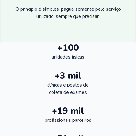
O princípio é simples: pague somente pelo serviço
utilizado, sempre que precisar.
+100
unidades físicas
+3 mil
clínicas e postos de
coleta de exames
+19 mil
profissionais parceiros