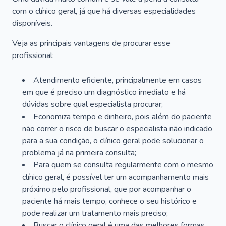
com o clínico geral, já que há diversas especialidades
disponíveis.
Veja as principais vantagens de procurar esse
profissional:
Atendimento eficiente, principalmente em casos
em que é preciso um diagnóstico imediato e há
dúvidas sobre qual especialista procurar;
Economiza tempo e dinheiro, pois além do paciente
não correr o risco de buscar o especialista não indicado
para a sua condição, o clínico geral pode solucionar o
problema já na primeira consulta;
Para quem se consulta regularmente com o mesmo
clínico geral, é possível ter um acompanhamento mais
próximo pelo profissional, que por acompanhar o
paciente há mais tempo, conhece o seu histórico e
pode realizar um tratamento mais preciso;
Buscar o clínico geral é uma das melhores formas