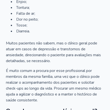
Enjoo;
Tontura;
Falta de ar;
Dor no peito;
Tosse;
Diarreia.
Muitos pacientes não sabem, mas o clínico geral pode
atuar em casos de depressão e transtornos de
ansiedade, direcionando o paciente para avaliações mais
detalhadas, se necessário.
É muito comum a procura por esse profissional por
membros da mesma família, uma vez que o clínico pode
realizar o acompanhamento dos pacientes e solicitar
check-ups ao longo da vida. Procurar um mesmo médico
ajuda a agilizar o diagnóstico e a manter o histórico de
saúde consistente.