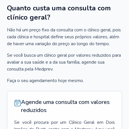
Quanto custa uma consulta com
clínico geral?
Não há um preço fixo da consulta com o clínico geral, pois
cada clínica e hospital define seus próprios valores, além
de haver uma variação do preço ao longo do tempo.
Se você busca um clínico geral por valores reduzidos para
avaliar a sua saúde e a da sua família, agende sua
consulta pela Medprev.
Faça o seu agendamento hoje mesmo.
Agende uma consulta com valores
reduzidos
Se você procura por um
Clínico Geral
em
Dois