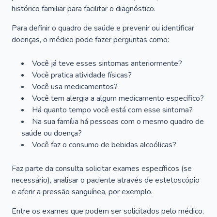
histórico familiar para facilitar o diagnóstico.
Para definir o quadro de saúde e prevenir ou identificar
doenças, o médico pode fazer perguntas como:
Você já teve esses sintomas anteriormente?
Você pratica atividade físicas?
Você usa medicamentos?
Você tem alergia a algum medicamento específico?
Há quanto tempo você está com esse sintoma?
Na sua família há pessoas com o mesmo quadro de
saúde ou doença?
Você faz o consumo de bebidas alcoólicas?
Faz parte da consulta solicitar exames específicos (se
necessário), analisar o paciente através de estetoscópio
e aferir a pressão sanguínea, por exemplo.
Entre os exames que podem ser solicitados pelo médico,