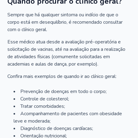
Quando procurar o clínico geral?
Sempre que há qualquer sintoma ou indício de que o
corpo está em desequilíbrio, é recomendado consultar
com o clínico geral.
Esse médico atua desde a avaliação pré-operatória e
solicitação de vacinas, até na avaliação para a realização
de atividades físicas (comumente solicitadas em
academias e aulas de dança, por exemplo).
Confira mais exemplos de quando ir ao clínico geral:
Prevenção de doenças em todo o corpo;
Controle de colesterol;
Tratar comorbidades;
Acompanhamento de pacientes com obesidade
leve e moderada;
Diagnóstico de doenças cardíacas;
Orientação nutricional;