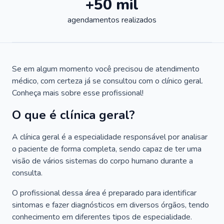
+50 mil
agendamentos realizados
Se em algum momento você precisou de atendimento
médico, com certeza já se consultou com o clínico geral.
Conheça mais sobre esse profissional!
O que é clínica geral?
A clínica geral é a especialidade responsável por analisar
o paciente de forma completa, sendo capaz de ter uma
visão de vários sistemas do corpo humano durante a
consulta.
O profissional dessa área é preparado para identificar
sintomas e fazer diagnósticos em diversos órgãos, tendo
conhecimento em diferentes tipos de especialidade.