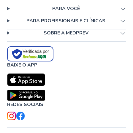
PARA VOCÊ
PARA PROFISSIONAIS E CLÍNICAS
SOBRE A MEDPREV
Verificada por
BAIXE O APP
REDES SOCIAIS