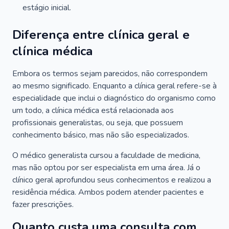
estágio inicial.
Diferença entre clínica geral e
clínica médica
Embora os termos sejam parecidos, não correspondem
ao mesmo significado. Enquanto a clínica geral refere-se à
especialidade que inclui o diagnóstico do organismo como
um todo, a clínica médica está relacionada aos
profissionais generalistas, ou seja, que possuem
conhecimento básico, mas não são especializados.
O médico generalista cursou a faculdade de medicina,
mas não optou por ser especialista em uma área. Já o
clínico geral aprofundou seus conhecimentos e realizou a
residência médica. Ambos podem atender pacientes e
fazer prescrições.
Quanto custa uma consulta com