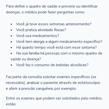
Para definir o quadro de saúde e prevenir ou identificar
doenças, o médico pode fazer perguntas como:
Você já teve esses sintomas anteriormente?
Você pratica atividade físicas?
Você usa medicamentos?
Você tem alergia a algum medicamento específico?
Há quanto tempo você está com esse sintoma?
Na sua família há pessoas com o mesmo quadro de
saúde ou doença?
Você faz o consumo de bebidas alcoólicas?
Faz parte da consulta solicitar exames específicos (se
necessário), analisar o paciente através de estetoscópio
e aferir a pressão sanguínea, por exemplo.
Entre os exames que podem ser solicitados pelo médico,
estão: