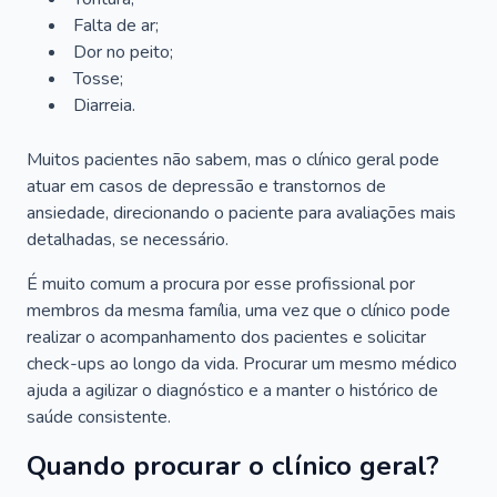
Falta de ar;
Dor no peito;
Tosse;
Diarreia.
Muitos pacientes não sabem, mas o clínico geral pode
atuar em casos de depressão e transtornos de
ansiedade, direcionando o paciente para avaliações mais
detalhadas, se necessário.
É muito comum a procura por esse profissional por
membros da mesma família, uma vez que o clínico pode
realizar o acompanhamento dos pacientes e solicitar
check-ups ao longo da vida. Procurar um mesmo médico
ajuda a agilizar o diagnóstico e a manter o histórico de
saúde consistente.
Quando procurar o clínico geral?