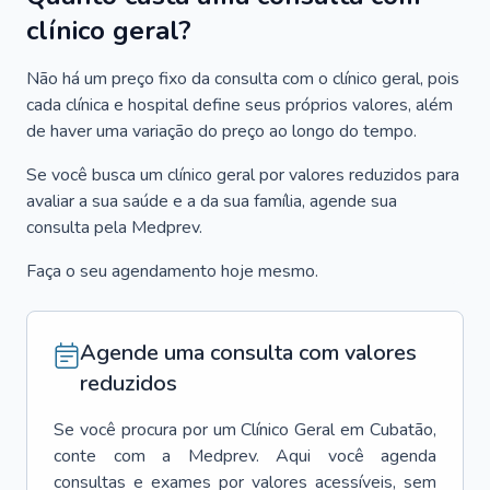
clínico geral?
Não há um preço fixo da consulta com o clínico geral, pois
cada clínica e hospital define seus próprios valores, além
de haver uma variação do preço ao longo do tempo.
Se você busca um clínico geral por valores reduzidos para
avaliar a sua saúde e a da sua família, agende sua
consulta pela Medprev.
Faça o seu agendamento hoje mesmo.
Agende uma consulta com valores
reduzidos
Se você procura por um
Clínico Geral
em
Cubatão
,
conte com a Medprev. Aqui você agenda
consultas e exames por valores acessíveis, sem