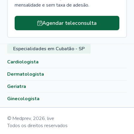
mensalidade e sem taxa de adesão.
Agendar teleconsulta
Especialidades em Cubatão - SP
Cardiologista
Dermatologista
Geriatra
Ginecologista
© Medprev,
2026
,
live
Todos os direitos reservados