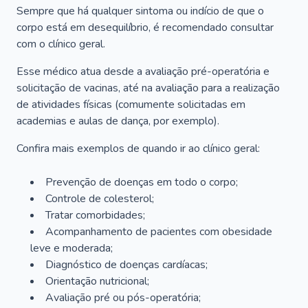
Sempre que há qualquer sintoma ou indício de que o
corpo está em desequilíbrio, é recomendado consultar
com o clínico geral.
Esse médico atua desde a avaliação pré-operatória e
solicitação de vacinas, até na avaliação para a realização
de atividades físicas (comumente solicitadas em
academias e aulas de dança, por exemplo).
Confira mais exemplos de quando ir ao clínico geral:
Prevenção de doenças em todo o corpo;
Controle de colesterol;
Tratar comorbidades;
Acompanhamento de pacientes com obesidade
leve e moderada;
Diagnóstico de doenças cardíacas;
Orientação nutricional;
Avaliação pré ou pós-operatória;