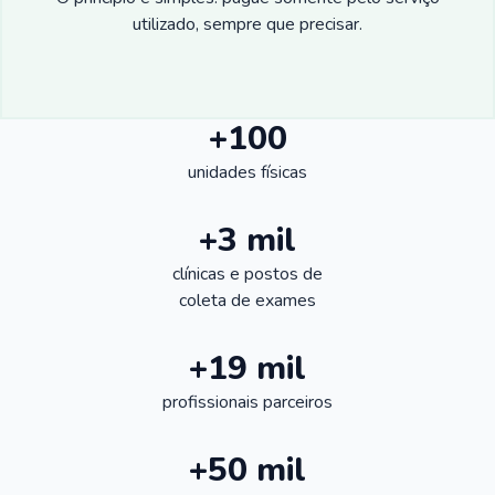
utilizado, sempre que precisar.
+100
unidades físicas
+3 mil
clínicas e postos de
coleta de exames
+19 mil
profissionais parceiros
+50 mil