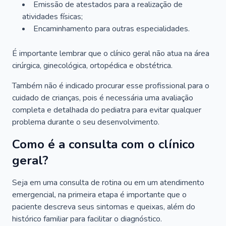
Emissão de atestados para a realização de
atividades físicas;
Encaminhamento para outras especialidades.
É importante lembrar que o clínico geral não atua na área
cirúrgica, ginecológica, ortopédica e obstétrica.
Também não é indicado procurar esse profissional para o
cuidado de crianças, pois é necessária uma avaliação
completa e detalhada do pediatra para evitar qualquer
problema durante o seu desenvolvimento.
Como é a consulta com o clínico
geral?
Seja em uma consulta de rotina ou em um atendimento
emergencial, na primeira etapa é importante que o
paciente descreva seus sintomas e queixas, além do
histórico familiar para facilitar o diagnóstico.