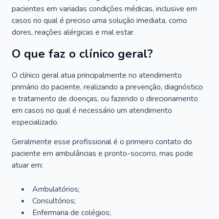
pacientes em variadas condições médicas, inclusive em
casos no qual é preciso uma solução imediata, como
dores, reações alérgicas e mal estar.
O que faz o clínico geral?
O clínico geral atua principalmente no atendimento
primário do paciente, realizando a prevenção, diagnóstico
e tratamento de doenças, ou fazendo o direcionamento
em casos no qual é necessário um atendimento
especializado.
Geralmente esse profissional é o primeiro contato do
paciente em ambulâncias e pronto-socorro, mas pode
atuar em:
Ambulatórios;
Consultórios;
Enfermaria de colégios;