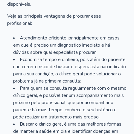
disponíveis.
Veja as principais vantagens de procurar esse
profissional:
Atendimento eficiente, principalmente em casos
em que é preciso um diagnóstico imediato e há
dúvidas sobre qual especialista procurar;
Economiza tempo e dinheiro, pois além do paciente
não correr o risco de buscar o especialista não indicado
para a sua condição, o clínico geral pode solucionar o
problema já na primeira consulta;
Para quem se consulta regularmente com o mesmo
clínico geral, é possível ter um acompanhamento mais
próximo pelo profissional, que por acompanhar o
paciente há mais tempo, conhece o seu histórico e
pode realizar um tratamento mais preciso;
Buscar o clínico geral é uma das melhores formas
de manter a saúde em dia e identificar doenças em