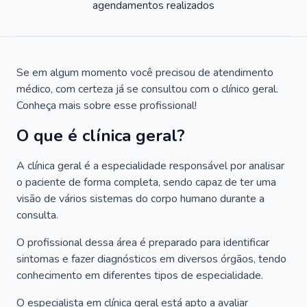
agendamentos realizados
Se em algum momento você precisou de atendimento
médico, com certeza já se consultou com o clínico geral.
Conheça mais sobre esse profissional!
O que é clínica geral?
A clínica geral é a especialidade responsável por analisar
o paciente de forma completa, sendo capaz de ter uma
visão de vários sistemas do corpo humano durante a
consulta.
O profissional dessa área é preparado para identificar
sintomas e fazer diagnósticos em diversos órgãos, tendo
conhecimento em diferentes tipos de especialidade.
O especialista em clínica geral está apto a avaliar