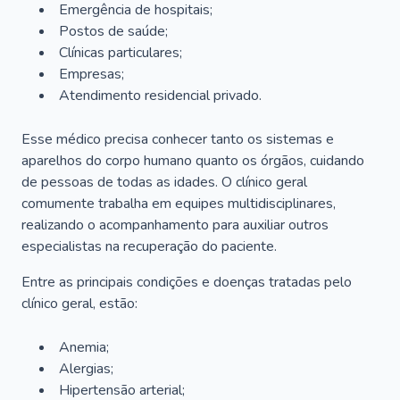
Emergência de hospitais;
Postos de saúde;
Clínicas particulares;
Empresas;
Atendimento residencial privado.
Esse médico precisa conhecer tanto os sistemas e
aparelhos do corpo humano quanto os órgãos, cuidando
de pessoas de todas as idades. O clínico geral
comumente trabalha em equipes multidisciplinares,
realizando o acompanhamento para auxiliar outros
especialistas na recuperação do paciente.
Entre as principais condições e doenças tratadas pelo
clínico geral, estão:
Anemia;
Alergias;
Hipertensão arterial;