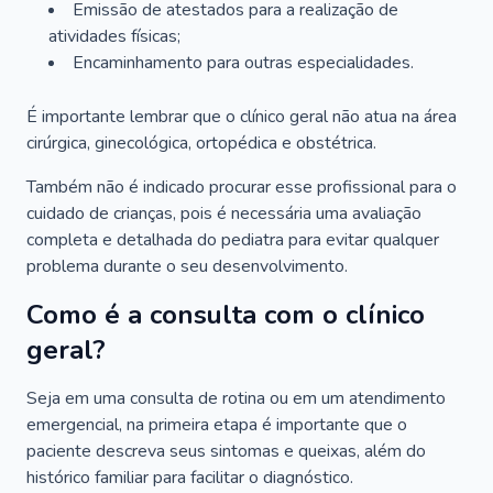
Emissão de atestados para a realização de
atividades físicas;
Encaminhamento para outras especialidades.
É importante lembrar que o clínico geral não atua na área
cirúrgica, ginecológica, ortopédica e obstétrica.
Também não é indicado procurar esse profissional para o
cuidado de crianças, pois é necessária uma avaliação
completa e detalhada do pediatra para evitar qualquer
problema durante o seu desenvolvimento.
Como é a consulta com o clínico
geral?
Seja em uma consulta de rotina ou em um atendimento
emergencial, na primeira etapa é importante que o
paciente descreva seus sintomas e queixas, além do
histórico familiar para facilitar o diagnóstico.