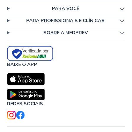
PARA VOCÊ
PARA PROFISSIONAIS E CLÍNICAS
SOBRE A MEDPREV
Verificada por
BAIXE O APP
REDES SOCIAIS