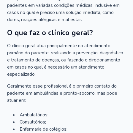
pacientes em variadas condições médicas, inclusive em
casos no qual é preciso uma solução imediata, como
dores, reações alérgicas e mal estar.
O que faz o clínico geral?
O clínico geral atua principalmente no atendimento
primário do paciente, realizando a prevenção, diagnóstico
e tratamento de doenças, ou fazendo o direcionamento
em casos no qual é necessário um atendimento
especializado.
Geralmente esse profissional é o primeiro contato do
paciente em ambulâncias e pronto-socorro, mas pode
atuar em:
Ambulatórios;
Consultórios;
Enfermaria de colégios;