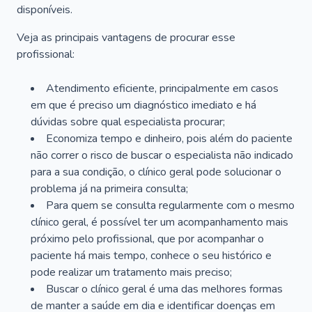
disponíveis.
Veja as principais vantagens de procurar esse
profissional:
Atendimento eficiente, principalmente em casos
em que é preciso um diagnóstico imediato e há
dúvidas sobre qual especialista procurar;
Economiza tempo e dinheiro, pois além do paciente
não correr o risco de buscar o especialista não indicado
para a sua condição, o clínico geral pode solucionar o
problema já na primeira consulta;
Para quem se consulta regularmente com o mesmo
clínico geral, é possível ter um acompanhamento mais
próximo pelo profissional, que por acompanhar o
paciente há mais tempo, conhece o seu histórico e
pode realizar um tratamento mais preciso;
Buscar o clínico geral é uma das melhores formas
de manter a saúde em dia e identificar doenças em