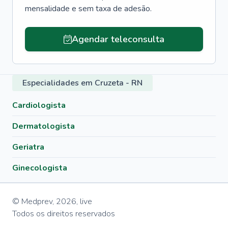
mensalidade e sem taxa de adesão.
Agendar teleconsulta
Especialidades em Cruzeta - RN
Cardiologista
Dermatologista
Geriatra
Ginecologista
© Medprev,
2026
,
live
Todos os direitos reservados