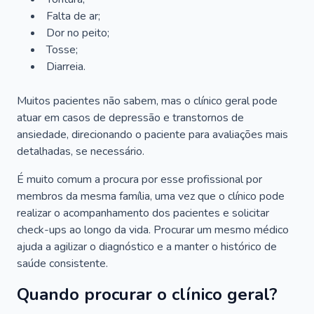
Falta de ar;
Dor no peito;
Tosse;
Diarreia.
Muitos pacientes não sabem, mas o clínico geral pode
atuar em casos de depressão e transtornos de
ansiedade, direcionando o paciente para avaliações mais
detalhadas, se necessário.
É muito comum a procura por esse profissional por
membros da mesma família, uma vez que o clínico pode
realizar o acompanhamento dos pacientes e solicitar
check-ups ao longo da vida. Procurar um mesmo médico
ajuda a agilizar o diagnóstico e a manter o histórico de
saúde consistente.
Quando procurar o clínico geral?