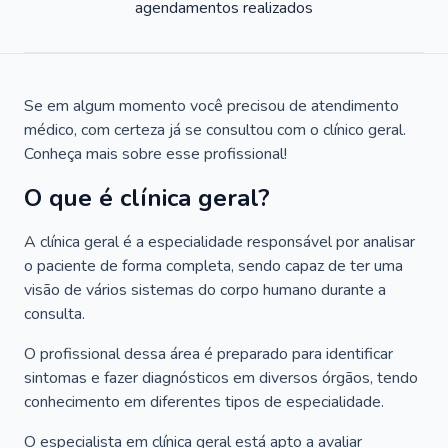
agendamentos realizados
Se em algum momento você precisou de atendimento
médico, com certeza já se consultou com o clínico geral.
Conheça mais sobre esse profissional!
O que é clínica geral?
A clínica geral é a especialidade responsável por analisar
o paciente de forma completa, sendo capaz de ter uma
visão de vários sistemas do corpo humano durante a
consulta.
O profissional dessa área é preparado para identificar
sintomas e fazer diagnósticos em diversos órgãos, tendo
conhecimento em diferentes tipos de especialidade.
O especialista em clínica geral está apto a avaliar