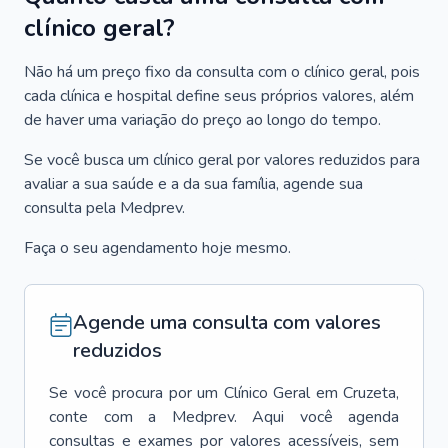
clínico geral?
Não há um preço fixo da consulta com o clínico geral, pois
cada clínica e hospital define seus próprios valores, além
de haver uma variação do preço ao longo do tempo.
Se você busca um clínico geral por valores reduzidos para
avaliar a sua saúde e a da sua família, agende sua
consulta pela Medprev.
Faça o seu agendamento hoje mesmo.
Agende uma consulta com valores
reduzidos
Se você procura por um
Clínico Geral
em
Cruzeta
,
conte com a Medprev. Aqui você agenda
consultas e exames por valores acessíveis, sem