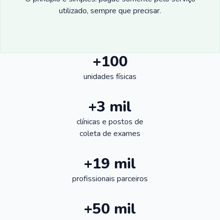
utilizado, sempre que precisar.
+100
unidades físicas
+3 mil
clínicas e postos de
coleta de exames
+19 mil
profissionais parceiros
+50 mil