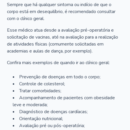
Sempre que há qualquer sintoma ou indício de que o
corpo está em desequilíbrio, é recomendado consultar
com o clínico geral.
Esse médico atua desde a avaliação pré-operatória e
solicitação de vacinas, até na avaliação para a realização
de atividades físicas (comumente solicitadas em
academias e aulas de dança, por exemplo).
Confira mais exemplos de quando ir ao clínico geral:
Prevenção de doenças em todo o corpo;
Controle de colesterol;
Tratar comorbidades;
Acompanhamento de pacientes com obesidade
leve e moderada;
Diagnóstico de doenças cardíacas;
Orientação nutricional;
Avaliação pré ou pós-operatória;