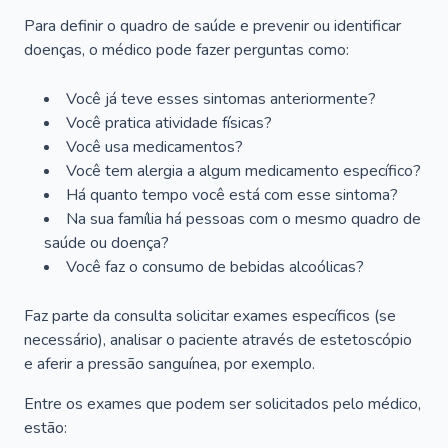
Para definir o quadro de saúde e prevenir ou identificar
doenças, o médico pode fazer perguntas como:
Você já teve esses sintomas anteriormente?
Você pratica atividade físicas?
Você usa medicamentos?
Você tem alergia a algum medicamento específico?
Há quanto tempo você está com esse sintoma?
Na sua família há pessoas com o mesmo quadro de
saúde ou doença?
Você faz o consumo de bebidas alcoólicas?
Faz parte da consulta solicitar exames específicos (se
necessário), analisar o paciente através de estetoscópio
e aferir a pressão sanguínea, por exemplo.
Entre os exames que podem ser solicitados pelo médico,
estão: