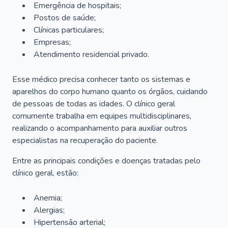
Emergência de hospitais;
Postos de saúde;
Clínicas particulares;
Empresas;
Atendimento residencial privado.
Esse médico precisa conhecer tanto os sistemas e
aparelhos do corpo humano quanto os órgãos, cuidando
de pessoas de todas as idades. O clínico geral
comumente trabalha em equipes multidisciplinares,
realizando o acompanhamento para auxiliar outros
especialistas na recuperação do paciente.
Entre as principais condições e doenças tratadas pelo
clínico geral, estão:
Anemia;
Alergias;
Hipertensão arterial;