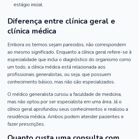
estágio inicial.
Diferença entre clínica geral e
clínica médica
Embora os termos sejam parecidos, não correspondem
ao mesmo significado. Enquanto a clínica geral refere-se à
especialidade que inclui o diagnóstico do organismo como
um todo, a clínica médica está relacionada aos
profissionais generalistas, ou seja, que possuem
conhecimento básico, mas não são especializados.
O médico generalista cursou a faculdade de medicina,
mas não optou por ser especialista em uma área. Já o
clínico geral aprofundou seus conhecimentos e realizou a
residência médica. Ambos podem atender pacientes e
fazer prescrições.
Quanto custa uma consulta com