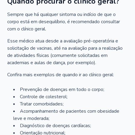
Quando procurar o clínico geral?
Sempre que há qualquer sintoma ou indício de que o
corpo está em desequilíbrio, é recomendado consultar
com o clínico geral.
Esse médico atua desde a avaliação pré-operatória e
solicitação de vacinas, até na avaliação para a realização
de atividades físicas (comumente solicitadas em
academias e aulas de dança, por exemplo).
Confira mais exemplos de quando ir ao clínico geral:
Prevenção de doenças em todo o corpo;
Controle de colesterol;
Tratar comorbidades;
Acompanhamento de pacientes com obesidade
leve e moderada;
Diagnóstico de doenças cardíacas;
Orientação nutricional;