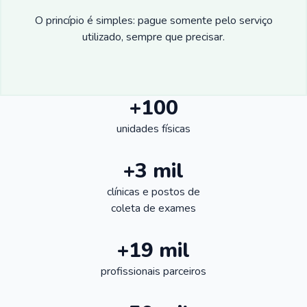
O princípio é simples: pague somente pelo serviço
utilizado, sempre que precisar.
+100
unidades físicas
+3 mil
clínicas e postos de
coleta de exames
+19 mil
profissionais parceiros