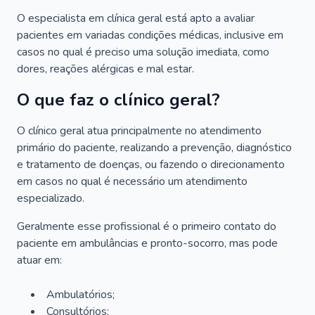
O especialista em clínica geral está apto a avaliar
pacientes em variadas condições médicas, inclusive em
casos no qual é preciso uma solução imediata, como
dores, reações alérgicas e mal estar.
O que faz o clínico geral?
O clínico geral atua principalmente no atendimento
primário do paciente, realizando a prevenção, diagnóstico
e tratamento de doenças, ou fazendo o direcionamento
em casos no qual é necessário um atendimento
especializado.
Geralmente esse profissional é o primeiro contato do
paciente em ambulâncias e pronto-socorro, mas pode
atuar em:
Ambulatórios;
Consultórios;