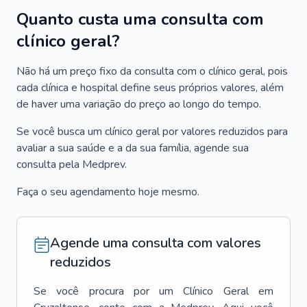
Quanto custa uma consulta com
clínico geral?
Não há um preço fixo da consulta com o clínico geral, pois
cada clínica e hospital define seus próprios valores, além
de haver uma variação do preço ao longo do tempo.
Se você busca um clínico geral por valores reduzidos para
avaliar a sua saúde e a da sua família, agende sua
consulta pela Medprev.
Faça o seu agendamento hoje mesmo.
Agende uma consulta com valores
reduzidos
Se você procura por um
Clínico Geral
em