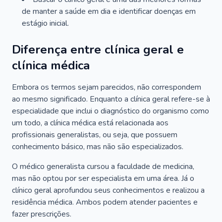
de manter a saúde em dia e identificar doenças em
estágio inicial.
Diferença entre clínica geral e
clínica médica
Embora os termos sejam parecidos, não correspondem
ao mesmo significado. Enquanto a clínica geral refere-se à
especialidade que inclui o diagnóstico do organismo como
um todo, a clínica médica está relacionada aos
profissionais generalistas, ou seja, que possuem
conhecimento básico, mas não são especializados.
O médico generalista cursou a faculdade de medicina,
mas não optou por ser especialista em uma área. Já o
clínico geral aprofundou seus conhecimentos e realizou a
residência médica. Ambos podem atender pacientes e
fazer prescrições.