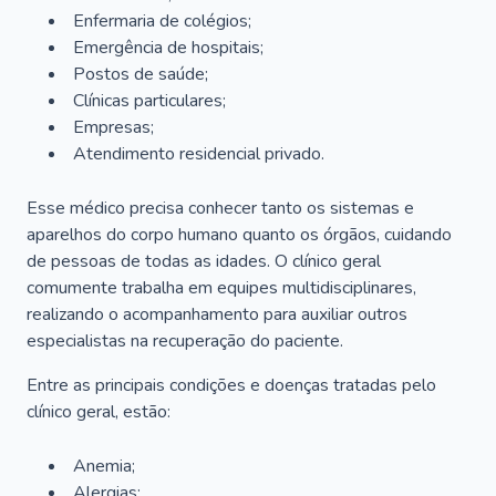
Enfermaria de colégios;
Emergência de hospitais;
Postos de saúde;
Clínicas particulares;
Empresas;
Atendimento residencial privado.
Esse médico precisa conhecer tanto os sistemas e
aparelhos do corpo humano quanto os órgãos, cuidando
de pessoas de todas as idades. O clínico geral
comumente trabalha em equipes multidisciplinares,
realizando o acompanhamento para auxiliar outros
especialistas na recuperação do paciente.
Entre as principais condições e doenças tratadas pelo
clínico geral, estão:
Anemia;
Alergias;