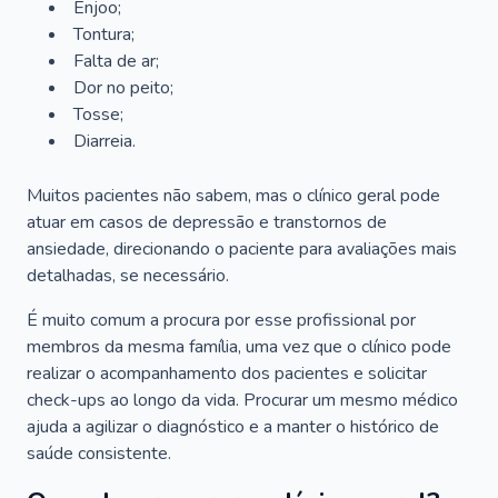
Enjoo;
Tontura;
Falta de ar;
Dor no peito;
Tosse;
Diarreia.
Muitos pacientes não sabem, mas o clínico geral pode
atuar em casos de depressão e transtornos de
ansiedade, direcionando o paciente para avaliações mais
detalhadas, se necessário.
É muito comum a procura por esse profissional por
membros da mesma família, uma vez que o clínico pode
realizar o acompanhamento dos pacientes e solicitar
check-ups ao longo da vida. Procurar um mesmo médico
ajuda a agilizar o diagnóstico e a manter o histórico de
saúde consistente.