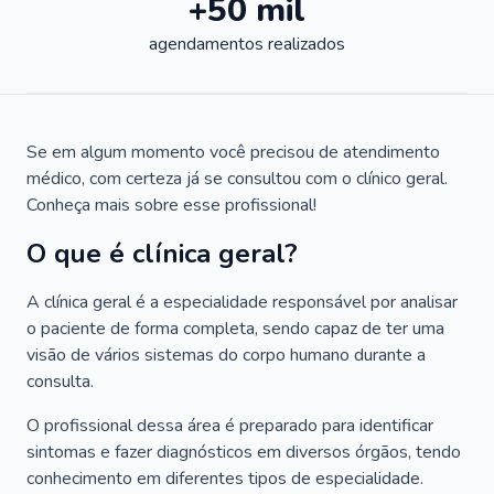
+50 mil
agendamentos realizados
Se em algum momento você precisou de atendimento
médico, com certeza já se consultou com o clínico geral.
Conheça mais sobre esse profissional!
O que é clínica geral?
A clínica geral é a especialidade responsável por analisar
o paciente de forma completa, sendo capaz de ter uma
visão de vários sistemas do corpo humano durante a
consulta.
O profissional dessa área é preparado para identificar
sintomas e fazer diagnósticos em diversos órgãos, tendo
conhecimento em diferentes tipos de especialidade.