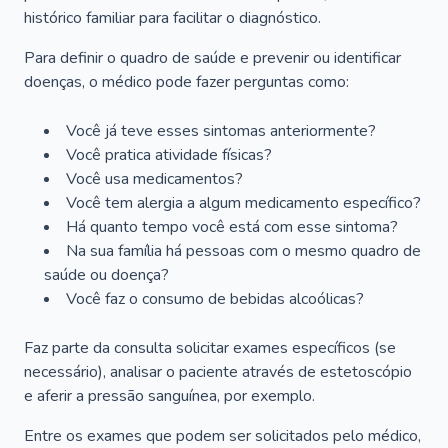
histórico familiar para facilitar o diagnóstico.
Para definir o quadro de saúde e prevenir ou identificar
doenças, o médico pode fazer perguntas como:
Você já teve esses sintomas anteriormente?
Você pratica atividade físicas?
Você usa medicamentos?
Você tem alergia a algum medicamento específico?
Há quanto tempo você está com esse sintoma?
Na sua família há pessoas com o mesmo quadro de
saúde ou doença?
Você faz o consumo de bebidas alcoólicas?
Faz parte da consulta solicitar exames específicos (se
necessário), analisar o paciente através de estetoscópio
e aferir a pressão sanguínea, por exemplo.
Entre os exames que podem ser solicitados pelo médico,