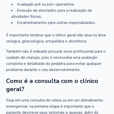
Avaliação pré ou pós-operatória;
Emissão de atestados para a realização de
atividades físicas;
Encaminhamento para outras especialidades.
É importante lembrar que o clínico geral não atua na área
cirúrgica, ginecológica, ortopédica e obstétrica.
Também não é indicado procurar esse profissional para o
cuidado de crianças, pois é necessária uma avaliação
completa e detalhada do pediatra para evitar qualquer
problema durante o seu desenvolvimento.
Como é a consulta com o clínico
geral?
Seja em uma consulta de rotina ou em um atendimento
emergencial, na primeira etapa é importante que o
paciente descreva seus sintomas e queixas, além do