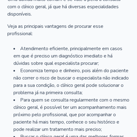
com o clínico geral, já que há diversas especialidades
disponíveis.
Veja as principais vantagens de procurar esse
profissional:
Atendimento eficiente, principalmente em casos
em que é preciso um diagnóstico imediato e há
dúvidas sobre qual especialista procurar;
Economiza tempo e dinheiro, pois além do paciente
não correr o risco de buscar o especialista não indicado
para a sua condição, o clínico geral pode solucionar o
problema já na primeira consulta;
Para quem se consulta regularmente com o mesmo
clínico geral, é possível ter um acompanhamento mais
próximo pelo profissional, que por acompanhar o
paciente há mais tempo, conhece o seu histórico e
pode realizar um tratamento mais preciso;
Buscar o clínico geral é uma das melhores formas