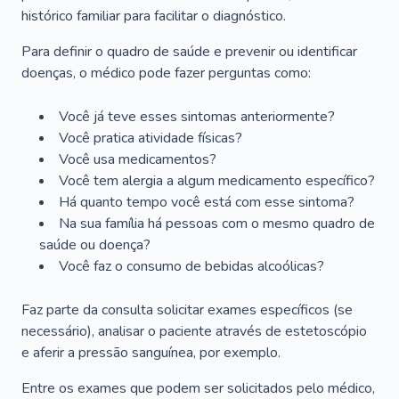
histórico familiar para facilitar o diagnóstico.
Para definir o quadro de saúde e prevenir ou identificar
doenças, o médico pode fazer perguntas como:
Você já teve esses sintomas anteriormente?
Você pratica atividade físicas?
Você usa medicamentos?
Você tem alergia a algum medicamento específico?
Há quanto tempo você está com esse sintoma?
Na sua família há pessoas com o mesmo quadro de
saúde ou doença?
Você faz o consumo de bebidas alcoólicas?
Faz parte da consulta solicitar exames específicos (se
necessário), analisar o paciente através de estetoscópio
e aferir a pressão sanguínea, por exemplo.
Entre os exames que podem ser solicitados pelo médico,