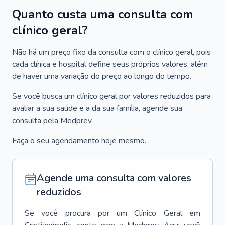
Quanto custa uma consulta com
clínico geral?
Não há um preço fixo da consulta com o clínico geral, pois
cada clínica e hospital define seus próprios valores, além
de haver uma variação do preço ao longo do tempo.
Se você busca um clínico geral por valores reduzidos para
avaliar a sua saúde e a da sua família, agende sua
consulta pela Medprev.
Faça o seu agendamento hoje mesmo.
Agende uma consulta com valores
reduzidos
Se você procura por um
Clínico Geral
em