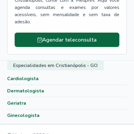
Cristianópolis
, conte com a Medprev. Aqui você
agenda consultas e exames por valores
acessíveis, sem mensalidade e sem taxa de
adesão.
Agendar teleconsulta
Especialidades em Cristianópolis - GO
Cardiologista
Dermatologista
Geriatra
Ginecologista