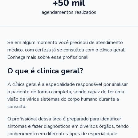
+50 mil
agendamentos realizados
Se em algum momento você precisou de atendimento
médico, com certeza já se consultou com o clínico geral.
Conheça mais sobre esse profissional!
O que é clínica geral?
A clínica geral é a especialidade responsável por analisar
o paciente de forma completa, sendo capaz de ter uma
visão de vários sistemas do corpo humano durante a
consulta.
O profissional dessa área é preparado para identificar
sintomas e fazer diagnósticos em diversos órgãos, tendo
conhecimento em diferentes tipos de especialidade.