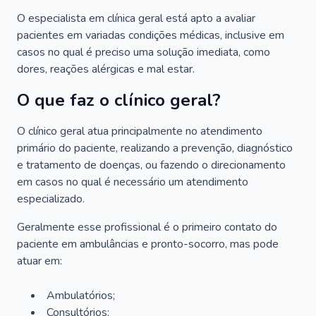
O especialista em clínica geral está apto a avaliar
pacientes em variadas condições médicas, inclusive em
casos no qual é preciso uma solução imediata, como
dores, reações alérgicas e mal estar.
O que faz o clínico geral?
O clínico geral atua principalmente no atendimento
primário do paciente, realizando a prevenção, diagnóstico
e tratamento de doenças, ou fazendo o direcionamento
em casos no qual é necessário um atendimento
especializado.
Geralmente esse profissional é o primeiro contato do
paciente em ambulâncias e pronto-socorro, mas pode
atuar em:
Ambulatórios;
Consultórios;