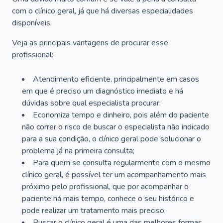
com o clínico geral, já que há diversas especialidades
disponíveis.
Veja as principais vantagens de procurar esse
profissional:
Atendimento eficiente, principalmente em casos
em que é preciso um diagnóstico imediato e há
dúvidas sobre qual especialista procurar;
Economiza tempo e dinheiro, pois além do paciente
não correr o risco de buscar o especialista não indicado
para a sua condição, o clínico geral pode solucionar o
problema já na primeira consulta;
Para quem se consulta regularmente com o mesmo
clínico geral, é possível ter um acompanhamento mais
próximo pelo profissional, que por acompanhar o
paciente há mais tempo, conhece o seu histórico e
pode realizar um tratamento mais preciso;
Buscar o clínico geral é uma das melhores formas