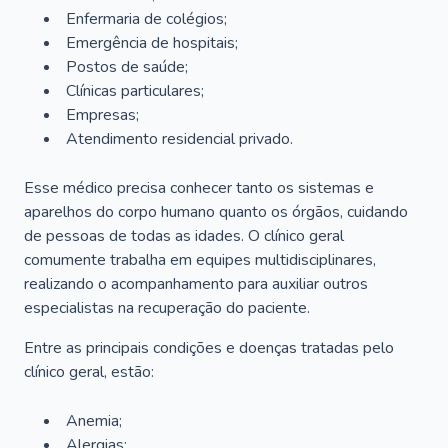
Enfermaria de colégios;
Emergência de hospitais;
Postos de saúde;
Clínicas particulares;
Empresas;
Atendimento residencial privado.
Esse médico precisa conhecer tanto os sistemas e
aparelhos do corpo humano quanto os órgãos, cuidando
de pessoas de todas as idades. O clínico geral
comumente trabalha em equipes multidisciplinares,
realizando o acompanhamento para auxiliar outros
especialistas na recuperação do paciente.
Entre as principais condições e doenças tratadas pelo
clínico geral, estão:
Anemia;
Alergias;