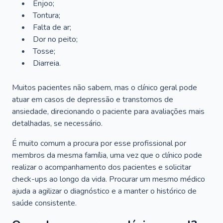
Enjoo;
Tontura;
Falta de ar;
Dor no peito;
Tosse;
Diarreia.
Muitos pacientes não sabem, mas o clínico geral pode
atuar em casos de depressão e transtornos de
ansiedade, direcionando o paciente para avaliações mais
detalhadas, se necessário.
É muito comum a procura por esse profissional por
membros da mesma família, uma vez que o clínico pode
realizar o acompanhamento dos pacientes e solicitar
check-ups ao longo da vida. Procurar um mesmo médico
ajuda a agilizar o diagnóstico e a manter o histórico de
saúde consistente.