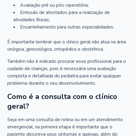
Avaliação pré ou pós-operatória;
Emissão de atestados para a realização de
atividades físicas;
Encaminhamento para outras especialidades.
É importante lembrar que o clínico geral não atua na área
cirúrgica, ginecológica, ortopédica e obstétrica.
Também não é indicado procurar esse profissional para o
cuidado de crianças, pois é necessária uma avaliação
completa e detalhada do pediatra para evitar qualquer
problema durante o seu desenvolvimento.
Como é a consulta com o clínico
geral?
Seja em uma consulta de rotina ou em um atendimento
emergencial, na primeira etapa é importante que o
paciente descreva seus sintomas e queixas, além do