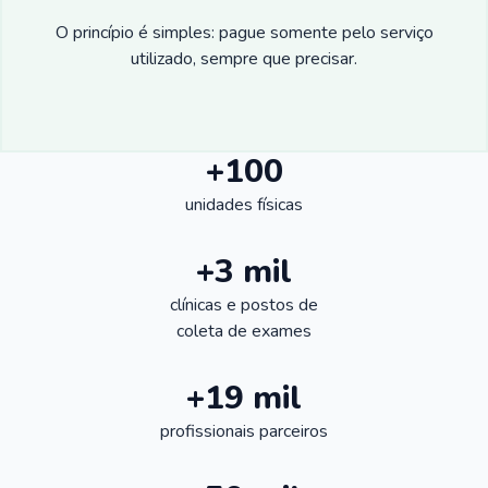
O princípio é simples: pague somente pelo serviço
utilizado, sempre que precisar.
+100
unidades físicas
+3 mil
clínicas e postos de
coleta de exames
+19 mil
profissionais parceiros