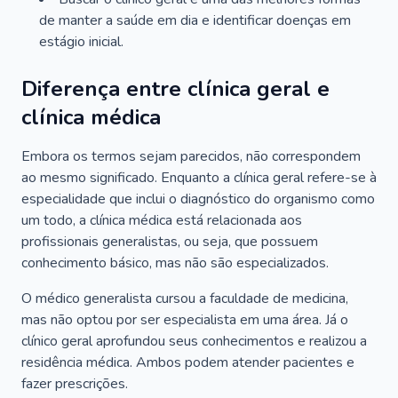
de manter a saúde em dia e identificar doenças em
estágio inicial.
Diferença entre clínica geral e
clínica médica
Embora os termos sejam parecidos, não correspondem
ao mesmo significado. Enquanto a clínica geral refere-se à
especialidade que inclui o diagnóstico do organismo como
um todo, a clínica médica está relacionada aos
profissionais generalistas, ou seja, que possuem
conhecimento básico, mas não são especializados.
O médico generalista cursou a faculdade de medicina,
mas não optou por ser especialista em uma área. Já o
clínico geral aprofundou seus conhecimentos e realizou a
residência médica. Ambos podem atender pacientes e
fazer prescrições.