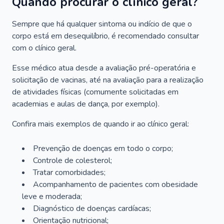
Quando procurar o clínico geral?
Sempre que há qualquer sintoma ou indício de que o
corpo está em desequilíbrio, é recomendado consultar
com o clínico geral.
Esse médico atua desde a avaliação pré-operatória e
solicitação de vacinas, até na avaliação para a realização
de atividades físicas (comumente solicitadas em
academias e aulas de dança, por exemplo).
Confira mais exemplos de quando ir ao clínico geral:
Prevenção de doenças em todo o corpo;
Controle de colesterol;
Tratar comorbidades;
Acompanhamento de pacientes com obesidade
leve e moderada;
Diagnóstico de doenças cardíacas;
Orientação nutricional;