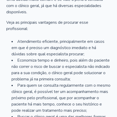
com o clínico geral, já que há diversas especialidades
disponíveis.
Veja as principais vantagens de procurar esse
profissional:
Atendimento eficiente, principalmente em casos
em que é preciso um diagnóstico imediato e há
dúvidas sobre qual especialista procurar;
Economiza tempo e dinheiro, pois além do paciente
não correr o risco de buscar o especialista não indicado
para a sua condição, o clínico geral pode solucionar o
problema já na primeira consulta;
Para quem se consulta regularmente com o mesmo
clínico geral, é possível ter um acompanhamento mais
próximo pelo profissional, que por acompanhar o
paciente há mais tempo, conhece o seu histórico e
pode realizar um tratamento mais preciso;
Buscar o clínico geral é uma das melhores formas