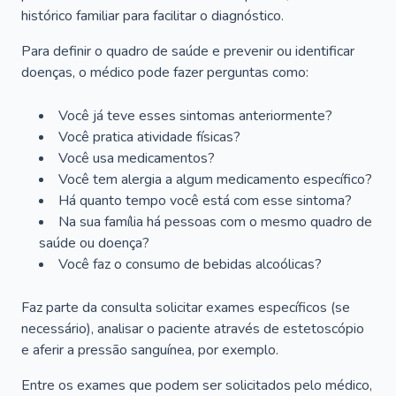
histórico familiar para facilitar o diagnóstico.
Para definir o quadro de saúde e prevenir ou identificar
doenças, o médico pode fazer perguntas como:
Você já teve esses sintomas anteriormente?
Você pratica atividade físicas?
Você usa medicamentos?
Você tem alergia a algum medicamento específico?
Há quanto tempo você está com esse sintoma?
Na sua família há pessoas com o mesmo quadro de
saúde ou doença?
Você faz o consumo de bebidas alcoólicas?
Faz parte da consulta solicitar exames específicos (se
necessário), analisar o paciente através de estetoscópio
e aferir a pressão sanguínea, por exemplo.
Entre os exames que podem ser solicitados pelo médico,