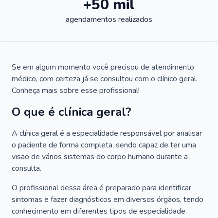
+50 mil
agendamentos realizados
Se em algum momento você precisou de atendimento
médico, com certeza já se consultou com o clínico geral.
Conheça mais sobre esse profissional!
O que é clínica geral?
A clínica geral é a especialidade responsável por analisar
o paciente de forma completa, sendo capaz de ter uma
visão de vários sistemas do corpo humano durante a
consulta.
O profissional dessa área é preparado para identificar
sintomas e fazer diagnósticos em diversos órgãos, tendo
conhecimento em diferentes tipos de especialidade.