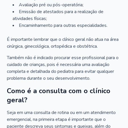
Avaliação pré ou pós-operatória;
Emissão de atestados para a realização de
atividades físicas;
Encaminhamento para outras especialidades.
É importante lembrar que o clínico geral não atua na área
cirúrgica, ginecológica, ortopédica e obstétrica.
Também não é indicado procurar esse profissional para o
cuidado de crianças, pois é necessária uma avaliação
completa e detalhada do pediatra para evitar qualquer
problema durante o seu desenvolvimento.
Como é a consulta com o clínico
geral?
Seja em uma consulta de rotina ou em um atendimento
emergencial, na primeira etapa é importante que o
paciente descreva seus sintomas e queixas, além do