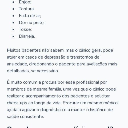
Enjoo;
Tontura;
Falta de ar;
Dor no peito;
Tosse;
Diarreia.
Muitos pacientes não sabem, mas o clínico geral pode
atuar em casos de depressão e transtornos de
ansiedade, direcionando o paciente para avaliações mais
detalhadas, se necessário.
É muito comum a procura por esse profissional por
membros da mesma família, uma vez que o clínico pode
realizar o acompanhamento dos pacientes e solicitar
check-ups ao longo da vida. Procurar um mesmo médico
ajuda a agilizar o diagnóstico e a manter o histórico de
saúde consistente.