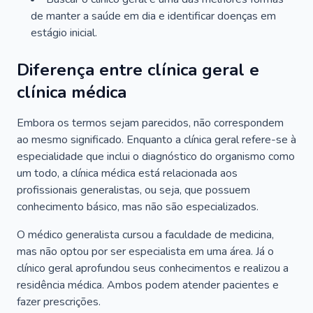
de manter a saúde em dia e identificar doenças em
estágio inicial.
Diferença entre clínica geral e
clínica médica
Embora os termos sejam parecidos, não correspondem
ao mesmo significado. Enquanto a clínica geral refere-se à
especialidade que inclui o diagnóstico do organismo como
um todo, a clínica médica está relacionada aos
profissionais generalistas, ou seja, que possuem
conhecimento básico, mas não são especializados.
O médico generalista cursou a faculdade de medicina,
mas não optou por ser especialista em uma área. Já o
clínico geral aprofundou seus conhecimentos e realizou a
residência médica. Ambos podem atender pacientes e
fazer prescrições.