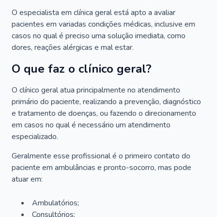
O especialista em clínica geral está apto a avaliar
pacientes em variadas condições médicas, inclusive em
casos no qual é preciso uma solução imediata, como
dores, reações alérgicas e mal estar.
O que faz o clínico geral?
O clínico geral atua principalmente no atendimento
primário do paciente, realizando a prevenção, diagnóstico
e tratamento de doenças, ou fazendo o direcionamento
em casos no qual é necessário um atendimento
especializado.
Geralmente esse profissional é o primeiro contato do
paciente em ambulâncias e pronto-socorro, mas pode
atuar em:
Ambulatórios;
Consultórios;