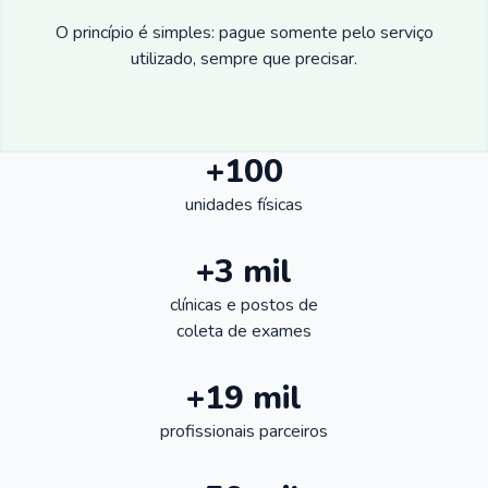
O princípio é simples: pague somente pelo serviço
utilizado, sempre que precisar.
+100
unidades físicas
+3 mil
clínicas e postos de
coleta de exames
+19 mil
profissionais parceiros