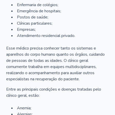
Enfermaria de colégios;
Emergência de hospitais;
Postos de saúde;
Clínicas particulares;
Empresas;
Atendimento residencial privado.
Esse médico precisa conhecer tanto os sistemas e
aparelhos do corpo humano quanto os órgãos, cuidando
de pessoas de todas as idades. O clínico geral
comumente trabalha em equipes multidisciplinares,
realizando o acompanhamento para auxiliar outros
especialistas na recuperação do paciente.
Entre as principais condições e doenças tratadas pelo
clínico geral, estão:
Anemia;
Alergias;