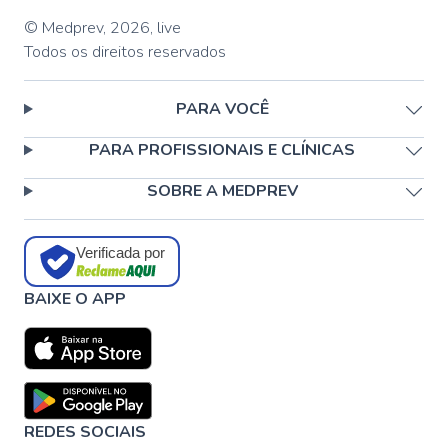
© Medprev,
2026
,
live
Todos os direitos reservados
PARA VOCÊ
PARA PROFISSIONAIS E CLÍNICAS
SOBRE A MEDPREV
Verificada por
BAIXE O APP
REDES SOCIAIS