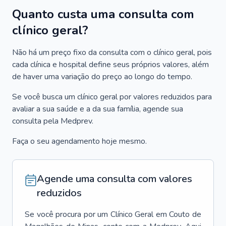
Quanto custa uma consulta com
clínico geral?
Não há um preço fixo da consulta com o clínico geral, pois
cada clínica e hospital define seus próprios valores, além
de haver uma variação do preço ao longo do tempo.
Se você busca um clínico geral por valores reduzidos para
avaliar a sua saúde e a da sua família, agende sua
consulta pela Medprev.
Faça o seu agendamento hoje mesmo.
Agende uma consulta com valores
reduzidos
Se você procura por um
Clínico Geral
em
Couto de