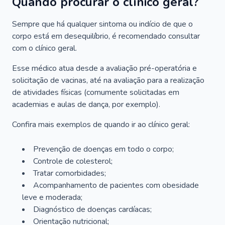
Quando procurar o clínico geral?
Sempre que há qualquer sintoma ou indício de que o
corpo está em desequilíbrio, é recomendado consultar
com o clínico geral.
Esse médico atua desde a avaliação pré-operatória e
solicitação de vacinas, até na avaliação para a realização
de atividades físicas (comumente solicitadas em
academias e aulas de dança, por exemplo).
Confira mais exemplos de quando ir ao clínico geral:
Prevenção de doenças em todo o corpo;
Controle de colesterol;
Tratar comorbidades;
Acompanhamento de pacientes com obesidade
leve e moderada;
Diagnóstico de doenças cardíacas;
Orientação nutricional;